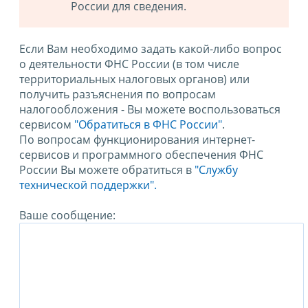
России для сведения.
Если Вам необходимо задать какой-либо вопрос
о деятельности ФНС России (в том числе
территориальных налоговых органов) или
получить разъяснения по вопросам
налогообложения - Вы можете воспользоваться
сервисом
"Обратиться в ФНС России"
.
По вопросам функционирования интернет-
сервисов и программного обеспечения ФНС
России Вы можете обратиться в
"Службу
технической поддержки".
Ваше сообщение: