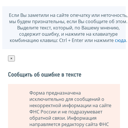
Если Вы заметили на сайте опечатку или неточность,
мы будем признательны, если Вы сообщите об этом.
Выделите текст, который, по Вашему мнению,
содержит ошибку, и нажмите на клавиатуре
комбинацию клавиш: Ctrl + Enter или нажмите
сюда
.
×
Сообщить об ошибке в тексте
Форма предназначена
исключительно для сообщений о
некорректной информации на сайте
ФНС России и не подразумевает
обратной связи. Информация
направляется редактору сайта ФНС