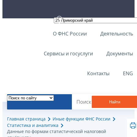
О ФНС России
Деятельность
Сервисы и госуслуги
Документы
Контакты
ENG
Найти
Главная страница
Иные функции ФНС России
Статистика и аналитика
Данные по формам статистической налоговой