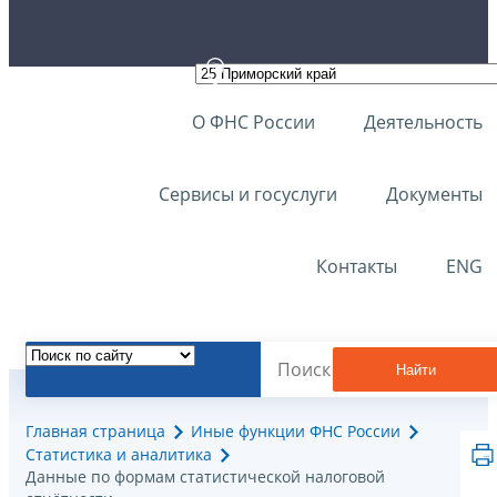
О ФНС России
Деятельность
Сервисы и госуслуги
Документы
Контакты
ENG
Найти
Главная страница
Иные функции ФНС России
Статистика и аналитика
Данные по формам статистической налоговой