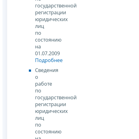
государственной
регистрации
юридических
лиц
по
состоянию
на
01.07.2009
Подробнее
Сведения
о
работе
по
государственной
регистрации
юридических
лиц
по
состоянию
на