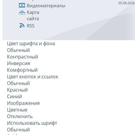
05.08.2026
Видеоматериалы
Карта
сайта
RSS
Цвет шрифта и фона
Обычный
Контрастный
Инверсия
Комфортный
Цвет кнопок и ссылок
Обычный
Красный
Синий
Изображения
Цветные
Отключить
Использовать шрифт
Обычный