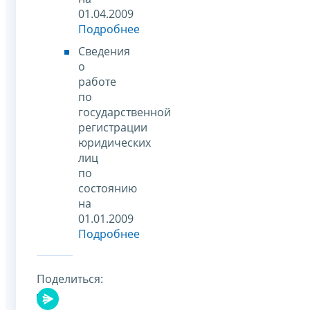
01.04.2009
Подробнее
Сведения
о
работе
по
государственной
регистрации
юридических
лиц
по
состоянию
на
01.01.2009
Подробнее
Поделиться: