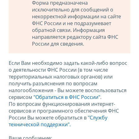
Форма предназначена
исключительно для сообщений о
некорректной информации на сайте
ФНС России и не подразумевает
обратной связи. Информация
направляется редактору сайта ФНС
России для сведения.
Если Вам необходимо задать какой-либо вопрос
о деятельности ФНС России (в том числе
территориальных налоговых органов) или
получить разъяснения по вопросам
налогообложения - Вы можете воспользоваться
сервисом
"Обратиться в ФНС России"
.
По вопросам функционирования интернет-
сервисов и программного обеспечения ФНС
России Вы можете обратиться в
"Службу
технической поддержки".
Ваше сообщение: