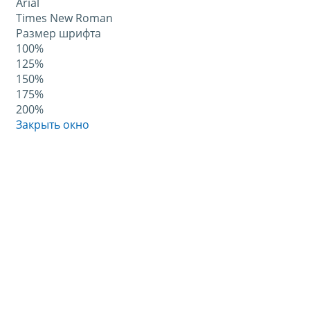
Arial
Times New Roman
Размер шрифта
100%
125%
150%
175%
200%
Закрыть окно