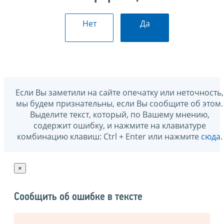
Нет
Да
Если Вы заметили на сайте опечатку или неточность,
мы будем признательны, если Вы сообщите об этом.
Выделите текст, который, по Вашему мнению,
содержит ошибку, и нажмите на клавиатуре
комбинацию клавиш: Ctrl + Enter или нажмите
сюда
.
×
Сообщить об ошибке в тексте