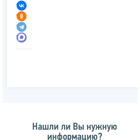
Нашли ли Вы нужную
информацию?