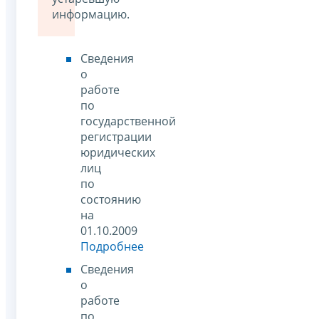
информацию.
Сведения
о
работе
по
государственной
регистрации
юридических
лиц
по
состоянию
на
01.10.2009
Подробнее
Сведения
о
работе
по