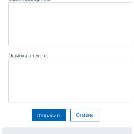
Ошибка в тексте:
Отмена
Отправить