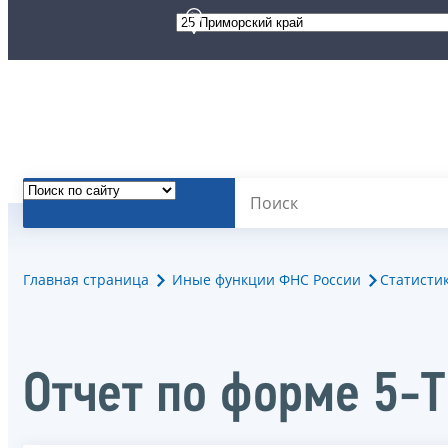
Главная страница
Иные функции ФНС России
Статисти
Отчет по форме 5-Т