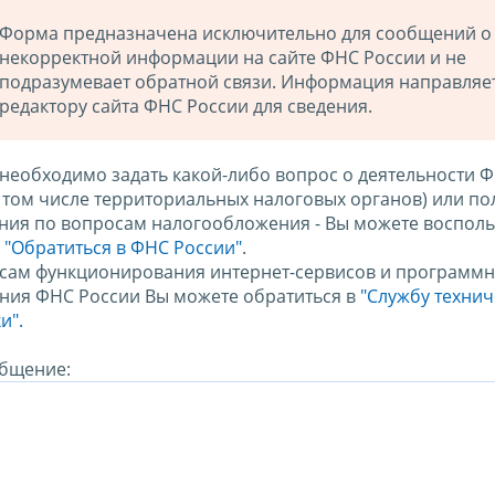
Форма предназначена исключительно для сообщений о
некорректной информации на сайте ФНС России и не
подразумевает обратной связи. Информация направляе
редактору сайта ФНС России для сведения.
 необходимо задать какой-либо вопрос о деятельности 
в том числе территориальных налоговых органов) или по
ния по вопросам налогообложения - Вы можете восполь
м
"Обратиться в ФНС России"
.
сам функционирования интернет-сервисов и программн
ния ФНС России Вы можете обратиться в
"Службу техни
и".
бщение: