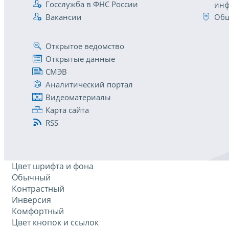
Госслужба в ФНС России
инф
Вакансии
Общ
Открытое ведомство
Открытые данные
СМЭВ
Аналитический портал
Видеоматериалы
Карта сайта
RSS
Цвет шрифта и фона
Обычный
Контрастный
Инверсия
Комфортный
Цвет кнопок и ссылок