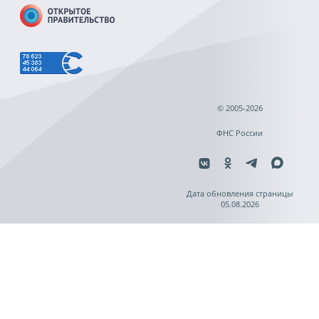
© 2005-2026
ФНС России
Дата обновления страницы
05.08.2026