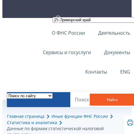
О ФНС России
Деятельность
Сервисы и госуслуги
Документы
Контакты
ENG
Найти
Главная страница
Иные функции ФНС России
Статистика и аналитика
Данные по формам статистической налоговой