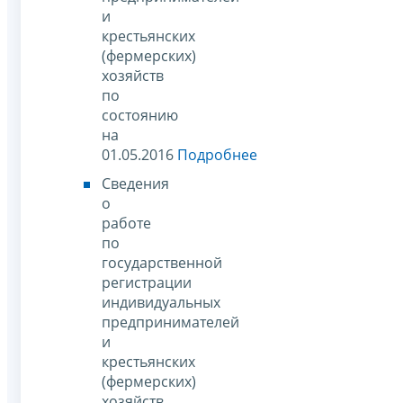
и
крестьянских
(фермерских)
хозяйств
по
состоянию
на
01.05.2016
Подробнее
Сведения
о
работе
по
государственной
регистрации
индивидуальных
предпринимателей
и
крестьянских
(фермерских)
хозяйств