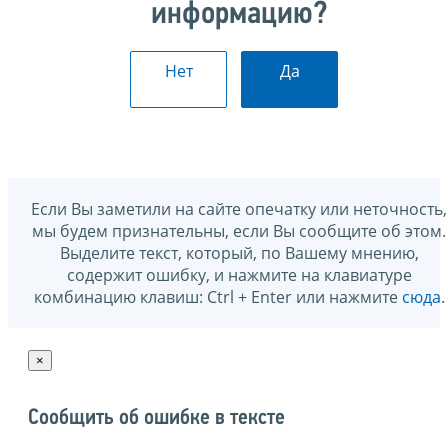
информацию?
Нет
Да
Если Вы заметили на сайте опечатку или неточность,
мы будем признательны, если Вы сообщите об этом.
Выделите текст, который, по Вашему мнению,
содержит ошибку, и нажмите на клавиатуре
комбинацию клавиш: Ctrl + Enter или нажмите
сюда
.
×
Сообщить об ошибке в тексте