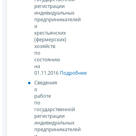
регистрации
индивидуальных
предпринимателей
и
крестьянских
(фермерских)
хозяйств
по
состоянию
на
01.11.2016
Подробнее
Сведения
о
работе
по
государственной
регистрации
индивидуальных
предпринимателей
и