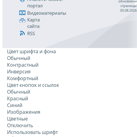
обновлени
портал
страницы
05.08.2026
Видеоматериалы
Карта
сайта
RSS
Цвет шрифта и фона
Обычный
Контрастный
Инверсия
Комфортный
Цвет кнопок и ссылок
Обычный
Красный
Синий
Изображения
Цветные
Отключить
Использовать шрифт