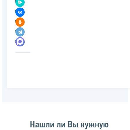
Нашли ли Вы нужную