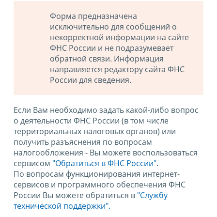
Форма предназначена
исключительно для сообщений о
некорректной информации на сайте
ФНС России и не подразумевает
обратной связи. Информация
направляется редактору сайта ФНС
России для сведения.
Если Вам необходимо задать какой-либо вопрос
о деятельности ФНС России (в том числе
территориальных налоговых органов) или
получить разъяснения по вопросам
налогообложения - Вы можете воспользоваться
сервисом
"Обратиться в ФНС России"
.
По вопросам функционирования интернет-
сервисов и программного обеспечения ФНС
России Вы можете обратиться в
"Службу
технической поддержки".