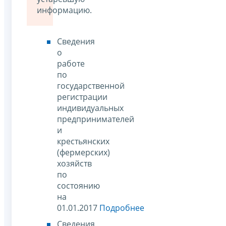
информацию.
Сведения
о
работе
по
государственной
регистрации
индивидуальных
предпринимателей
и
крестьянских
(фермерских)
хозяйств
по
состоянию
на
01.01.2017
Подробнее
Сведения