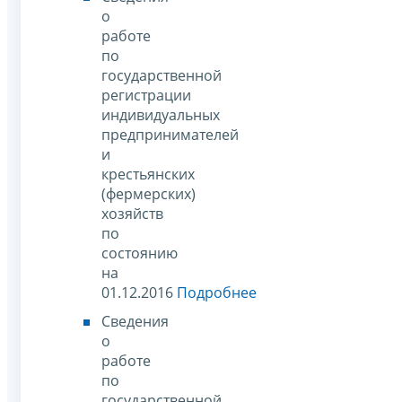
о
работе
по
государственной
регистрации
индивидуальных
предпринимателей
и
крестьянских
(фермерских)
хозяйств
по
состоянию
на
01.12.2016
Подробнее
Сведения
о
работе
по
государственной