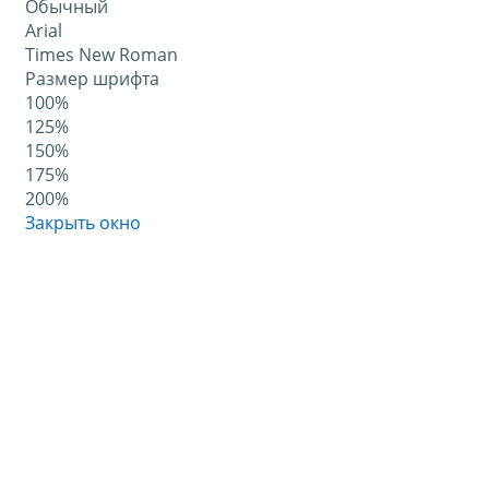
Обычный
Arial
Times New Roman
Размер шрифта
100%
125%
150%
175%
200%
Закрыть окно