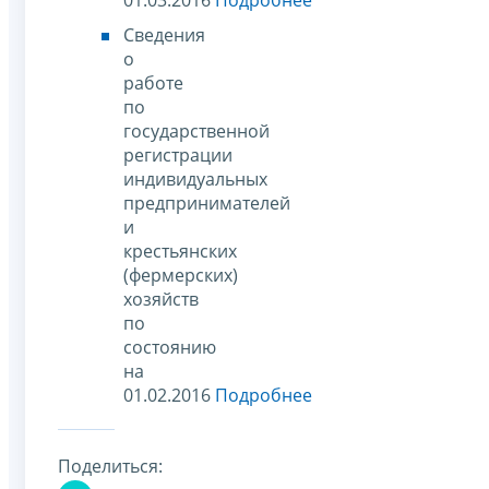
Сведения
о
работе
по
государственной
регистрации
индивидуальных
предпринимателей
и
крестьянских
(фермерских)
хозяйств
по
состоянию
на
01.02.2016
Подробнее
Поделиться: