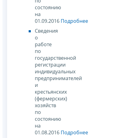
по
состоянию
на
01.09.2016
Подробнее
Сведения
о
работе
по
государственной
регистрации
индивидуальных
предпринимателей
и
крестьянских
(фермерских)
хозяйств
по
состоянию
на
01.08.2016
Подробнее