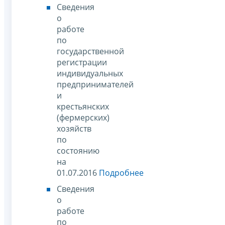
Сведения
о
работе
по
государственной
регистрации
индивидуальных
предпринимателей
и
крестьянских
(фермерских)
хозяйств
по
состоянию
на
01.07.2016
Подробнее
Сведения
о
работе
по