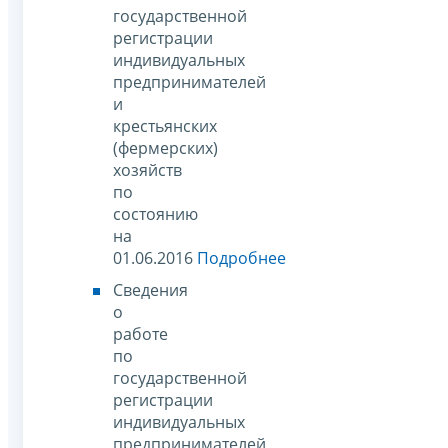
государственной
регистрации
индивидуальных
предпринимателей
и
крестьянских
(фермерских)
хозяйств
по
состоянию
на
01.06.2016
Подробнее
Сведения
о
работе
по
государственной
регистрации
индивидуальных
предпринимателей