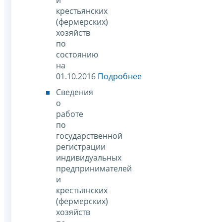
крестьянских
(фермерских)
хозяйств
по
состоянию
на
01.10.2016
Подробнее
Сведения
о
работе
по
государственной
регистрации
индивидуальных
предпринимателей
и
крестьянских
(фермерских)
хозяйств