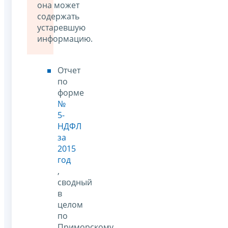
она может
содержать
устаревшую
информацию.
Отчет
по
форме
№
5-
НДФЛ
за
2015
год
,
сводный
в
целом
по
Приморскому