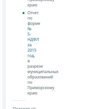
краю
Отчет
по
форме
№
5-
НДФЛ
за
2015
год
,
в
разрезе
муниципальных
образований
по
Приморскому
краю
Поделиться: