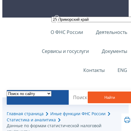
О ФНС России
Деятельность
Сервисы и госуслуги
Документы
Контакты
ENG
Найти
Главная страница
Иные функции ФНС России
Статистика и аналитика
Данные по формам статистической налоговой