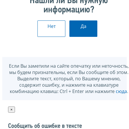
Нашли ли Вы нужную
информацию?
Нет
Да
Если Вы заметили на сайте опечатку или неточность,
мы будем признательны, если Вы сообщите об этом.
Выделите текст, который, по Вашему мнению,
содержит ошибку, и нажмите на клавиатуре
комбинацию клавиш: Ctrl + Enter или нажмите
сюда
.
×
Сообщить об ошибке в тексте