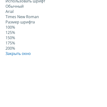
Использовать шрифт
Обычный
Arial
Times New Roman
Размер шрифта
100%
125%
150%
175%
200%
Закрыть окно