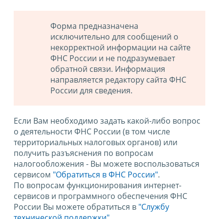
Форма предназначена
исключительно для сообщений о
некорректной информации на сайте
ФНС России и не подразумевает
обратной связи. Информация
направляется редактору сайта ФНС
России для сведения.
Если Вам необходимо задать какой-либо вопрос
о деятельности ФНС России (в том числе
территориальных налоговых органов) или
получить разъяснения по вопросам
налогообложения - Вы можете воспользоваться
сервисом
"Обратиться в ФНС России"
.
По вопросам функционирования интернет-
сервисов и программного обеспечения ФНС
России Вы можете обратиться в
"Службу
технической поддержки".