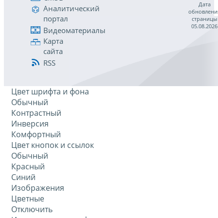
Дата
Аналитический
обновлени
портал
страницы
05.08.2026
Видеоматериалы
Карта
сайта
RSS
Цвет шрифта и фона
Обычный
Контрастный
Инверсия
Комфортный
Цвет кнопок и ссылок
Обычный
Красный
Синий
Изображения
Цветные
Отключить