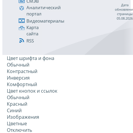
СМЭВ
Дата
Аналитический
обновлени
портал
страницы
05.08.2026
Видеоматериалы
Карта
сайта
RSS
Цвет шрифта и фона
Обычный
Контрастный
Инверсия
Комфортный
Цвет кнопок и ссылок
Обычный
Красный
Синий
Изображения
Цветные
Отключить