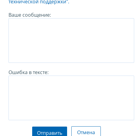
технической поддержки".
Ваше сообщение:
Ошибка в тексте:
Отмена
Отправить