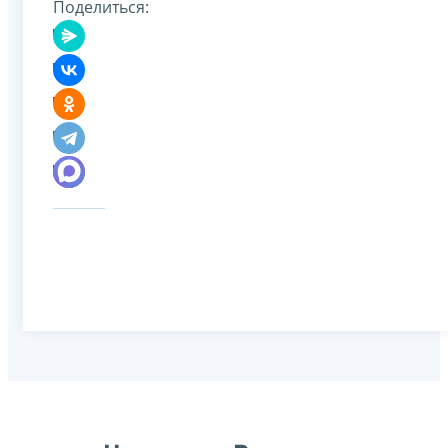
Поделиться: