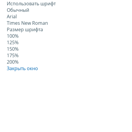
Использовать шрифт
Обычный
Arial
Times New Roman
Размер шрифта
100%
125%
150%
175%
200%
Закрыть окно