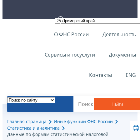
О ФНС России
Деятельность
Сервисы и госуслуги
Документы
Контакты
ENG
Найти
Главная страница
Иные функции ФНС России
Статистика и аналитика
Данные по формам статистической налоговой