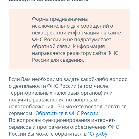
Форма предназначена
исключительно для сообщений о
некорректной информации на сайте
ФНС России и не подразумевает
обратной связи. Информация
направляется редактору сайта ФНС
России для сведения.
Если Вам необходимо задать какой-либо вопрос
о деятельности ФНС России (в том числе
территориальных налоговых органов) или
получить разъяснения по вопросам
налогообложения - Вы можете воспользоваться
сервисом
"Обратиться в ФНС России"
.
По вопросам функционирования интернет-
сервисов и программного обеспечения ФНС
России Вы можете обратиться в
"Службу