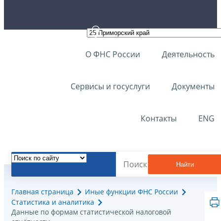
О ФНС России
Деятельность
Сервисы и госуслуги
Документы
Контакты
ENG
Найти
Главная страница
Иные функции ФНС России
Статистика и аналитика
Данные по формам статистической налоговой