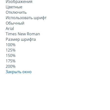
Изображения
Цветные
Отключить
Использовать шрифт
Обычный
Arial
Times New Roman
Размер шрифта
100%
125%
150%
175%
200%
Закрыть окно