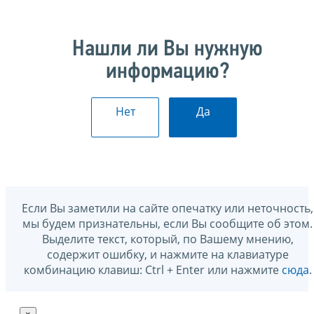
Нашли ли Вы нужную
информацию?
Нет
Да
Если Вы заметили на сайте опечатку или неточность,
мы будем признательны, если Вы сообщите об этом.
Выделите текст, который, по Вашему мнению,
содержит ошибку, и нажмите на клавиатуре
комбинацию клавиш: Ctrl + Enter или нажмите
сюда
.