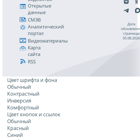
Открытые
данные
СМЭВ
Дата
Аналитический
обновлени
портал
страницы
05.08.2026
Видеоматериалы
Карта
сайта
RSS
Цвет шрифта и фона
Обычный
Контрастный
Инверсия
Комфортный
Цвет кнопок и ссылок
Обычный
Красный
Синий