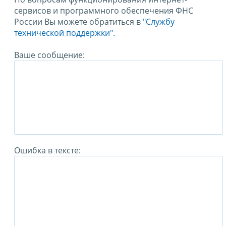
сервисов и программного обеспечения ФНС
России Вы можете обратиться в
"Службу
технической поддержки".
Ваше сообщение:
Ошибка в тексте: