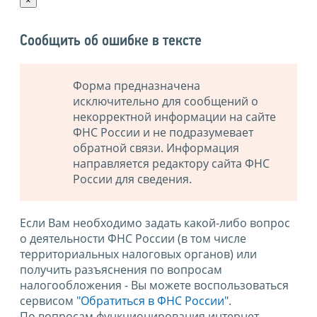
×
Сообщить об ошибке в тексте
Форма предназначена
исключительно для сообщений о
некорректной информации на сайте
ФНС России и не подразумевает
обратной связи. Информация
направляется редактору сайта ФНС
России для сведения.
Если Вам необходимо задать какой-либо вопрос
о деятельности ФНС России (в том числе
территориальных налоговых органов) или
получить разъяснения по вопросам
налогообложения - Вы можете воспользоваться
сервисом
"Обратиться в ФНС России"
.
По вопросам функционирования интернет-