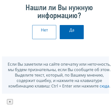
Нашли ли Вы нужную
информацию?
Нет
Да
Если Вы заметили на сайте опечатку или неточность,
мы будем признательны, если Вы сообщите об этом.
Выделите текст, который, по Вашему мнению,
содержит ошибку, и нажмите на клавиатуре
комбинацию клавиш: Ctrl + Enter или нажмите
сюда
.
×