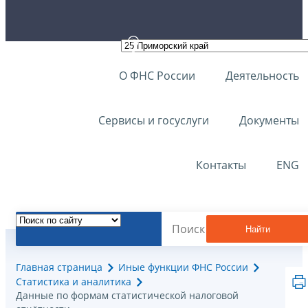
О ФНС России
Деятельность
Сервисы и госуслуги
Документы
Контакты
ENG
Найти
Главная страница
Иные функции ФНС России
Статистика и аналитика
Данные по формам статистической налоговой