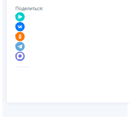
Поделиться: