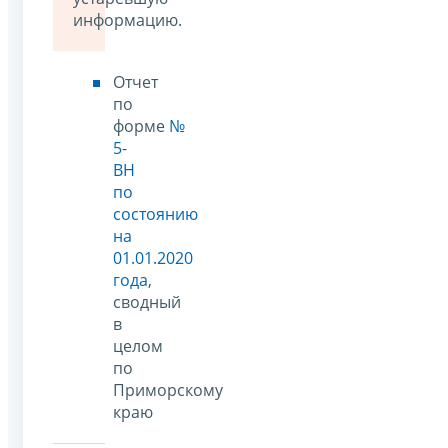
информацию.
Отчет
по
форме
№
5-
ВН
по
состоянию
на
01.01.2020
года
,
сводный
в
целом
по
Приморскому
краю