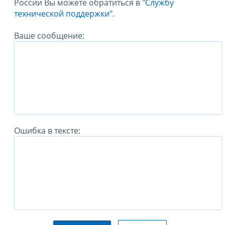
России Вы можете обратиться в
"Службу
технической поддержки".
Ваше сообщение:
Ошибка в тексте: