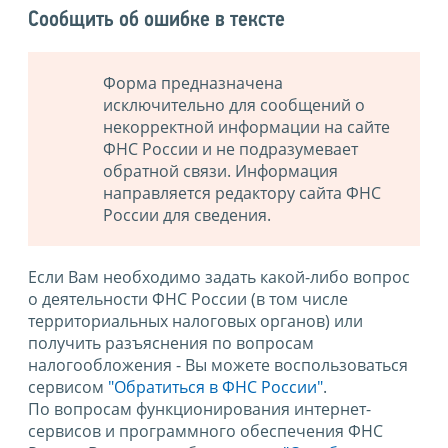
Сообщить об ошибке в тексте
Форма предназначена
исключительно для сообщений о
некорректной информации на сайте
ФНС России и не подразумевает
обратной связи. Информация
направляется редактору сайта ФНС
России для сведения.
Если Вам необходимо задать какой-либо вопрос
о деятельности ФНС России (в том числе
территориальных налоговых органов) или
получить разъяснения по вопросам
налогообложения - Вы можете воспользоваться
сервисом
"Обратиться в ФНС России"
.
По вопросам функционирования интернет-
сервисов и программного обеспечения ФНС