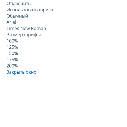
Отключить
Использовать шрифт
Обычный
Arial
Times New Roman
Размер шрифта
100%
125%
150%
175%
200%
Закрыть окно