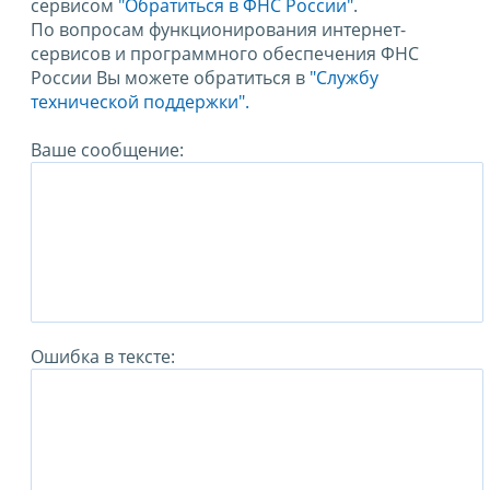
сервисом
"Обратиться в ФНС России"
.
По вопросам функционирования интернет-
сервисов и программного обеспечения ФНС
России Вы можете обратиться в
"Службу
технической поддержки".
Ваше сообщение:
Ошибка в тексте: