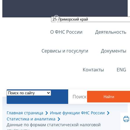
О ФНС России
Деятельность
Сервисы и госуслуги
Документы
Контакты
ENG
Найти
Главная страница
Иные функции ФНС России
Статистика и аналитика
Данные по формам статистической налоговой