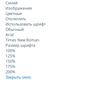
Синий
Изображения
Цветные
Отключить
Использовать шрифт
Обычный
Arial
Times New Roman
Размер шрифта
100%
125%
150%
175%
200%
Закрыть окно