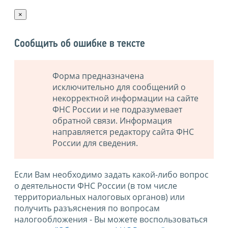
×
Сообщить об ошибке в тексте
Форма предназначена
исключительно для сообщений о
некорректной информации на сайте
ФНС России и не подразумевает
обратной связи. Информация
направляется редактору сайта ФНС
России для сведения.
Если Вам необходимо задать какой-либо вопрос
о деятельности ФНС России (в том числе
территориальных налоговых органов) или
получить разъяснения по вопросам
налогообложения - Вы можете воспользоваться