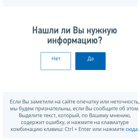
Нашли ли Вы нужную
информацию?
Нет
Да
Если Вы заметили на сайте опечатку или неточность,
мы будем признательны, если Вы сообщите об этом.
Выделите текст, который, по Вашему мнению,
содержит ошибку, и нажмите на клавиатуре
комбинацию клавиш: Ctrl + Enter или нажмите
сюда
.