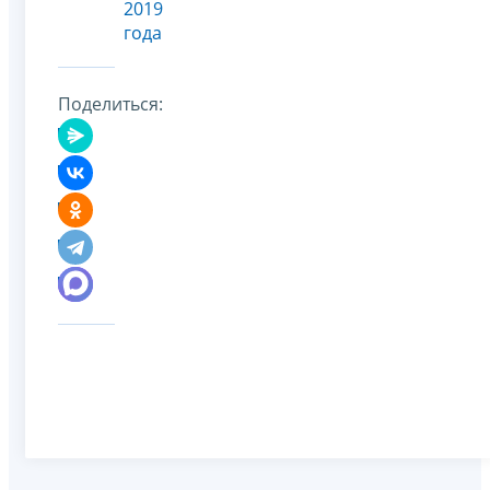
2019
года
Поделиться: