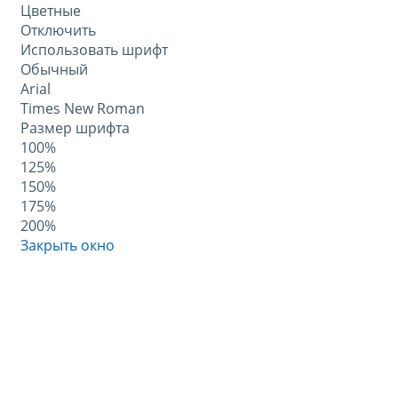
Цветные
Отключить
Использовать шрифт
Обычный
Arial
Times New Roman
Размер шрифта
100%
125%
150%
175%
200%
Закрыть окно