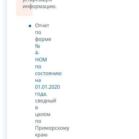
информацию.
Отчет
по
форме
№
4-
НОМ
по
состоянию
на
01.01.2020
года
,
сводный
в
целом
по
Приморскому
краю