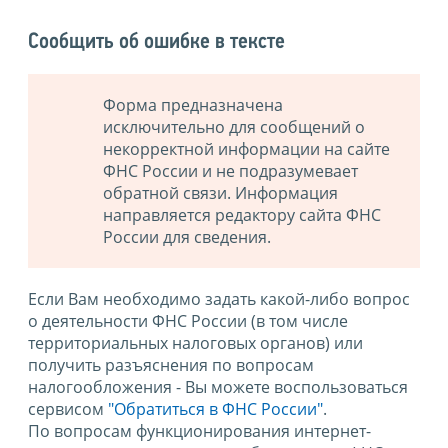
Сообщить об ошибке в тексте
Форма предназначена
исключительно для сообщений о
некорректной информации на сайте
ФНС России и не подразумевает
обратной связи. Информация
направляется редактору сайта ФНС
России для сведения.
Если Вам необходимо задать какой-либо вопрос
о деятельности ФНС России (в том числе
территориальных налоговых органов) или
получить разъяснения по вопросам
налогообложения - Вы можете воспользоваться
сервисом
"Обратиться в ФНС России"
.
По вопросам функционирования интернет-