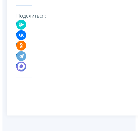
Поделиться: