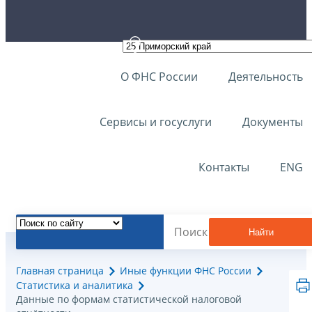
О ФНС России
Деятельность
Сервисы и госуслуги
Документы
Контакты
ENG
Найти
Главная страница
Иные функции ФНС России
Статистика и аналитика
Данные по формам статистической налоговой