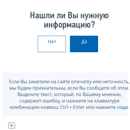
Нашли ли Вы нужную
информацию?
Нет
Да
Если Вы заметили на сайте опечатку или неточность,
мы будем признательны, если Вы сообщите об этом.
Выделите текст, который, по Вашему мнению,
содержит ошибку, и нажмите на клавиатуре
комбинацию клавиш: Ctrl + Enter или нажмите
сюда
.
×