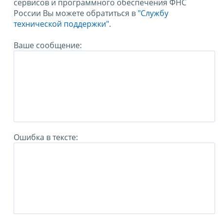
сервисов и программного обеспечения ФНС
России Вы можете обратиться в
"Службу
технической поддержки".
Ваше сообщение:
Ошибка в тексте: