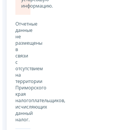
информацию.
Отчетные
данные
не
размещены
в
связи
с
отсутствием
на
территории
Приморского
края
налогоплательщиков,
исчисляющих
данный
налог.