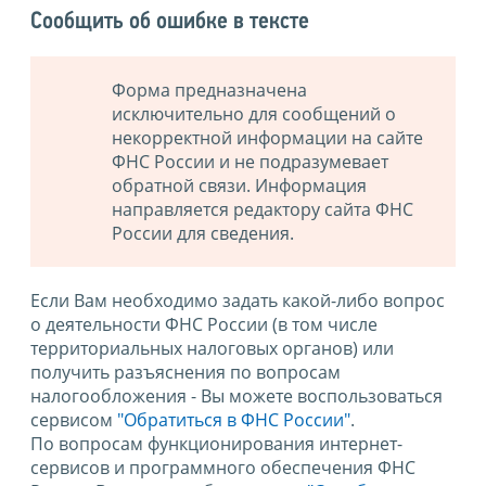
Сообщить об ошибке в тексте
Форма предназначена
исключительно для сообщений о
некорректной информации на сайте
ФНС России и не подразумевает
обратной связи. Информация
направляется редактору сайта ФНС
России для сведения.
Если Вам необходимо задать какой-либо вопрос
о деятельности ФНС России (в том числе
территориальных налоговых органов) или
получить разъяснения по вопросам
налогообложения - Вы можете воспользоваться
сервисом
"Обратиться в ФНС России"
.
По вопросам функционирования интернет-
сервисов и программного обеспечения ФНС