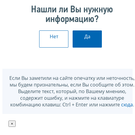
Нашли ли Вы нужную
информацию?
Нет
Да
Если Вы заметили на сайте опечатку или неточность,
мы будем признательны, если Вы сообщите об этом.
Выделите текст, который, по Вашему мнению,
содержит ошибку, и нажмите на клавиатуре
комбинацию клавиш: Ctrl + Enter или нажмите
сюда
.
×