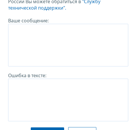
России Вы можете обратиться в
"Службу
технической поддержки".
Ваше сообщение:
Ошибка в тексте: