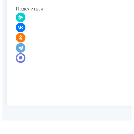
Поделиться: