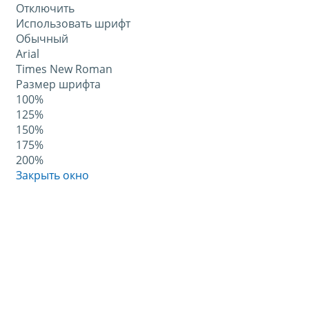
Отключить
Использовать шрифт
Обычный
Arial
Times New Roman
Размер шрифта
100%
125%
150%
175%
200%
Закрыть окно