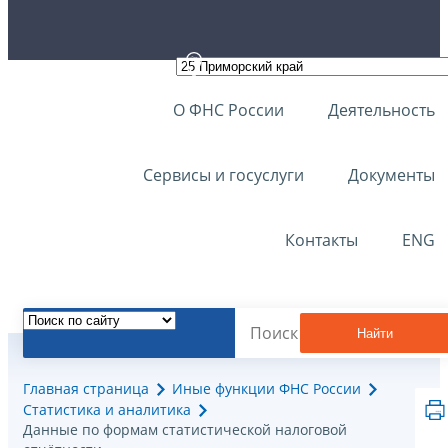
О ФНС России
Деятельность
Сервисы и госуслуги
Документы
Контакты
ENG
Найти
Главная страница
Иные функции ФНС России
Статистика и аналитика
Данные по формам статистической налоговой