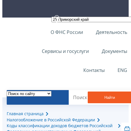
О ФНС России
Деятельность
Сервисы и госуслуги
Документы
Контакты
ENG
Найти
Главная страница
Налогообложение в Российской Федерации
Коды классификации доходов бюджетов Российской