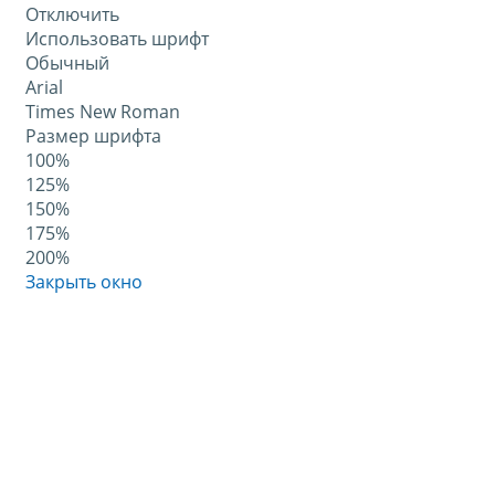
Отключить
Использовать шрифт
Обычный
Arial
Times New Roman
Размер шрифта
100%
125%
150%
175%
200%
Закрыть окно