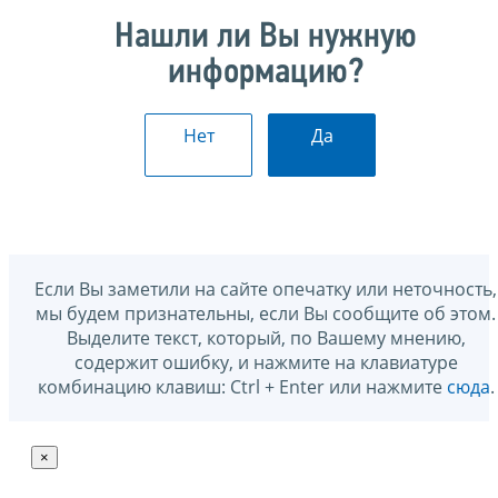
Нашли ли Вы нужную
информацию?
Нет
Да
Если Вы заметили на сайте опечатку или неточность,
мы будем признательны, если Вы сообщите об этом.
Выделите текст, который, по Вашему мнению,
содержит ошибку, и нажмите на клавиатуре
комбинацию клавиш: Ctrl + Enter или нажмите
сюда
.
×