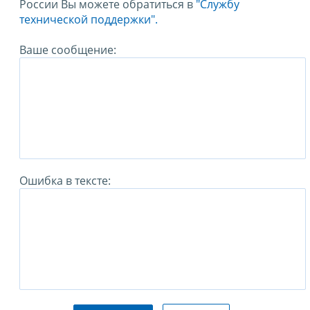
России Вы можете обратиться в
"Службу
технической поддержки".
Ваше сообщение:
Ошибка в тексте: