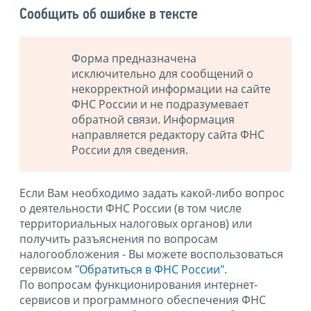
Сообщить об ошибке в тексте
Форма предназначена
исключительно для сообщений о
некорректной информации на сайте
ФНС России и не подразумевает
обратной связи. Информация
направляется редактору сайта ФНС
России для сведения.
Если Вам необходимо задать какой-либо вопрос
о деятельности ФНС России (в том числе
территориальных налоговых органов) или
получить разъяснения по вопросам
налогообложения - Вы можете воспользоваться
сервисом
"Обратиться в ФНС России"
.
По вопросам функционирования интернет-
сервисов и программного обеспечения ФНС