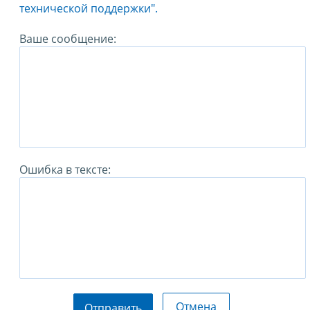
технической поддержки".
Ваше сообщение:
Ошибка в тексте:
Отмена
Отправить