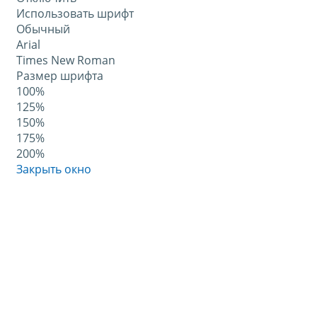
Использовать шрифт
Обычный
Arial
Times New Roman
Размер шрифта
100%
125%
150%
175%
200%
Закрыть окно