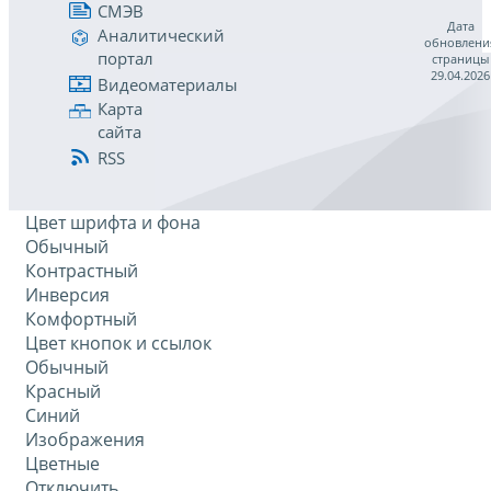
СМЭВ
Дата
Аналитический
обновлени
портал
страницы
29.04.2026
Видеоматериалы
Карта
сайта
RSS
Цвет шрифта и фона
Обычный
Контрастный
Инверсия
Комфортный
Цвет кнопок и ссылок
Обычный
Красный
Синий
Изображения
Цветные
Отключить