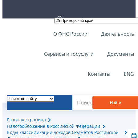
О ФНС России
Деятельность
Сервисы и госуслуги
Документы
Контакты
ENG
Найти
Главная страница
Налогообложение в Российской Федерации
Коды классификации доходов бюджетов Российской