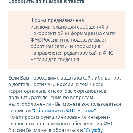
Сообщить об ошибке в тексте
Форма предназначена
исключительно для сообщений о
некорректной информации на сайте
ФНС России и не подразумевает
обратной связи. Информация
направляется редактору сайта ФНС
России для сведения.
Если Вам необходимо задать какой-либо вопрос
о деятельности ФНС России (в том числе
территориальных налоговых органов) или
получить разъяснения по вопросам
налогообложения - Вы можете воспользоваться
сервисом
"Обратиться в ФНС России"
.
По вопросам функционирования интернет-
сервисов и программного обеспечения ФНС
России Вы можете обратиться в
"Службу