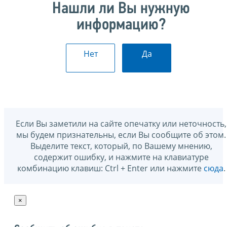
Нашли ли Вы нужную
информацию?
Нет
Да
Если Вы заметили на сайте опечатку или неточность,
мы будем признательны, если Вы сообщите об этом.
Выделите текст, который, по Вашему мнению,
содержит ошибку, и нажмите на клавиатуре
комбинацию клавиш: Ctrl + Enter или нажмите
сюда
.
×