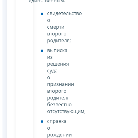
единственным.
свидетельство
о
смерти
второго
родителя;
выписка
из
решения
суда
о
признании
второго
родителя
безвестно
отсутствующим;
справка
о
рождении