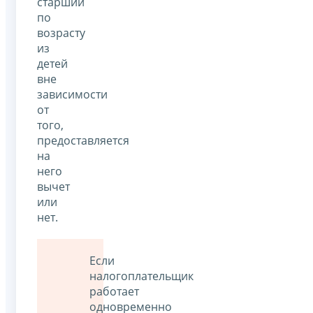
старший
по
возрасту
из
детей
вне
зависимости
от
того,
предоставляется
на
него
вычет
или
нет.
Если
налогоплательщик
работает
одновременно