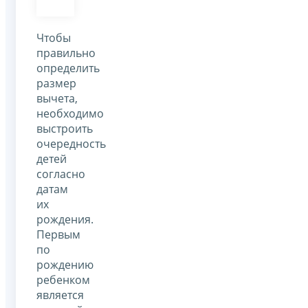
Чтобы
правильно
определить
размер
вычета,
необходимо
выстроить
очередность
детей
согласно
датам
их
рождения.
Первым
по
рождению
ребенком
является