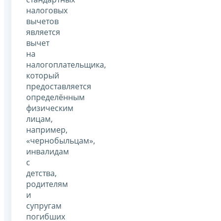
налоговых
вычетов
является
вычет
на
налогоплательщика,
который
предоставляется
определённым
физическим
лицам,
например,
«чернобыльцам»,
инвалидам
с
детства,
родителям
и
супругам
погибших