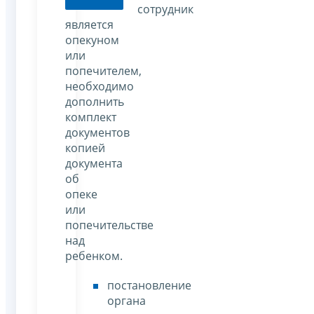
сотрудник
является
опекуном
или
попечителем,
необходимо
дополнить
комплект
документов
копией
документа
об
опеке
или
попечительстве
над
ребенком.
постановление
органа