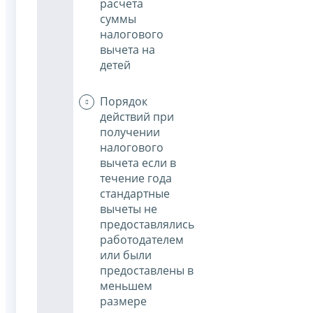
расчета
суммы
налогового
вычета на
детей
Порядок
действий при
получении
налогового
вычета если в
течение года
стандартные
вычеты не
предоставлялись
работодателем
или были
предоставлены в
меньшем
размере