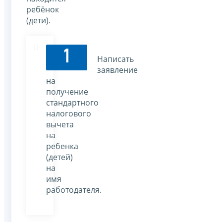
ребёнок
(дети).
1
Написать
заявление
на
получение
стандартного
налогового
вычета
на
ребенка
(детей)
на
имя
работодателя.