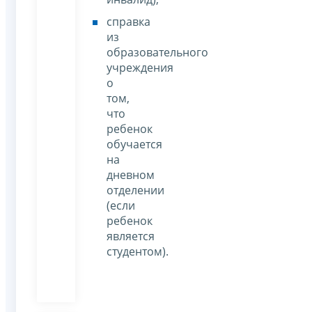
справка
из
образовательного
учреждения
о
том,
что
ребенок
обучается
на
дневном
отделении
(если
ребенок
является
студентом).