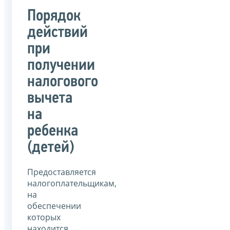
Порядок
действий
при
получении
налогового
вычета
на
ребенка
(детей)
Предоставляется
налогоплательщикам,
на
обеспечении
которых
находится