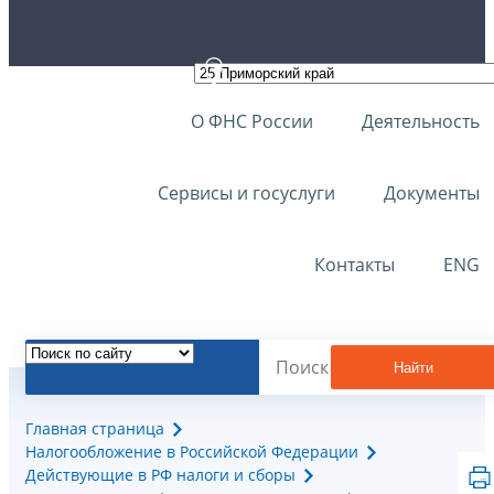
О ФНС России
Деятельность
Сервисы и госуслуги
Документы
Контакты
ENG
Найти
Главная страница
Налогообложение в Российской Федерации
Действующие в РФ налоги и сборы