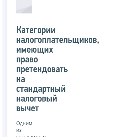
Категории
налогоплательщиков,
имеющих
право
претендовать
на
стандартный
налоговый
вычет
Одним
из
стандартных