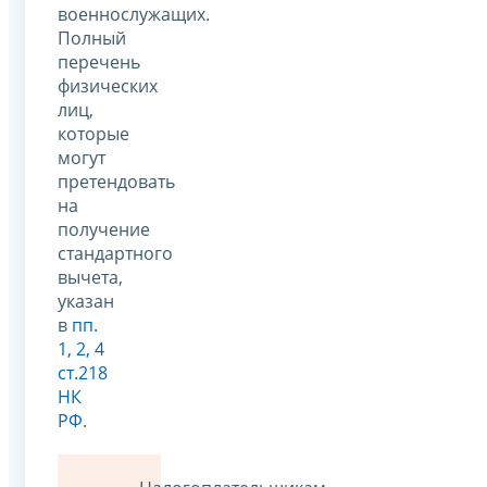
военнослужащих.
Полный
перечень
физических
лиц,
которые
могут
претендовать
на
получение
стандартного
вычета,
указан
в
пп.
1, 2, 4
ст.218
НК
РФ
.