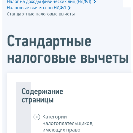
Налог на доходы физических лиц (НДФЛ)
Налоговые вычеты по НДФЛ
Стандартные налоговые вычеты
Стандартные
налоговые вычеты
Содержание
страницы
Категории
налогоплательщиков,
имеющих право