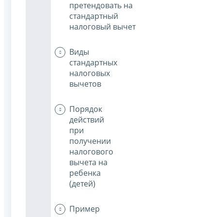
претендовать на
стандартный
налоговый вычет
Виды
стандартных
налоговых
вычетов
Порядок
действий
при
получении
налогового
вычета на
ребенка
(детей)
Пример