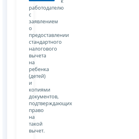
к
работодателю
с
заявлением
о
предоставлении
стандартного
налогового
вычета
на
ребенка
(детей)
и
копиями
документов,
подтверждающих
право
на
такой
вычет.