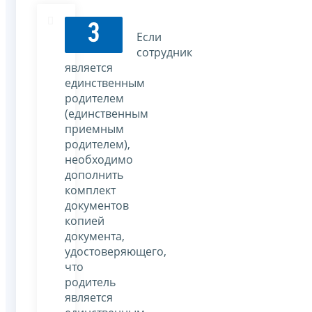
3
Если
сотрудник
является
единственным
родителем
(единственным
приемным
родителем),
необходимо
дополнить
комплект
документов
копией
документа,
удостоверяющего,
что
родитель
является