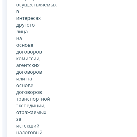
осуществляемых
в
интересах
другого
лица
на
основе
договоров
комиссии,
агентских
договоров
или на
основе
договоров
транспортной
экспедиции,
отражаемых
за
истекший
налоговый