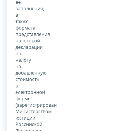
ее
заполнения,
а
также
формата
представления
налоговой
декларации
по
налогу
на
добавленную
стоимость
в
электронной
форме"
(зарегистрирован
Министерством
юстиции
Российской
Федерации