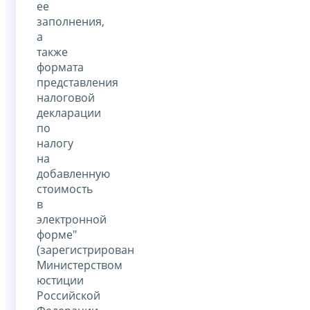
ее
заполнения,
а
также
формата
представления
налоговой
декларации
по
налогу
на
добавленную
стоимость
в
электронной
форме"
(зарегистрирован
Министерством
юстиции
Российской