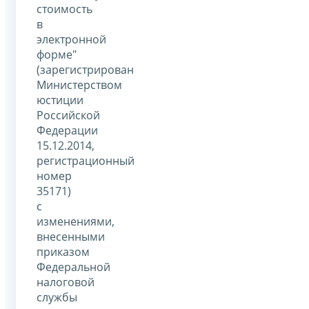
стоимость
в
электронной
форме"
(зарегистрирован
Министерством
юстиции
Российской
Федерации
15.12.2014,
регистрационный
номер
35171)
с
изменениями,
внесенными
приказом
Федеральной
налоговой
службы