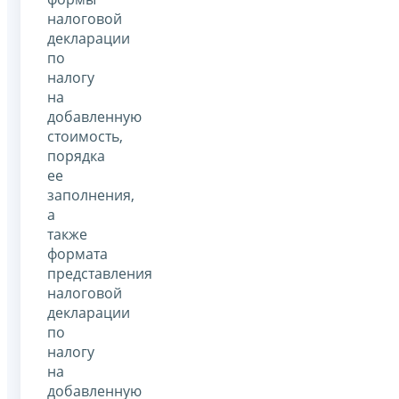
налоговой
декларации
по
налогу
на
добавленную
стоимость,
порядка
ее
заполнения,
а
также
формата
представления
налоговой
декларации
по
налогу
на
добавленную