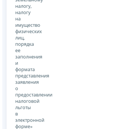
налогу,
налогу
на
имущество
физических
лиц,
порядка
ее
заполнения
и
формата
представления
заявления
о
предоставлении
налоговой
льготы
в
электронной
форме»