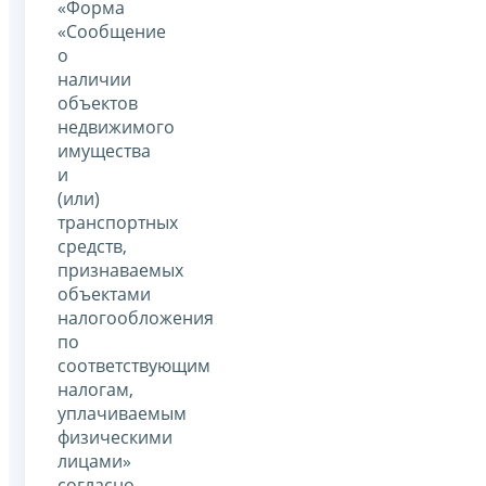
«Форма
«Сообщение
о
наличии
объектов
недвижимого
имущества
и
(или)
транспортных
средств,
признаваемых
объектами
налогообложения
по
соответствующим
налогам,
уплачиваемым
физическими
лицами»
согласно