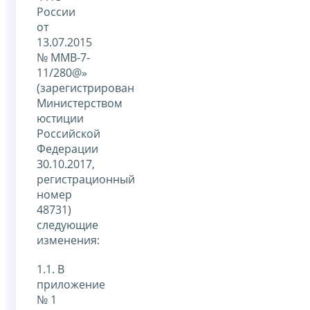
России
от
13.07.2015
№ ММВ-7-
11/280@»
(зарегистрирован
Министерством
юстиции
Российской
Федерации
30.10.2017,
регистрационный
номер
48731)
следующие
изменения:
1.1. В
приложение
№ 1