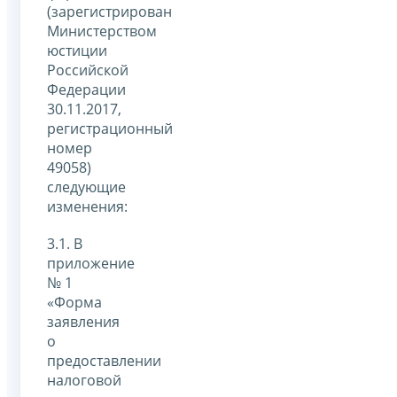
(зарегистрирован
Министерством
юстиции
Российской
Федерации
30.11.2017,
регистрационный
номер
49058)
следующие
изменения:
3.1. В
приложение
№ 1
«Форма
заявления
о
предоставлении
налоговой