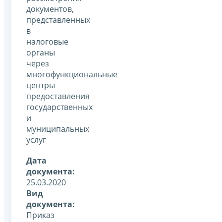
документов,
представленных
в
налоговые
органы
через
многофункциональные
центры
предоставления
государственных
и
муниципальных
услуг
Дата
документа:
25.03.2020
Вид
документа:
Приказ