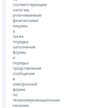
соответствующим
налогам,
уплачиваемым
физическими
лицами,
а
также
порядка
заполнения
формы
и
порядка
представления
сообщения
в
электронной
форме
по
телекоммуникационным
каналам