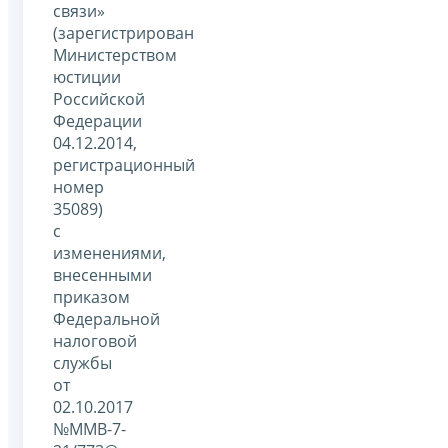
связи»
(зарегистрирован
Министерством
юстиции
Российской
Федерации
04.12.2014,
регистрационный
номер
35089)
с
изменениями,
внесенными
приказом
Федеральной
налоговой
службы
от
02.10.2017
№ММВ-7-