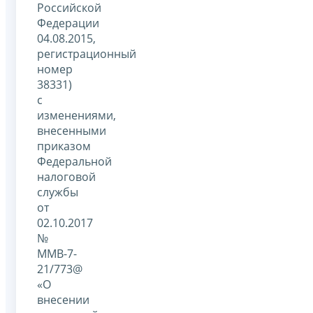
Российской
Федерации
04.08.2015,
регистрационный
номер
38331)
с
изменениями,
внесенными
приказом
Федеральной
налоговой
службы
от
02.10.2017
№
ММВ-7-
21/773@
«О
внесении