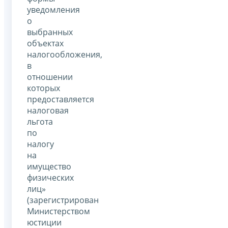
уведомления
о
выбранных
объектах
налогообложения,
в
отношении
которых
предоставляется
налоговая
льгота
по
налогу
на
имущество
физических
лиц»
(зарегистрирован
Министерством
юстиции