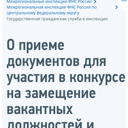
Межрегиональные инспекции ФНС России
Межрегиональная инспекция ФНС России по
Центральному федеральному округу
Государственная гражданская служба в инспекции
О приеме
документов для
участия в конкурсе
на замещение
вакантных
должностей и