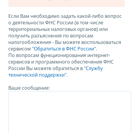
Если Вам необходимо задать какой-либо вопрос
о деятельности ФНС России (в том числе
территориальных налоговых органов) или
получить разъяснения по вопросам
налогообложения - Вы можете воспользоваться
сервисом
"Обратиться в ФНС России"
.
По вопросам функционирования интернет-
сервисов и программного обеспечения ФНС
России Вы можете обратиться в
"Службу
технической поддержки".
Ваше сообщение: