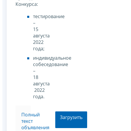
Конкурса:
тестирование
–
15
августа
2022
года;
индивидуальное
собеседование
–
18
августа
2022
года.
Полный
Загрузить
текст
объявления