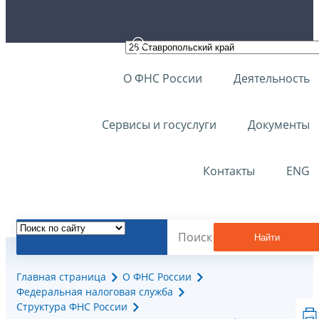
О ФНС России
Деятельность
Сервисы и госуслуги
Документы
Контакты
ENG
Найти
Главная страница
О ФНС России
Федеральная налоговая служба
Структура ФНС России