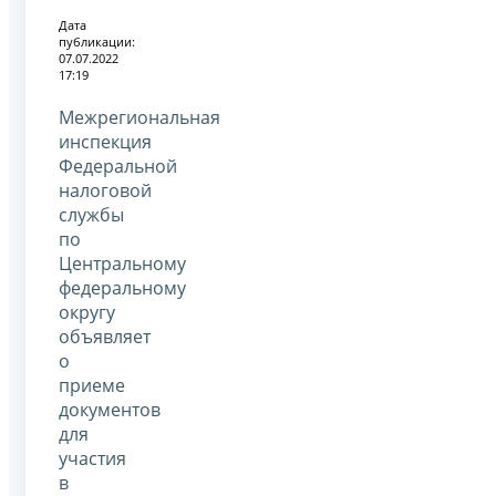
Дата
публикации:
07.07.2022
17:19
Межрегиональная
инспекция
Федеральной
налоговой
службы
по
Центральному
федеральному
округу
объявляет
о
приеме
документов
для
участия
в