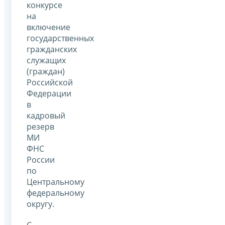
конкурсе
на
включение
государственных
гражданских
служащих
(граждан)
Российской
Федерации
в
кадровый
резерв
МИ
ФНС
России
по
Центральному
федеральному
округу.