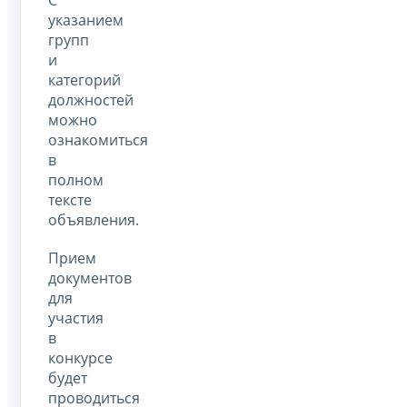
С
указанием
групп
и
категорий
должностей
можно
ознакомиться
в
полном
тексте
объявления.
Прием
документов
для
участия
в
конкурсе
будет
проводиться