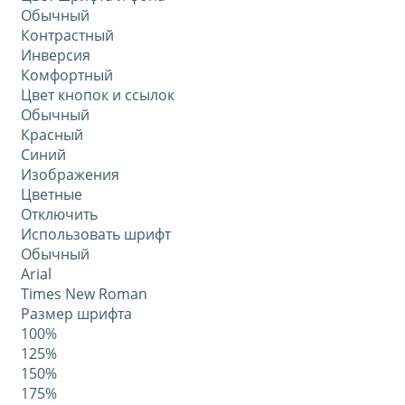
Обычный
Контрастный
Инверсия
Комфортный
Цвет кнопок и ссылок
Обычный
Красный
Синий
Изображения
Цветные
Отключить
Использовать шрифт
Обычный
Arial
Times New Roman
Размер шрифта
100%
125%
150%
175%