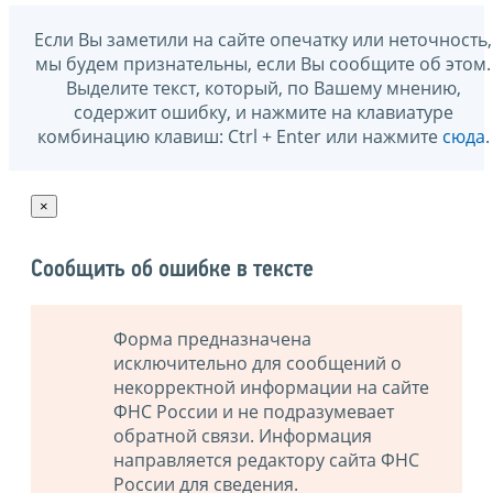
Если Вы заметили на сайте опечатку или неточность,
мы будем признательны, если Вы сообщите об этом.
Выделите текст, который, по Вашему мнению,
содержит ошибку, и нажмите на клавиатуре
комбинацию клавиш: Ctrl + Enter или нажмите
сюда
.
×
Сообщить об ошибке в тексте
Форма предназначена
исключительно для сообщений о
некорректной информации на сайте
ФНС России и не подразумевает
обратной связи. Информация
направляется редактору сайта ФНС
России для сведения.