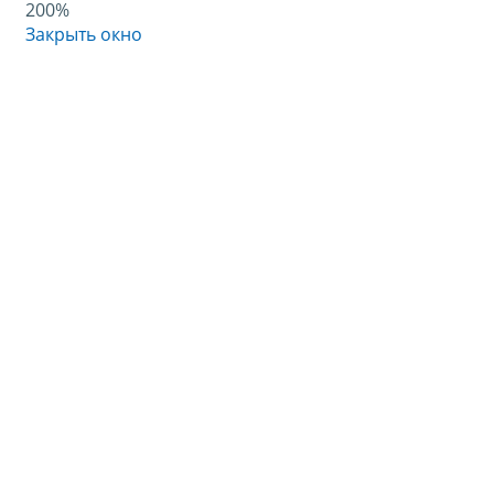
200%
Закрыть окно