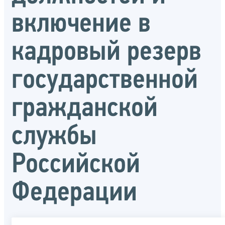
включение в
кадровый резерв
государственной
гражданской
службы
Российской
Федерации