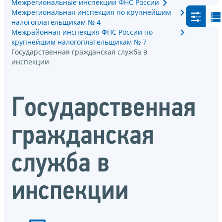
Межрегиональные инспекции ФНС России
Межрегиональная инспекция по крупнейшим
налогоплательщикам № 4
Межрайонная инспекция ФНС России по
крупнейшим налогоплательщикам № 7
Государственная гражданская служба в
инспекции
Государственная
гражданская
служба в
инспекции