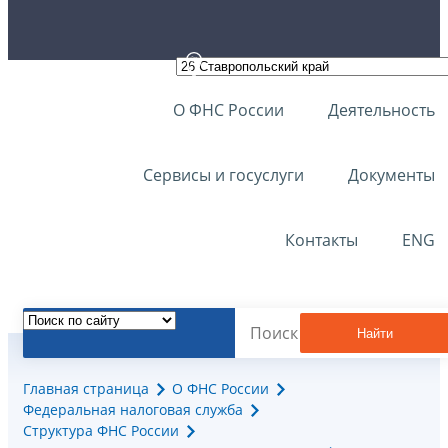
О ФНС России
Деятельность
Сервисы и госуслуги
Документы
Контакты
ENG
Найти
Главная страница
О ФНС России
Федеральная налоговая служба
Структура ФНС России