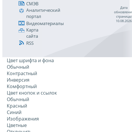
СМЭВ
Дата
Аналитический
обновлени
портал
страницы
10.08.2026
Видеоматериалы
Карта
сайта
RSS
Цвет шрифта и фона
Обычный
Контрастный
Инверсия
Комфортный
Цвет кнопок и ссылок
Обычный
Красный
Синий
Изображения
Цветные
Отключить