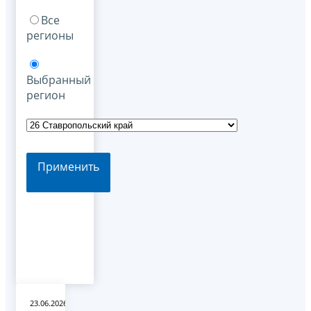
Все
регионы
Выбранный
регион
Применить
23.06.2026