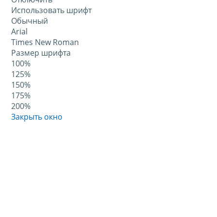
Использовать шрифт
Обычный
Arial
Times New Roman
Размер шрифта
100%
125%
150%
175%
200%
Закрыть окно