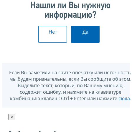
Нашли ли Вы нужную
информацию?
Нет
Да
Если Вы заметили на сайте опечатку или неточность,
мы будем признательны, если Вы сообщите об этом.
Выделите текст, который, по Вашему мнению,
содержит ошибку, и нажмите на клавиатуре
комбинацию клавиш: Ctrl + Enter или нажмите
сюда
.
×