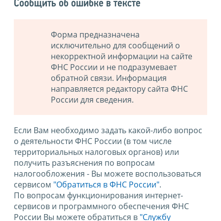
Сообщить об ошибке в тексте
Форма предназначена
исключительно для сообщений о
некорректной информации на сайте
ФНС России и не подразумевает
обратной связи. Информация
направляется редактору сайта ФНС
России для сведения.
Если Вам необходимо задать какой-либо вопрос
о деятельности ФНС России (в том числе
территориальных налоговых органов) или
получить разъяснения по вопросам
налогообложения - Вы можете воспользоваться
сервисом
"Обратиться в ФНС России"
.
По вопросам функционирования интернет-
сервисов и программного обеспечения ФНС
России Вы можете обратиться в
"Службу