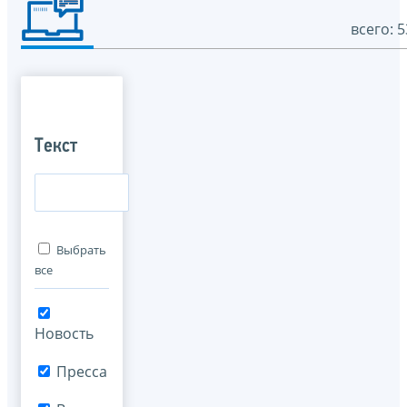
всего: 5
Текст
Выбрать
все
Новость
Пресса