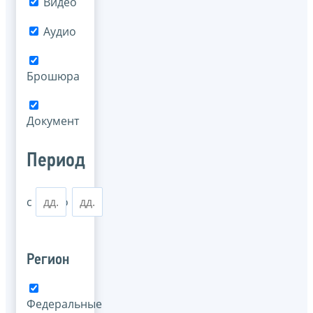
Видео
Аудио
Брошюра
Документ
Период
с
по
Регион
Федеральные