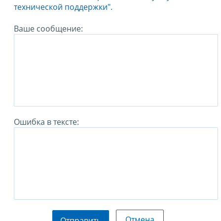
технической поддержки".
Ваше сообщение:
Ошибка в тексте:
Отмена
Отправить