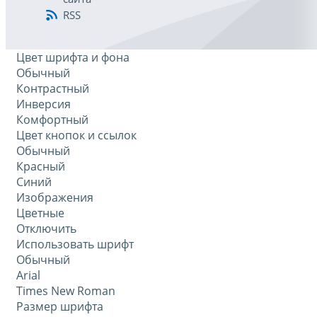
RSS
Цвет шрифта и фона
Обычный
Контрастный
Инверсия
Комфортный
Цвет кнопок и ссылок
Обычный
Красный
Синий
Изображения
Цветные
Отключить
Использовать шрифт
Обычный
Arial
Times New Roman
Размер шрифта