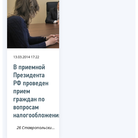
13.03.2014 17:22
В приемной
Президента
РФ проведен
прием
граждан по
вопросам
налогообложения
26 Ставропольский край