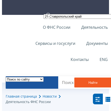
О ФНС России
Деятельность
Сервисы и госуслуги
Документы
Контакты
ENG
Найти
Главная страница
Новости
Деятельность ФНС России