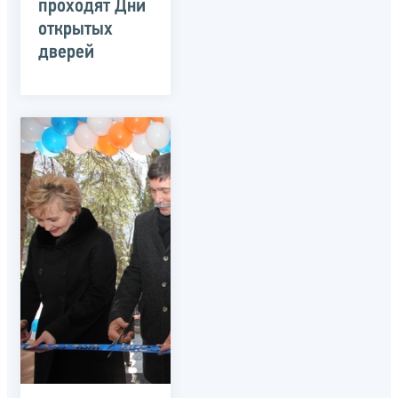
проходят Дни
открытых
дверей