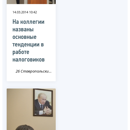
14.03.2014 10:42
На коллегии
названы
основные
тенденции в
работе
налоговиков
26 Ставропольский край