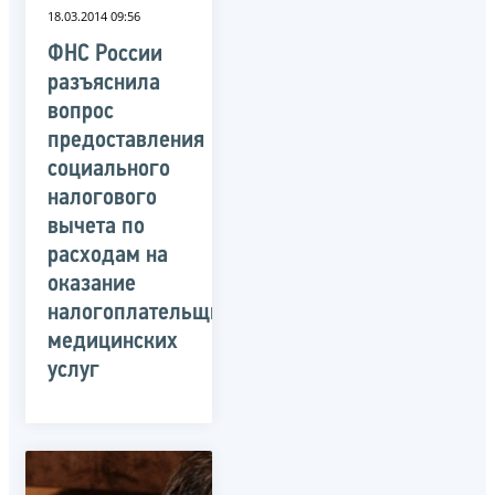
18.03.2014 09:56
ФНС России
разъяснила
вопрос
предоставления
социального
налогового
вычета по
расходам на
оказание
налогоплательщику
медицинских
услуг