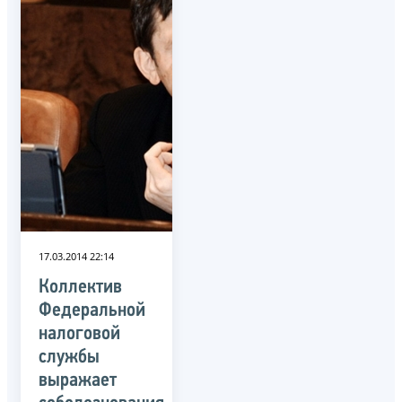
17.03.2014 22:14
Коллектив
Федеральной
налоговой
службы
выражает