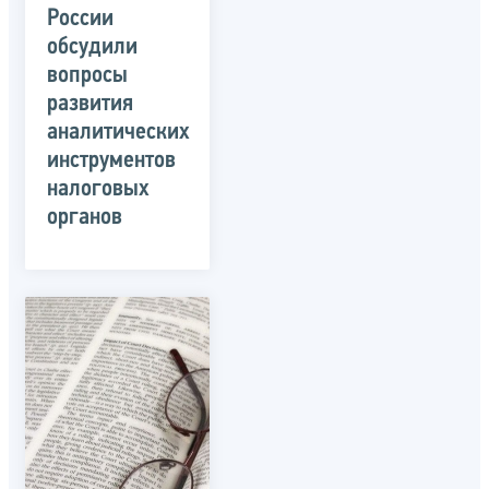
России
обсудили
вопросы
развития
аналитических
инструментов
налоговых
органов