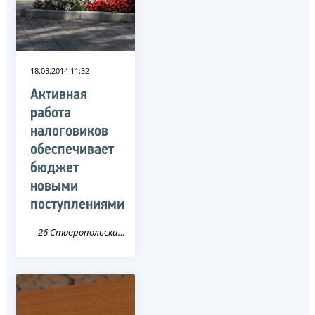
18.03.2014 11:32
Активная
работа
налоговиков
обеспечивает
бюджет
новыми
поступлениями
26 Ставропольский край