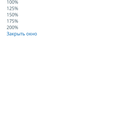
100%
125%
150%
175%
200%
Закрыть окно