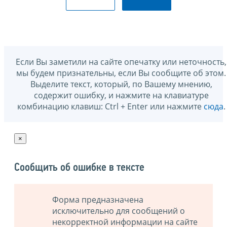
Если Вы заметили на сайте опечатку или неточность,
мы будем признательны, если Вы сообщите об этом.
Выделите текст, который, по Вашему мнению,
содержит ошибку, и нажмите на клавиатуре
комбинацию клавиш: Ctrl + Enter или нажмите
сюда
.
×
Сообщить об ошибке в тексте
Форма предназначена
исключительно для сообщений о
некорректной информации на сайте