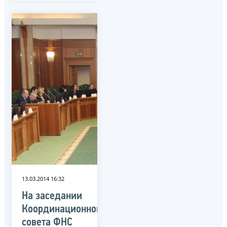
13.03.2014 16:32
На заседании
Координационного
совета ФНС