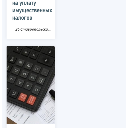
на уплату
имущественных
налогов
26 Ставропольский край