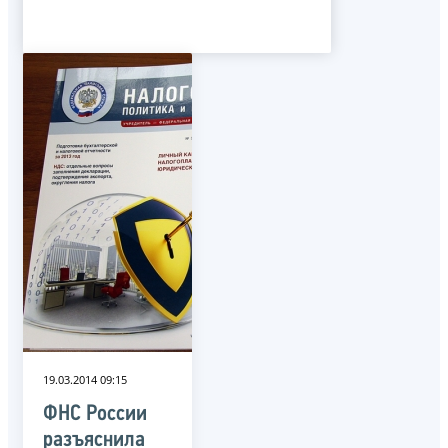
19.03.2014 09:15
ФНС России
разъяснила