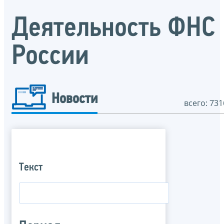
Деятельность ФНС
России
Новости
всего: 731
Текст