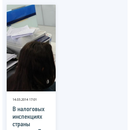
14.03.2014 17:01
В налоговых
инспекциях
страны