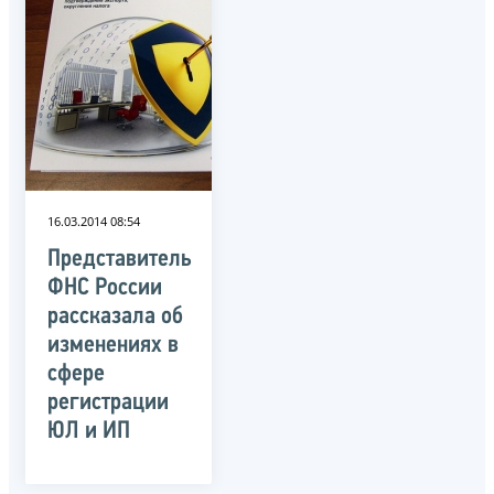
16.03.2014 08:54
Представитель
ФНС России
рассказала об
изменениях в
сфере
регистрации
ЮЛ и ИП