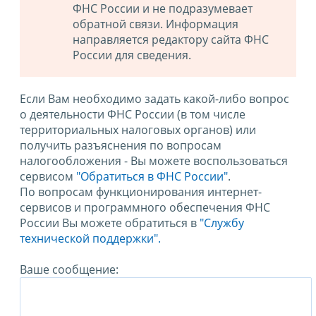
ФНС России и не подразумевает
обратной связи. Информация
направляется редактору сайта ФНС
России для сведения.
Если Вам необходимо задать какой-либо вопрос
о деятельности ФНС России (в том числе
территориальных налоговых органов) или
получить разъяснения по вопросам
налогообложения - Вы можете воспользоваться
сервисом
"Обратиться в ФНС России"
.
По вопросам функционирования интернет-
сервисов и программного обеспечения ФНС
России Вы можете обратиться в
"Службу
технической поддержки".
Ваше сообщение: