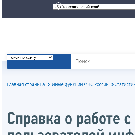
Главная страница
Иные функции ФНС России
Статисти
Справка о работе 