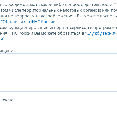
 необходимо задать какой-либо вопрос о деятельности 
в том числе территориальных налоговых органов) или по
ния по вопросам налогообложения - Вы можете восполь
м
"Обратиться в ФНС России"
.
сам функционирования интернет-сервисов и программн
ния ФНС России Вы можете обратиться в
"Службу техни
и".
бщение:
тексте: