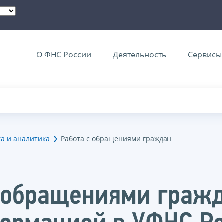
О ФНС России
Деятельность
Сервисы 
ка и аналитика
Работа с обращениями граждан
с обращениями граж