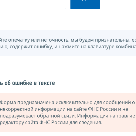
йте опечатку или неточность, мы будем признательны, е
нию, содержит ошибку, и нажмите на клавиатуре комбина
ь об ошибке в тексте
Форма предназначена исключительно для сообщений о
некорректной информации на сайте ФНС России и не
подразумевает обратной связи. Информация направляе
редактору сайта ФНС России для сведения.