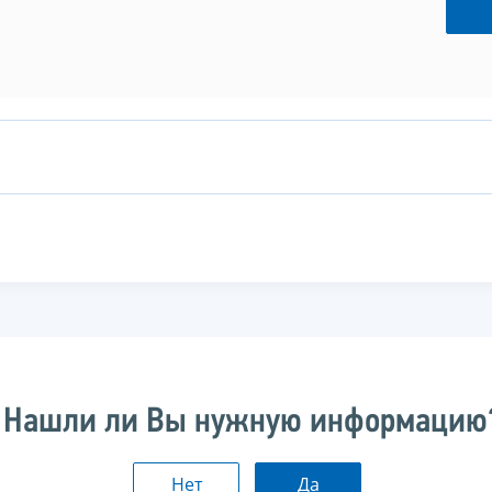
Нашли ли Вы нужную информацию
Нет
Да