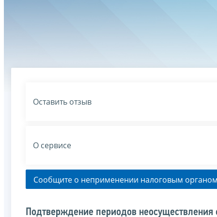
Оставить отзыв
О сервисе
Сообщите о неприменении налоговым органом
Подтверждение периодов неосуществления