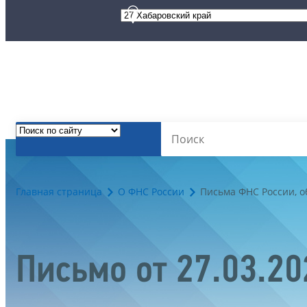
Главная страница
О ФНС России
Письма ФНС России, 
Письмо от 27.03.2