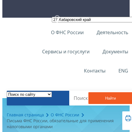
О ФНС России
Деятельность
Сервисы и госуслуги
Документы
Контакты
ENG
Найти
Главная страница
О ФНС России
Письма ФНС России, обязательные для применения
налоговыми органами