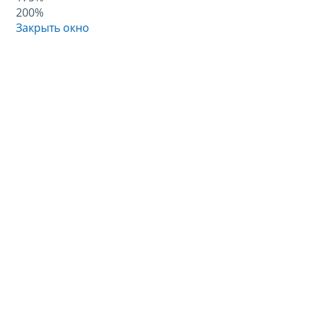
200%
Закрыть окно