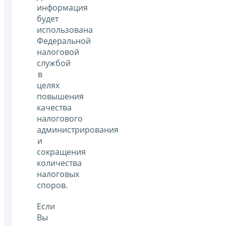
информация
будет
использована
Федеральной
налоговой
службой
в
целях
повышения
качества
налогового
администрирования
и
сокращения
количества
налоговых
споров.
Если
Вы