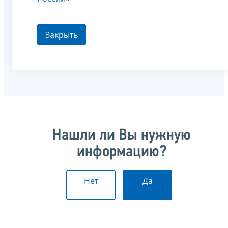
Закрыть
Нашли ли Вы нужную
информацию?
Нет
Да