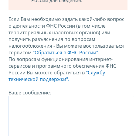
России для сведения.
Если Вам необходимо задать какой-либо вопрос
о деятельности ФНС России (в том числе
территориальных налоговых органов) или
получить разъяснения по вопросам
налогообложения - Вы можете воспользоваться
сервисом
"Обратиться в ФНС России"
.
По вопросам функционирования интернет-
сервисов и программного обеспечения ФНС
России Вы можете обратиться в
"Службу
технической поддержки".
Ваше сообщение: