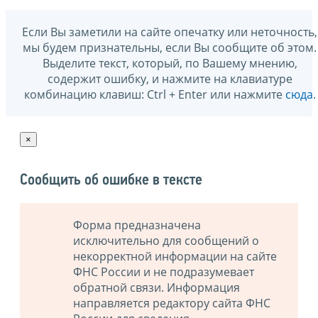
Если Вы заметили на сайте опечатку или неточность,
мы будем признательны, если Вы сообщите об этом.
Выделите текст, который, по Вашему мнению,
содержит ошибку, и нажмите на клавиатуре
комбинацию клавиш: Ctrl + Enter или нажмите
сюда
.
×
Сообщить об ошибке в тексте
Форма предназначена
исключительно для сообщений о
некорректной информации на сайте
ФНС России и не подразумевает
обратной связи. Информация
направляется редактору сайта ФНС