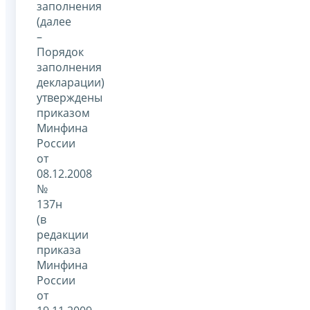
заполнения
(далее
–
Порядок
заполнения
декларации)
утверждены
приказом
Минфина
России
от
08.12.2008
№
137н
(в
редакции
приказа
Минфина
России
от