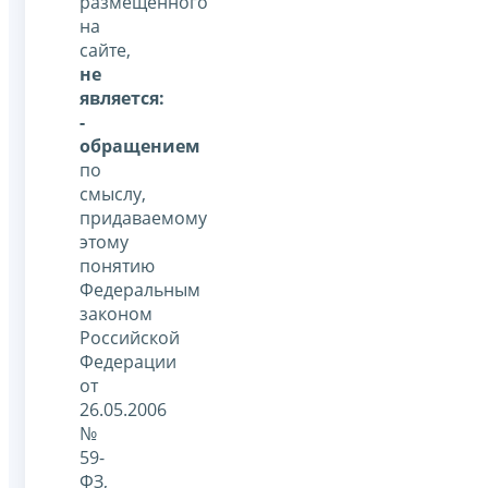
размещенного
на
сайте,
не
является:
-
обращением
по
смыслу,
придаваемому
этому
понятию
Федеральным
законом
Российской
Федерации
от
26.05.2006
№
59-
ФЗ,