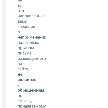
то,
что
направленные
вами
сведения
о
неприменении
налоговым
органом
письма,
размещенного
на
сайте,
не
является:
-
обращением
по
смыслу,
придаваемому