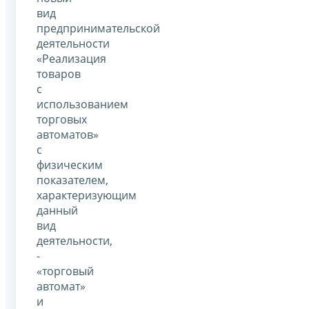
вид
предпринимательской
деятельности
«Реализация
товаров
с
использованием
торговых
автоматов»
с
физическим
показателем,
характеризующим
данный
вид
деятельности,
-
«торговый
автомат»
и