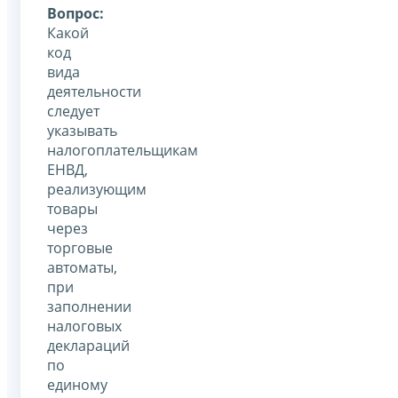
Вопрос:
Какой
код
вида
деятельности
следует
указывать
налогоплательщикам
ЕНВД,
реализующим
товары
через
торговые
автоматы,
при
заполнении
налоговых
деклараций
по
единому