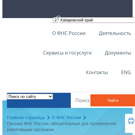
О ФНС России
Деятельность
Сервисы и госуслуги
Документы
Контакты
ENG
Найти
Главная страница
О ФНС России
Письма ФНС России, обязательные для применения
налоговыми органами