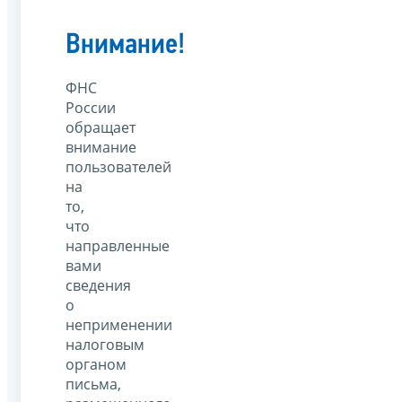
Внимание!
ФНС
России
обращает
внимание
пользователей
на
то,
что
направленные
вами
сведения
о
неприменении
налоговым
органом
письма,