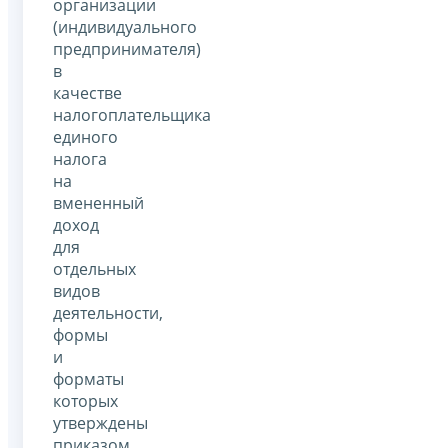
организации
(индивидуального
предпринимателя)
в
качестве
налогоплательщика
единого
налога
на
вмененный
доход
для
отдельных
видов
деятельности,
формы
и
форматы
которых
утверждены
приказом