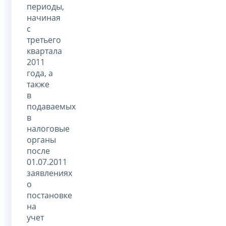
периоды,
начиная
с
третьего
квартала
2011
года, а
также
в
подаваемых
в
налоговые
органы
после
01.07.2011
заявлениях
о
постановке
на
учет