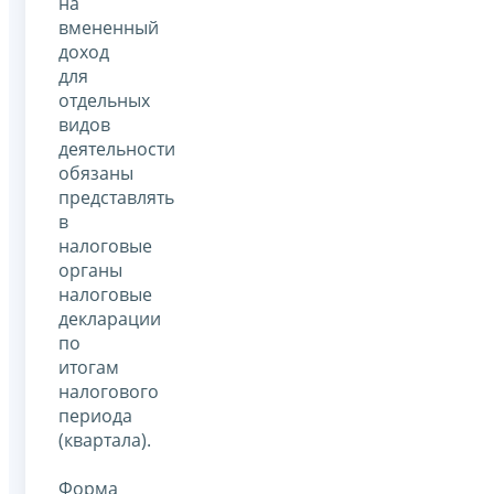
на
вмененный
доход
для
отдельных
видов
деятельности
обязаны
представлять
в
налоговые
органы
налоговые
декларации
по
итогам
налогового
периода
(квартала).
Форма