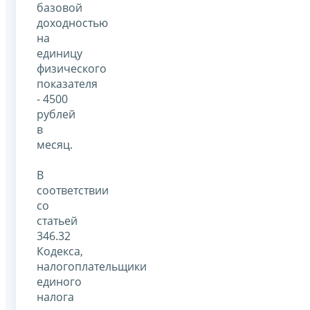
базовой
доходностью
на
единицу
физического
показателя
- 4500
рублей
в
месяц.
В
соответствии
со
статьей
346.32
Кодекса,
налогоплательщики
единого
налога