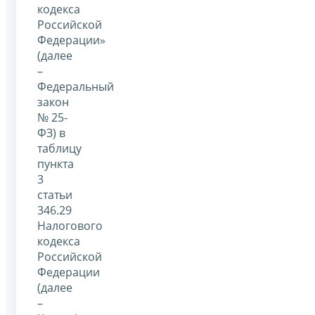
кодекса
Российской
Федерации»
(далее
–
Федеральный
закон
№ 25-
ФЗ) в
таблицу
пункта
3
статьи
346.29
Налогового
кодекса
Российской
Федерации
(далее
–