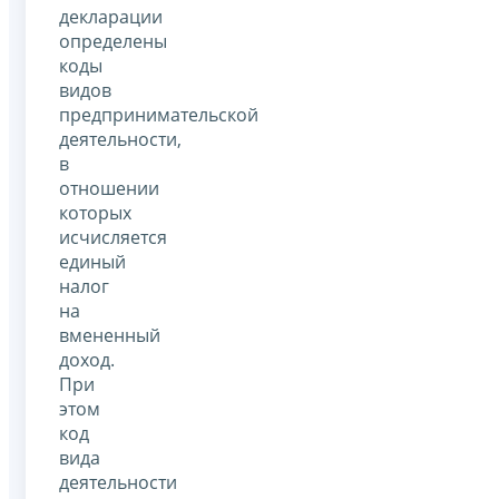
декларации
определены
коды
видов
предпринимательской
деятельности,
в
отношении
которых
исчисляется
единый
налог
на
вмененный
доход.
При
этом
код
вида
деятельности