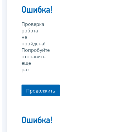
Ошибка!
Проверка
робота
не
пройдена!
Попробуйте
отправить
еще
раз.
Продолжить
Ошибка!