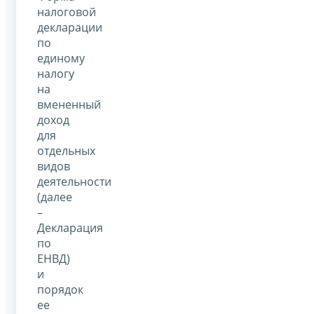
налоговой
декларации
по
единому
налогу
на
вмененный
доход
для
отдельных
видов
деятельности
(далее
–
Декларация
по
ЕНВД)
и
порядок
ее