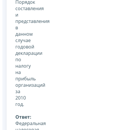
Порядок
составления
и
представления
в
данном
случае
годовой
декларации
по
налогу
на
прибыль
организаций
за
2010
год.
Ответ:
Федеральная
налоговая