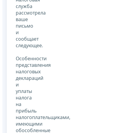
служба
рассмотрела
ваше
письмо
и
сообщает
следующее.
Особенности
представления
налоговых
деклараций
и
уплаты
налога
на
прибыль
налогоплательщиками,
имеющими
обособленные