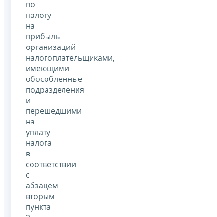
по
налогу
на
прибыль
организаций
налогоплательщиками,
имеющими
обособленные
подразделения
и
перешедшими
на
уплату
налога
в
соответствии
с
абзацем
вторым
пункта