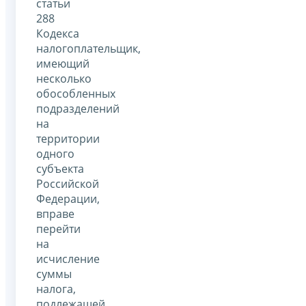
статьи
288
Кодекса
налогоплательщик,
имеющий
несколько
обособленных
подразделений
на
территории
одного
субъекта
Российской
Федерации,
вправе
перейти
на
исчисление
суммы
налога,
подлежащей