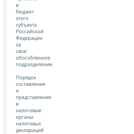
в
бюджет
этого
субъекта
Российской
Федерации
за
свое
обособленное
подразделение.
Порядок
составления
и
представления
в
налоговые
органы
налоговых
деклараций