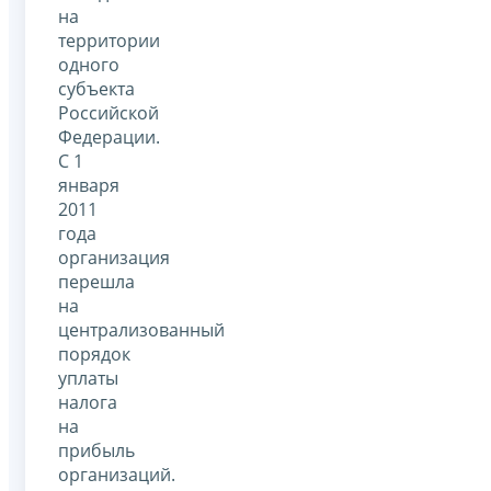
на
территории
одного
субъекта
Российской
Федерации.
С 1
января
2011
года
организация
перешла
на
централизованный
порядок
уплаты
налога
на
прибыль
организаций.