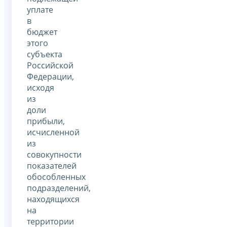
уплате
в
бюджет
этого
субъекта
Российской
Федерации,
исходя
из
доли
прибыли,
исчисленной
из
совокупности
показателей
обособленных
подразделений,
находящихся
на
территории