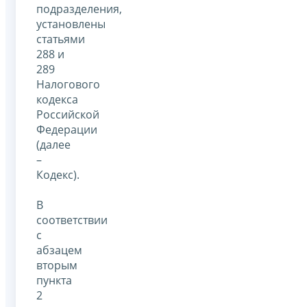
подразделения,
установлены
статьями
288 и
289
Налогового
кодекса
Российской
Федерации
(далее
–
Кодекс).
В
соответствии
с
абзацем
вторым
пункта
2