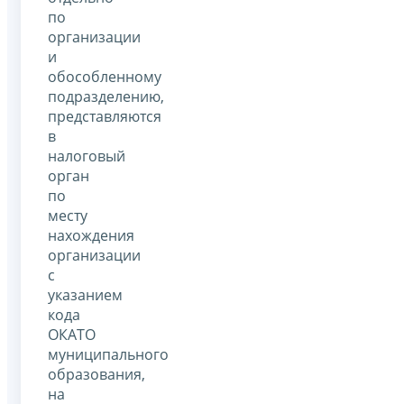
по
организации
и
обособленному
подразделению,
представляются
в
налоговый
орган
по
месту
нахождения
организации
с
указанием
кода
ОКАТО
муниципального
образования,
на