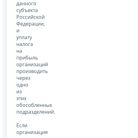
данного
субъекта
Российской
Федерации,
и
уплату
налога
на
прибыль
организаций
производить
через
одно
из
этих
обособленных
подразделений.
Если
организация