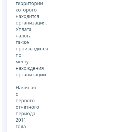
территории
которого
находится
организация.
Уплата
налога
также
производится
по
месту
нахождения
организации.
Начиная
с
первого
отчетного
периода
2011
года