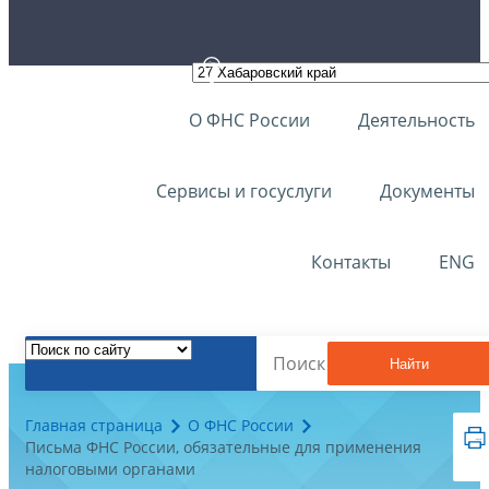
О ФНС России
Деятельность
Сервисы и госуслуги
Документы
Контакты
ENG
Найти
Главная страница
О ФНС России
Письма ФНС России, обязательные для применения
налоговыми органами