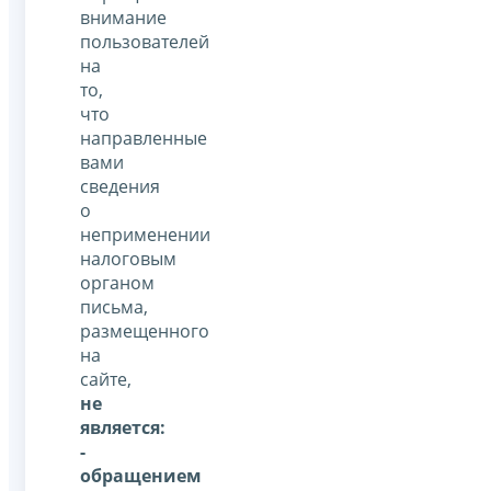
внимание
пользователей
на
то,
что
направленные
вами
сведения
о
неприменении
налоговым
органом
письма,
размещенного
на
сайте,
не
является:
-
обращением