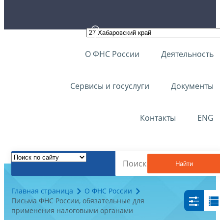
О ФНС России
Деятельность
Сервисы и госуслуги
Документы
Контакты
ENG
Найти
Главная страница
О ФНС России
Письма ФНС России, обязательные для
применения налоговыми органами