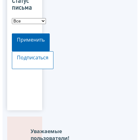
Статус
письма
Применить
Подписаться
Уважаемые
пользователи!