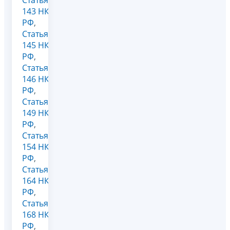
Статья
143 НК
РФ
,
Статья
145 НК
РФ
,
Статья
146 НК
РФ
,
Статья
149 НК
РФ
,
Статья
154 НК
РФ
,
Статья
164 НК
РФ
,
Статья
168 НК
РФ
,