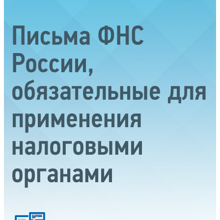
Письма ФНС
России,
обязательные для
применения
налоговыми
органами