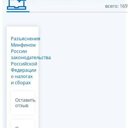
всего: 169
Разъяснения
Минфином
России
законодательства
Российской
Федерации
о налогах
и сборах
Оставить
отзыв