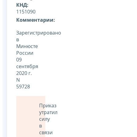
КНД:
1151090
Комментарии:
Зарегистрировано
в
Минюсте
России
09
сентября
2020 г.
N
59728
Приказ
утратил
силу
в
связи