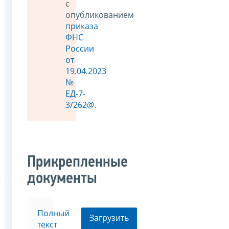
с
опубликованием
приказа
ФНС
России
от
19.04.2023
№
ЕД-7-
3/262@
.
Прикрепленные
документы
Полный
Загрузить
текст