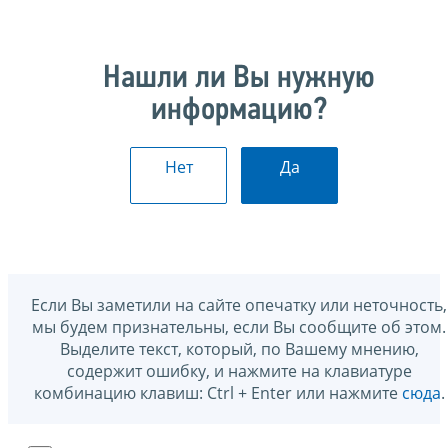
Нашли ли Вы нужную
информацию?
Нет
Да
Если Вы заметили на сайте опечатку или неточность,
мы будем признательны, если Вы сообщите об этом.
Выделите текст, который, по Вашему мнению,
содержит ошибку, и нажмите на клавиатуре
комбинацию клавиш: Ctrl + Enter или нажмите
сюда
.