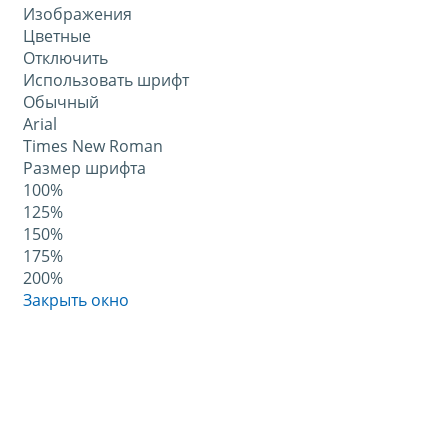
Изображения
Цветные
Отключить
Использовать шрифт
Обычный
Arial
Times New Roman
Размер шрифта
100%
125%
150%
175%
200%
Закрыть окно