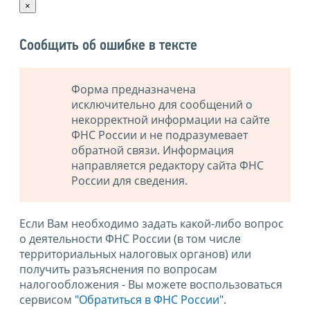
×
Сообщить об ошибке в тексте
Форма предназначена
исключительно для сообщений о
некорректной информации на сайте
ФНС России и не подразумевает
обратной связи. Информация
направляется редактору сайта ФНС
России для сведения.
Если Вам необходимо задать какой-либо вопрос
о деятельности ФНС России (в том числе
территориальных налоговых органов) или
получить разъяснения по вопросам
налогообложения - Вы можете воспользоваться
сервисом
"Обратиться в ФНС России"
.