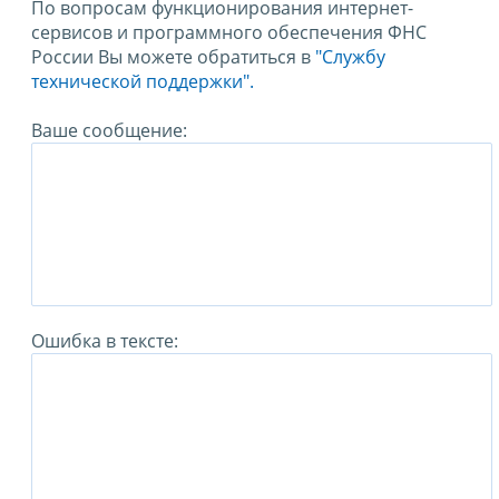
По вопросам функционирования интернет-
сервисов и программного обеспечения ФНС
России Вы можете обратиться в
"Службу
технической поддержки".
Ваше сообщение:
Ошибка в тексте: