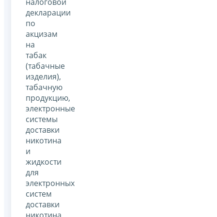
налоговой
декларации
по
акцизам
на
табак
(табачные
изделия),
табачную
продукцию,
электронные
системы
доставки
никотина
и
жидкости
для
электронных
систем
доставки
никотина