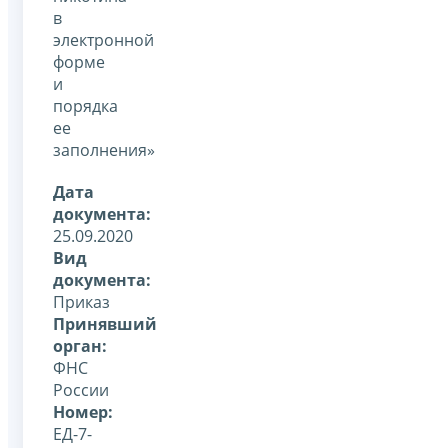
в
электронной
форме
и
порядка
ее
заполнения»
Дата
документа:
25.09.2020
Вид
документа:
Приказ
Принявший
орган:
ФНС
России
Номер:
ЕД-7-