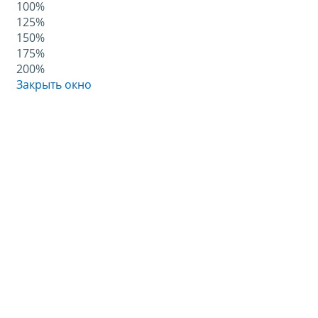
100%
125%
150%
175%
200%
Закрыть окно