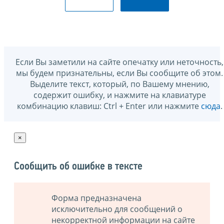
Если Вы заметили на сайте опечатку или неточность,
мы будем признательны, если Вы сообщите об этом.
Выделите текст, который, по Вашему мнению,
содержит ошибку, и нажмите на клавиатуре
комбинацию клавиш: Ctrl + Enter или нажмите
сюда
.
×
Сообщить об ошибке в тексте
Форма предназначена
исключительно для сообщений о
некорректной информации на сайте