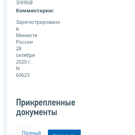
3/696@
Комментарии:
Зарегистрировано
в
Минюсте
России
28
октября
2020 г.
N
60623
Прикрепленные
документы
Полный