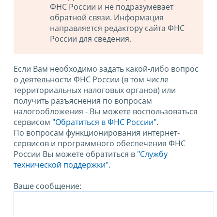
ФНС России и не подразумевает
обратной связи. Информация
направляется редактору сайта ФНС
России для сведения.
Если Вам необходимо задать какой-либо вопрос
о деятельности ФНС России (в том числе
территориальных налоговых органов) или
получить разъяснения по вопросам
налогообложения - Вы можете воспользоваться
сервисом
"Обратиться в ФНС России"
.
По вопросам функционирования интернет-
сервисов и программного обеспечения ФНС
России Вы можете обратиться в
"Службу
технической поддержки".
Ваше сообщение: