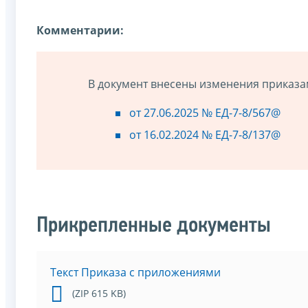
Комментарии:
В документ внесены изменения приказа
от 27.06.2025 № ЕД-7-8/567@
от 16.02.2024 № ЕД-7-8/137@
Прикрепленные документы
Текст Приказа с приложениями
(ZIP 615 KB)