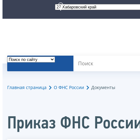
Главная страница
О ФНС России
Документы
Приказ ФНС России