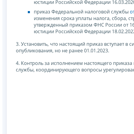
юстиции Российской Федерации 16.03.202
приказ Федеральной налоговой службы
о
изменения срока уплаты налога, сбора, с
утвержденный приказом ФНС России от 16
юстиции Российской Федерации 18.02.202
3. Установить, что настоящий приказ вступает в 
опубликования, но не ранее 01.01.2023.
4. Контроль за исполнением настоящего приказа
службы, координирующего вопросы урегулирован