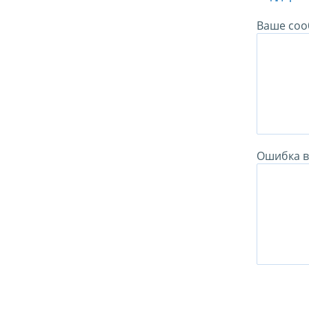
Ваше соо
Ошибка в 