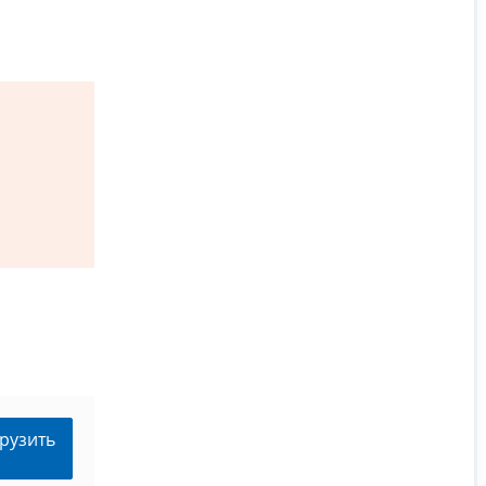
рузить