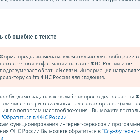
ь об ошибке в тексте
Форма предназначена исключительно для сообщений о
некорректной информации на сайте ФНС России и не
подразумевает обратной связи. Информация направляе
редактору сайта ФНС России для сведения.
 необходимо задать какой-либо вопрос о деятельности 
в том числе территориальных налоговых органов) или по
ния по вопросам налогообложения - Вы можете восполь
м
"Обратиться в ФНС России"
.
сам функционирования интернет-сервисов и программн
ния ФНС России Вы можете обратиться в
"Службу техни
и".