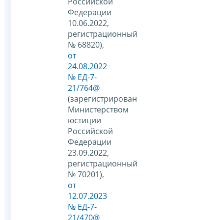
Российской
Федерации
10.06.2022,
регистрационный
№ 68820),
от
24.08.2022
№ ЕД-7-
21/764@
(зарегистрирован
Министерством
юстиции
Российской
Федерации
23.09.2022,
регистрационный
№ 70201),
от
12.07.2023
№ ЕД-7-
21/470@