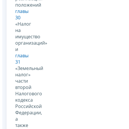
положений
главы
30
«Налог
на
имущество
организаций»
и
главы
31
«Земельный
налог»
части
второй
Налогового
кодекса
Российской
Федерации,
а
также