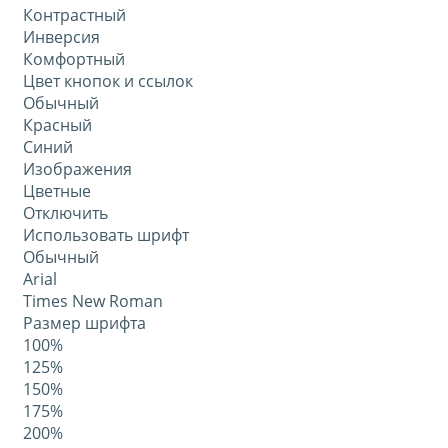
Контрастный
Инверсия
Комфортный
Цвет кнопок и ссылок
Обычный
Красный
Синий
Изображения
Цветные
Отключить
Использовать шрифт
Обычный
Arial
Times New Roman
Размер шрифта
100%
125%
150%
175%
200%