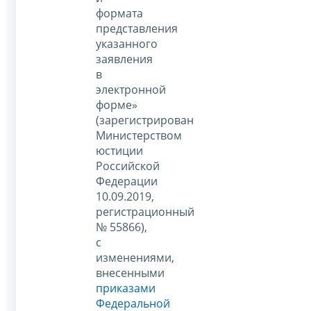
формата
представления
указанного
заявления
в
электронной
форме»
(зарегистрирован
Министерством
юстиции
Российской
Федерации
10.09.2019,
регистрационный
№ 55866),
с
изменениями,
внесенными
приказами
Федеральной