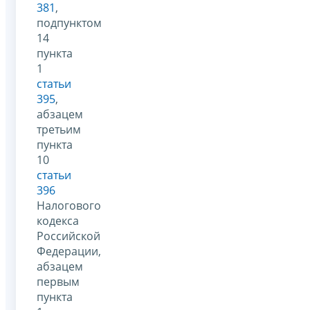
381
,
подпунктом
14
пункта
1
статьи
395
,
абзацем
третьим
пункта
10
статьи
396
Налогового
кодекса
Российской
Федерации,
абзацем
первым
пункта