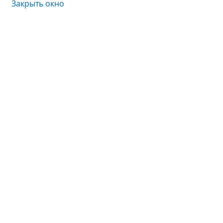
Закрыть окно