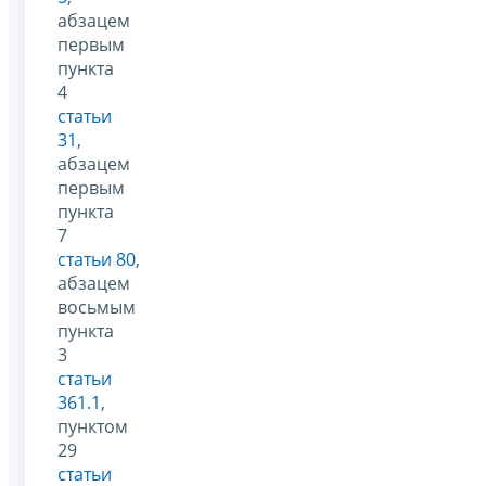
абзацем
первым
пункта
4
статьи
31
,
абзацем
первым
пункта
7
статьи 80
,
абзацем
восьмым
пункта
3
статьи
361.1
,
пунктом
29
статьи