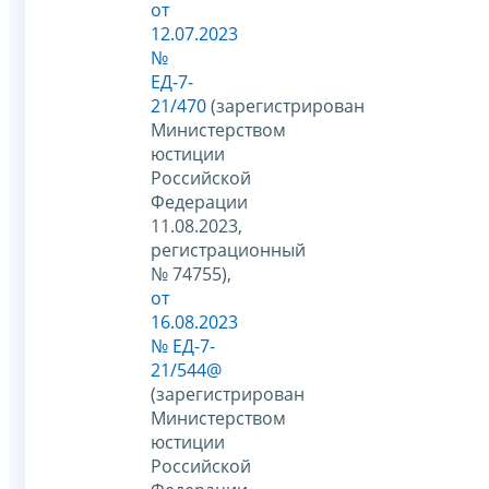
от
12.07.2023
№
ЕД-7-
21/470
(зарегистрирован
Министерством
юстиции
Российской
Федерации
11.08.2023,
регистрационный
№ 74755),
от
16.08.2023
№ ЕД-7-
21/544@
(зарегистрирован
Министерством
юстиции
Российской