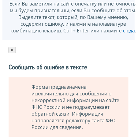
Если Вы заметили на сайте опечатку или неточность,
мы будем признательны, если Вы сообщите об этом.
Выделите текст, который, по Вашему мнению,
содержит ошибку, и нажмите на клавиатуре
комбинацию клавиш: Ctrl + Enter или нажмите
сюда
.
×
Сообщить об ошибке в тексте
Форма предназначена
исключительно для сообщений о
некорректной информации на сайте
ФНС России и не подразумевает
обратной связи. Информация
направляется редактору сайта ФНС
России для сведения.