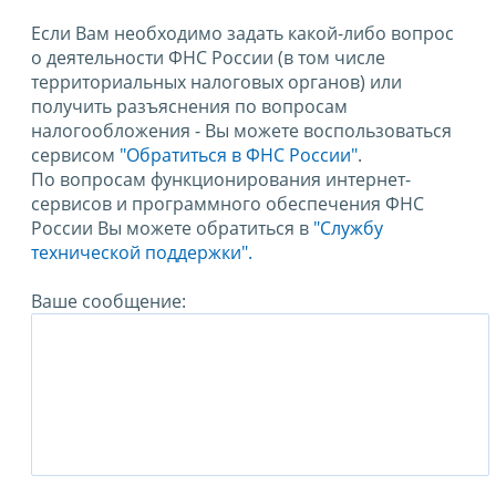
Если Вам необходимо задать какой-либо вопрос
о деятельности ФНС России (в том числе
территориальных налоговых органов) или
получить разъяснения по вопросам
налогообложения - Вы можете воспользоваться
сервисом
"Обратиться в ФНС России"
.
По вопросам функционирования интернет-
сервисов и программного обеспечения ФНС
России Вы можете обратиться в
"Службу
технической поддержки".
Ваше сообщение: