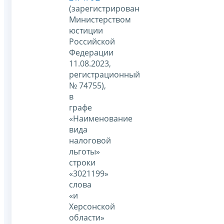
(зарегистрирован
Министерством
юстиции
Российской
Федерации
11.08.2023,
регистрационный
№ 74755),
в
графе
«Наименование
вида
налоговой
льготы»
строки
«3021199»
слова
«и
Херсонской
области»