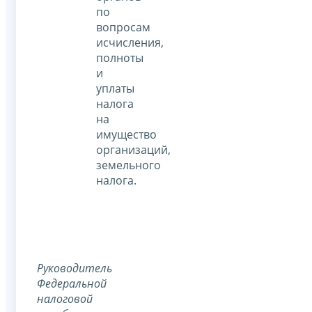
по
вопросам
исчисления,
полноты
и
уплаты
налога
на
имущество
организаций,
земельного
налога.
Руководитель
Федеральной
налоговой