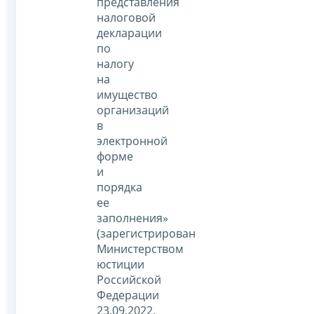
представления
налоговой
декларации
по
налогу
на
имущество
организаций
в
электронной
форме
и
порядка
ее
заполнения»
(зарегистрирован
Министерством
юстиции
Российской
Федерации
23.09.2022,