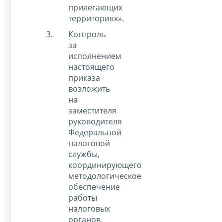
прилегающих
территориях».
Контроль
за
исполнением
настоящего
приказа
возложить
на
заместителя
руководителя
Федеральной
налоговой
службы,
координирующего
методологическое
обеспечение
работы
налоговых
органов