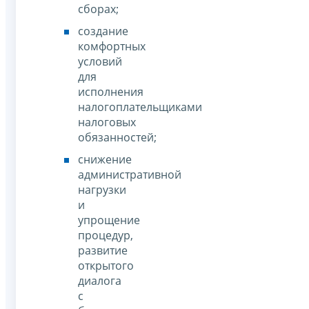
сборах;
создание
комфортных
условий
для
исполнения
налогоплательщиками
налоговых
обязанностей;
снижение
административной
нагрузки
и
упрощение
процедур,
развитие
открытого
диалога
с