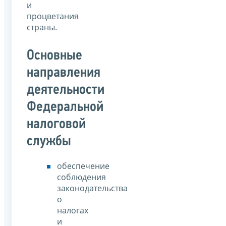
и
процветания
страны.
Основные
направления
деятельности
Федеральной
налоговой
службы
обеспечение
соблюдения
законодательства
о
налогах
и