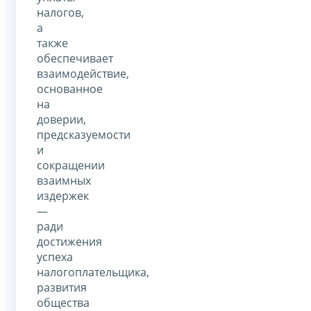
налогов,
а
также
обеспечивает
взаимодействие,
основанное
на
доверии,
предсказуемости
и
сокращении
взаимных
издержек
—
ради
достижения
успеха
налогоплательщика,
развития
общества