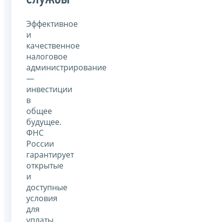
Эффективное
и
качественное
налоговое
администрирование
—
инвестиции
в
общее
будущее.
ФНС
России
гарантирует
открытые
и
доступные
условия
для
уплаты