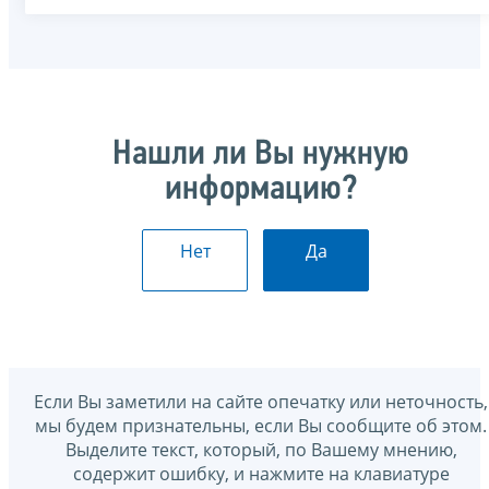
Нашли ли Вы нужную
информацию?
Нет
Да
Если Вы заметили на сайте опечатку или неточность,
мы будем признательны, если Вы сообщите об этом.
Выделите текст, который, по Вашему мнению,
содержит ошибку, и нажмите на клавиатуре