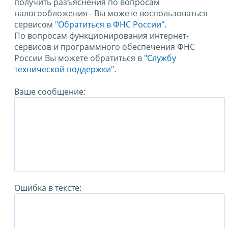
получить разъяснения по вопросам
налогообложения - Вы можете воспользоваться
сервисом
"Обратиться в ФНС России"
.
По вопросам функционирования интернет-
сервисов и программного обеспечения ФНС
России Вы можете обратиться в
"Службу
технической поддержки".
Ваше сообщение:
Ошибка в тексте: