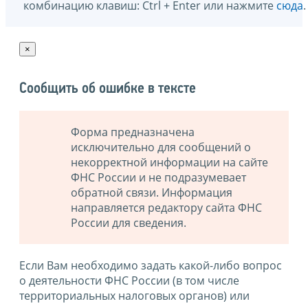
комбинацию клавиш: Ctrl + Enter или нажмите
сюда
.
×
Сообщить об ошибке в тексте
Форма предназначена
исключительно для сообщений о
некорректной информации на сайте
ФНС России и не подразумевает
обратной связи. Информация
направляется редактору сайта ФНС
России для сведения.
Если Вам необходимо задать какой-либо вопрос
о деятельности ФНС России (в том числе
территориальных налоговых органов) или