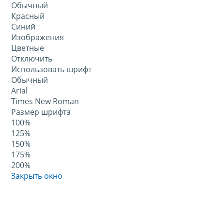
Обычный
Красный
Синий
Изображения
Цветные
Отключить
Использовать шрифт
Обычный
Arial
Times New Roman
Размер шрифта
100%
125%
150%
175%
200%
Закрыть окно