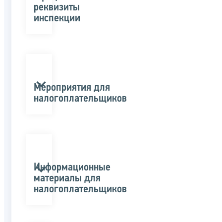
реквизиты
инспекции
Мероприятия для
налогоплательщиков
Информационные
материалы для
налогоплательщиков