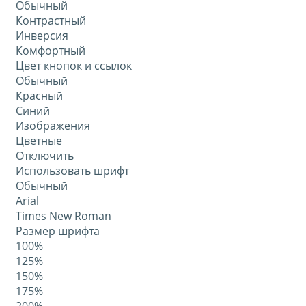
Обычный
Контрастный
Инверсия
Комфортный
Цвет кнопок и ссылок
Обычный
Красный
Синий
Изображения
Цветные
Отключить
Использовать шрифт
Обычный
Arial
Times New Roman
Размер шрифта
100%
125%
150%
175%