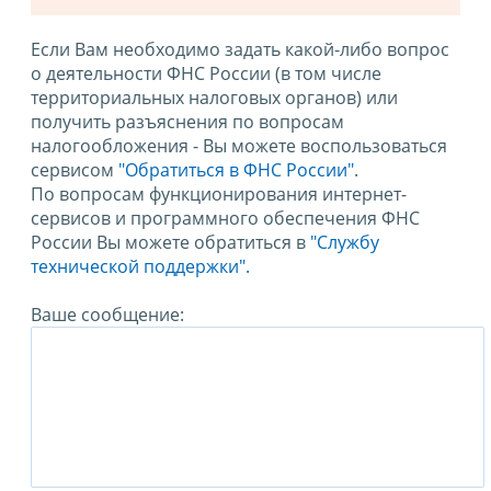
Если Вам необходимо задать какой-либо вопрос
о деятельности ФНС России (в том числе
территориальных налоговых органов) или
получить разъяснения по вопросам
налогообложения - Вы можете воспользоваться
сервисом
"Обратиться в ФНС России"
.
По вопросам функционирования интернет-
сервисов и программного обеспечения ФНС
России Вы можете обратиться в
"Службу
технической поддержки".
Ваше сообщение: