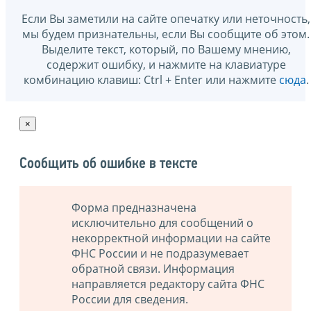
Если Вы заметили на сайте опечатку или неточность,
мы будем признательны, если Вы сообщите об этом.
Выделите текст, который, по Вашему мнению,
содержит ошибку, и нажмите на клавиатуре
комбинацию клавиш: Ctrl + Enter или нажмите
сюда
.
×
Сообщить об ошибке в тексте
Форма предназначена
исключительно для сообщений о
некорректной информации на сайте
ФНС России и не подразумевает
обратной связи. Информация
направляется редактору сайта ФНС
России для сведения.