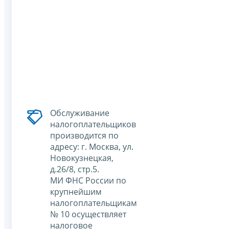
Обслуживание
налогоплательщиков
производится по
адресу: г. Москва, ул.
Новокузнецкая,
д.26/8, стр.5.
МИ ФНС России по
крупнейшим
налогоплательщикам
№ 10 осуществляет
налоговое