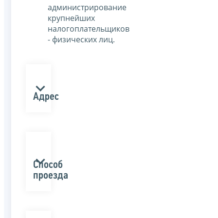
администрирование
крупнейших
налогоплательщиков
- физических лиц.
Адрес
Способ
проезда