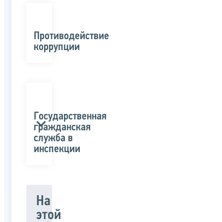
Противодействие
коррупции
Государственная
гражданская
служба в
инспекции
На
этой