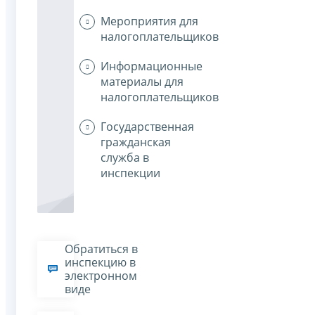
Мероприятия для
налогоплательщиков
Информационные
материалы для
налогоплательщиков
Государственная
гражданская
служба в
инспекции
Обратиться в
инспекцию в
электронном
виде