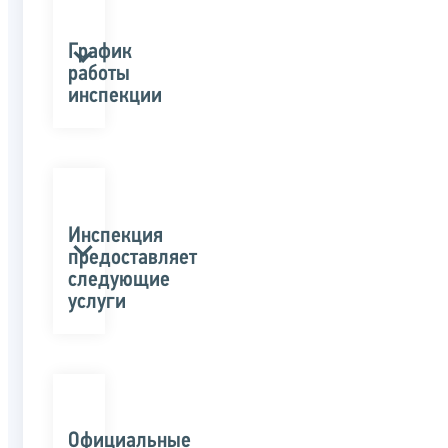
График
работы
инспекции
Инспекция
предоставляет
следующие
услуги
Официальные