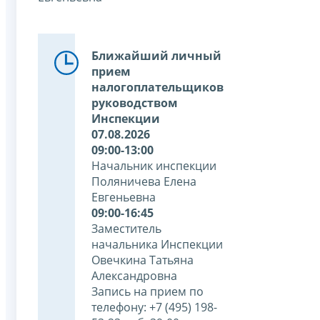
Ближайший личный
прием
налогоплательщиков
руководством
Инспекции
07.08.2026
09:00-13:00
Начальник инспекции
Поляничева Елена
Евгеньевна
09:00-16:45
Заместитель
начальника Инспекции
Овечкина Татьяна
Александровна
Запись на прием по
телефону: +7 (495) 198-