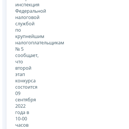
инспекция
Федеральной
налоговой
службой
по
крупнейшим
налогоплательщикам
№ 5
сообщает,
что
второй
этап
конкурса
состоится
09
сентября
2022
года в
10-00
часов