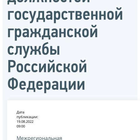
государственной
гражданской
службы
Российской
Федерации
Дата
публикации:
19.08.2022
09:00
Межрегиональная