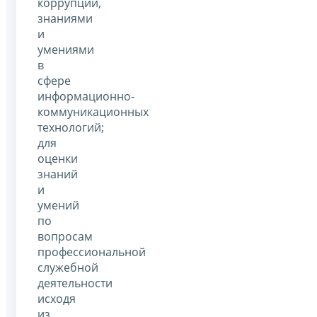
коррупции,
знаниями
и
умениями
в
сфере
информационно-
коммуникационных
технологий;
для
оценки
знаний
и
умений
по
вопросам
профессиональной
служебной
деятельности
исходя
из