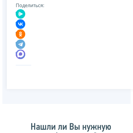
Поделиться:
Нашли ли Вы нужную