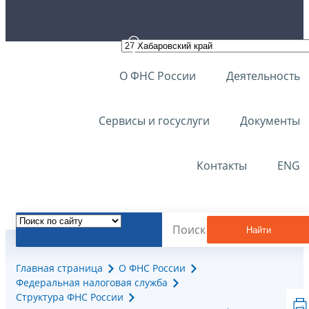
О ФНС России
Деятельность
Сервисы и госуслуги
Документы
Контакты
ENG
Найти
Главная страница
О ФНС России
Федеральная налоговая служба
Структура ФНС России