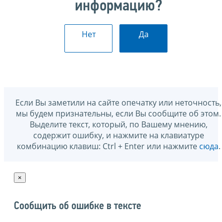
информацию?
Нет
Да
Если Вы заметили на сайте опечатку или неточность,
мы будем признательны, если Вы сообщите об этом.
Выделите текст, который, по Вашему мнению,
содержит ошибку, и нажмите на клавиатуре
комбинацию клавиш: Ctrl + Enter или нажмите
сюда
.
×
Сообщить об ошибке в тексте