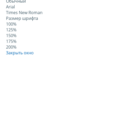
Обычный
Arial
Times New Roman
Размер шрифта
100%
125%
150%
175%
200%
Закрыть окно