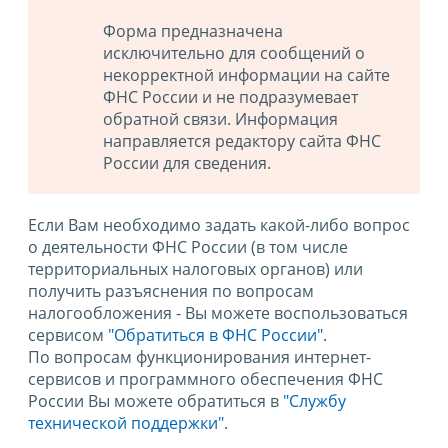
Форма предназначена
исключительно для сообщений о
некорректной информации на сайте
ФНС России и не подразумевает
обратной связи. Информация
направляется редактору сайта ФНС
России для сведения.
Если Вам необходимо задать какой-либо вопрос
о деятельности ФНС России (в том числе
территориальных налоговых органов) или
получить разъяснения по вопросам
налогообложения - Вы можете воспользоваться
сервисом
"Обратиться в ФНС России"
.
По вопросам функционирования интернет-
сервисов и программного обеспечения ФНС
России Вы можете обратиться в
"Службу
технической поддержки".