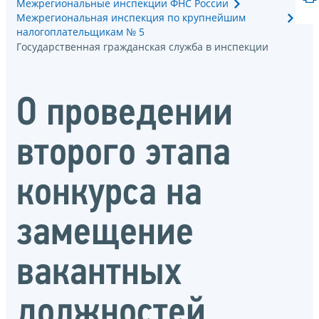
Межрегиональные инспекции ФНС России
Межрегиональная инспекция по крупнейшим
налогоплательщикам № 5
Государственная гражданская служба в инспекции
О проведении
второго этапа
конкурса на
замещение
вакантных
должностей