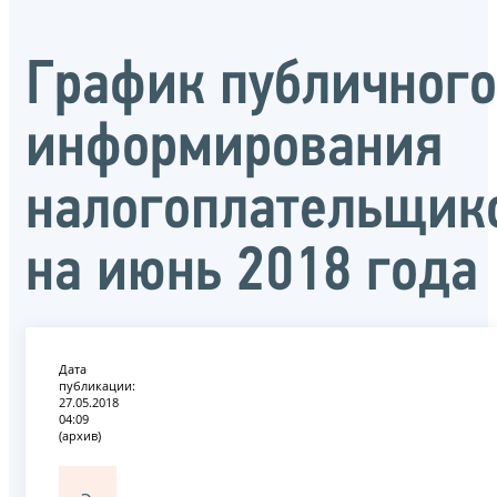
График публичного
информирования
налогоплательщик
на июнь 2018 года
Дата
публикации:
27.05.2018
04:09
(архив)