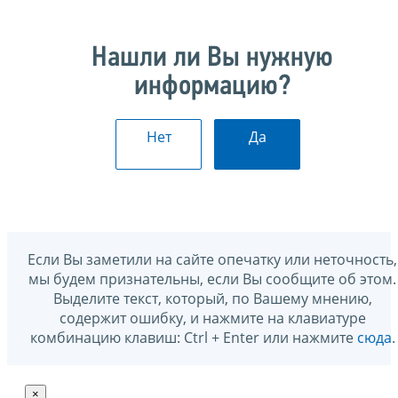
Нашли ли Вы нужную
информацию?
Нет
Да
Если Вы заметили на сайте опечатку или неточность,
мы будем признательны, если Вы сообщите об этом.
Выделите текст, который, по Вашему мнению,
содержит ошибку, и нажмите на клавиатуре
комбинацию клавиш: Ctrl + Enter или нажмите
сюда
.
×