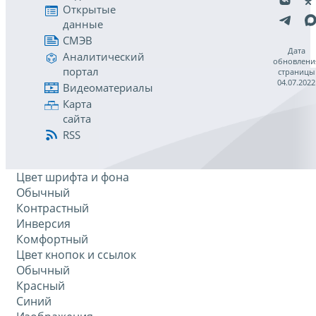
Открытые
данные
СМЭВ
Дата
Аналитический
обновлени
портал
страницы
04.07.2022
Видеоматериалы
Карта
сайта
RSS
Цвет шрифта и фона
Обычный
Контрастный
Инверсия
Комфортный
Цвет кнопок и ссылок
Обычный
Красный
Синий