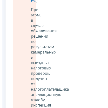
РФ
)
При
этом,
в
случае
обжалования
решений
по
результатам
камеральных
и
выездных
налоговых
проверок,
получив
от
налогоплательщика
апелляционную
жалобу,
инспекция