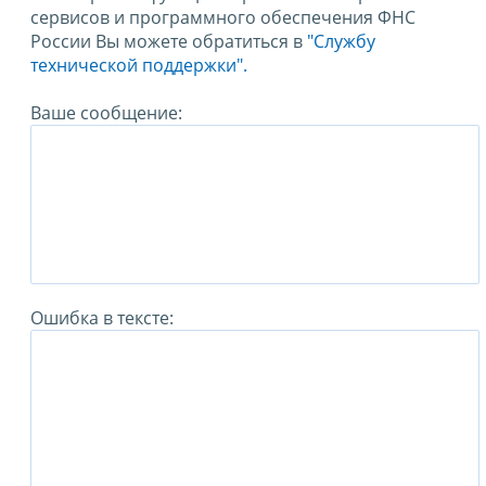
сервисов и программного обеспечения ФНС
России Вы можете обратиться в
"Службу
технической поддержки".
Ваше сообщение:
Ошибка в тексте: