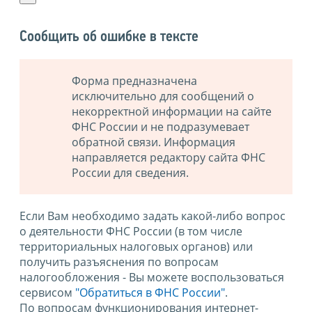
Сообщить об ошибке в тексте
Форма предназначена
исключительно для сообщений о
некорректной информации на сайте
ФНС России и не подразумевает
обратной связи. Информация
направляется редактору сайта ФНС
России для сведения.
Если Вам необходимо задать какой-либо вопрос
о деятельности ФНС России (в том числе
территориальных налоговых органов) или
получить разъяснения по вопросам
налогообложения - Вы можете воспользоваться
сервисом
"Обратиться в ФНС России"
.
По вопросам функционирования интернет-