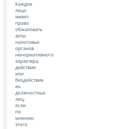
Каждое
лицо
имеет
право
обжаловать
акты
налоговых
органов
ненормативного
характера,
действия
или
бездействие
их
должностных
лиц,
если
по
мнению
этого