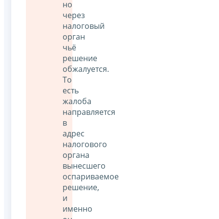
но
через
налоговый
орган
чьё
решение
обжалуется.
То
есть
жалоба
направляется
в
адрес
налогового
органа
вынесшего
оспариваемое
решение,
и
именно