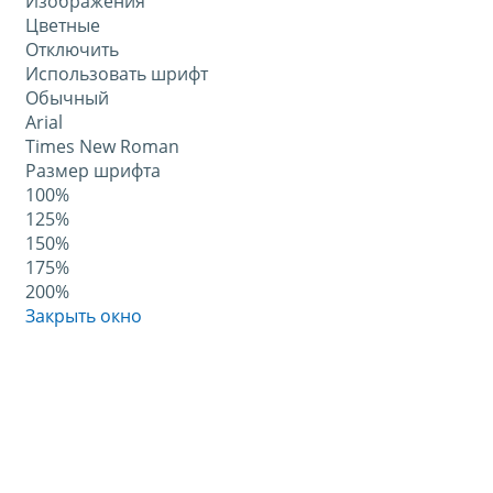
Изображения
Цветные
Отключить
Использовать шрифт
Обычный
Arial
Times New Roman
Размер шрифта
100%
125%
150%
175%
200%
Закрыть окно