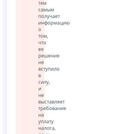
тем
самым
получает
информацию
о
том,
что
ее
решение
не
вступило
в
силу,
и
не
выставляет
требование
на
уплату
налога,