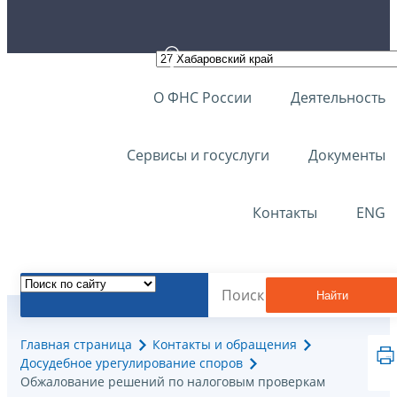
О ФНС России
Деятельность
Сервисы и госуслуги
Документы
Контакты
ENG
Найти
Главная страница
Контакты и обращения
Досудебное урегулирование споров
Обжалование решений по налоговым проверкам