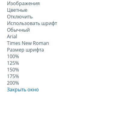
Изображения
Цветные
Отключить
Использовать шрифт
Обычный
Arial
Times New Roman
Размер шрифта
100%
125%
150%
175%
200%
Закрыть окно