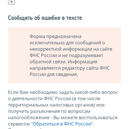
×
Сообщить об ошибке в тексте
Форма предназначена
исключительно для сообщений о
некорректной информации на сайте
ФНС России и не подразумевает
обратной связи. Информация
направляется редактору сайта ФНС
России для сведения.
Если Вам необходимо задать какой-либо вопрос
о деятельности ФНС России (в том числе
территориальных налоговых органов) или
получить разъяснения по вопросам
налогообложения - Вы можете воспользоваться
сервисом
"Обратиться в ФНС России"
.