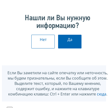
Нашли ли Вы нужную
информацию?
Нет
Да
Если Вы заметили на сайте опечатку или неточность,
мы будем признательны, если Вы сообщите об этом.
Выделите текст, который, по Вашему мнению,
содержит ошибку, и нажмите на клавиатуре
комбинацию клавиш: Ctrl + Enter или нажмите
сюда
.