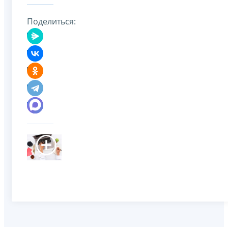
Поделиться: