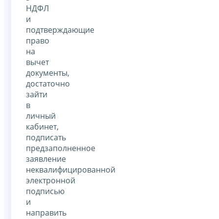
НДФЛ
и
подтверждающие
право
на
вычет
документы,
достаточно
зайти
в
личный
кабинет,
подписать
предзаполненное
заявление
неквалифицированной
электронной
подписью
и
направить