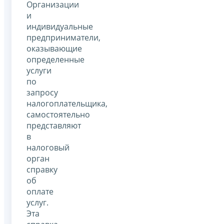
Организации
и
индивидуальные
предприниматели,
оказывающие
определенные
услуги
по
запросу
налогоплательщика,
самостоятельно
представляют
в
налоговый
орган
справку
об
оплате
услуг.
Эта