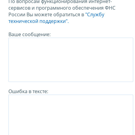
По вопросам функционирования интернет-
сервисов и программного обеспечения ФНС
России Вы можете обратиться в
"Службу
технической поддержки".
Ваше сообщение:
Ошибка в тексте: