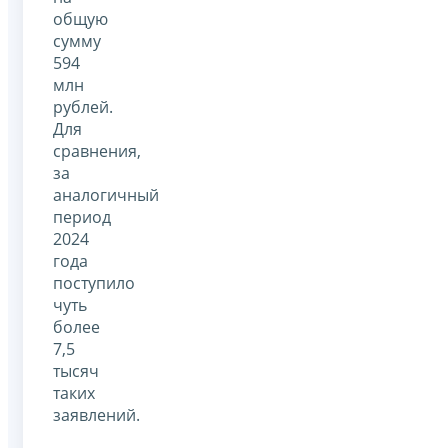
общую
сумму
594
млн
рублей.
Для
сравнения,
за
аналогичный
период
2024
года
поступило
чуть
более
7,5
тысяч
таких
заявлений.