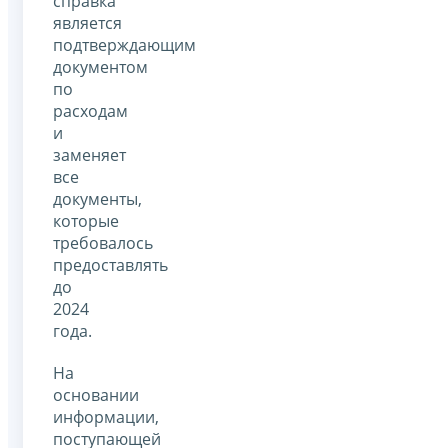
справка
является
подтверждающим
документом
по
расходам
и
заменяет
все
документы,
которые
требовалось
предоставлять
до
2024
года.
На
основании
информации,
поступающей