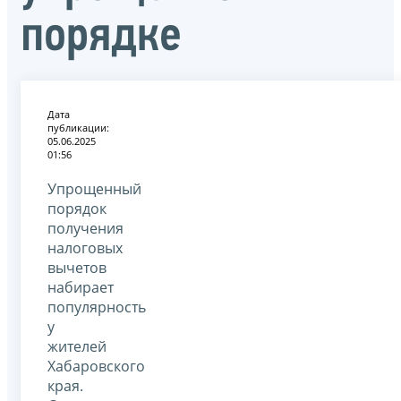
порядке
Дата
публикации:
05.06.2025
01:56
Упрощенный
порядок
получения
налоговых
вычетов
набирает
популярность
у
жителей
Хабаровского
края.