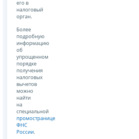
его в
налоговый
орган.
Более
подробную
информацию
об
упрощенном
порядке
получения
налоговых
вычетов
можно
найти
на
специальной
промостранице
ФНС
России
.