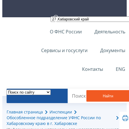
О ФНС России
Деятельность
Сервисы и госуслуги
Документы
Контакты
ENG
Найти
Главная страница
Инспекции
Обособленное подразделение УФНС России по
Хабаровскому краю в г. Хабаровске