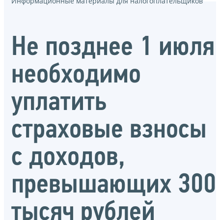
Информационные материалы для налогоплательщиков
Не позднее 1 июля
необходимо
уплатить
страховые взносы
с доходов,
превышающих 300
тысяч рублей