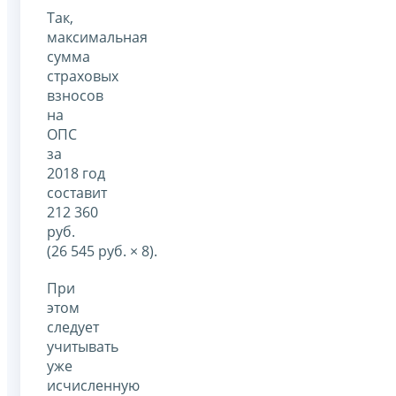
Так,
максимальная
сумма
страховых
взносов
на
ОПС
за
2018 год
составит
212 360
руб.
(26 545 руб. × 8).
При
этом
следует
учитывать
уже
исчисленную