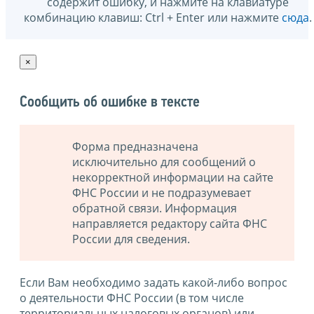
содержит ошибку, и нажмите на клавиатуре
комбинацию клавиш: Ctrl + Enter или нажмите
сюда
.
×
Сообщить об ошибке в тексте
Форма предназначена
исключительно для сообщений о
некорректной информации на сайте
ФНС России и не подразумевает
обратной связи. Информация
направляется редактору сайта ФНС
России для сведения.
Если Вам необходимо задать какой-либо вопрос
о деятельности ФНС России (в том числе
территориальных налоговых органов) или