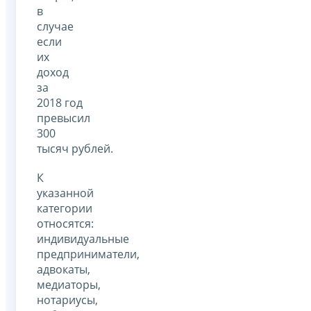
в
случае
если
их
доход
за
2018 год
превысил
300
тысяч рублей.
К
указанной
категории
относятся:
индивидуальные
предприниматели,
адвокаты,
медиаторы,
нотариусы,