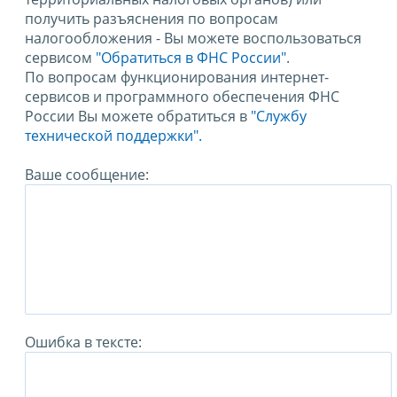
получить разъяснения по вопросам
налогообложения - Вы можете воспользоваться
сервисом
"Обратиться в ФНС России"
.
По вопросам функционирования интернет-
сервисов и программного обеспечения ФНС
России Вы можете обратиться в
"Службу
технической поддержки".
Ваше сообщение:
Ошибка в тексте: