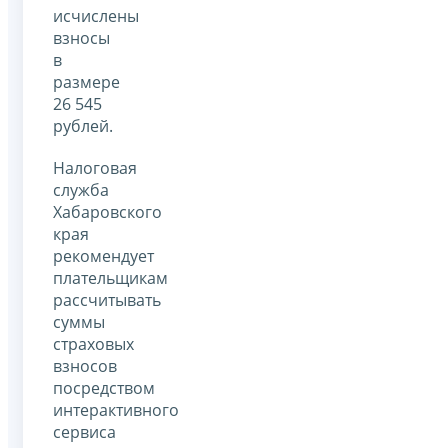
исчислены
взносы
в
размере
26 545
рублей.
Налоговая
служба
Хабаровского
края
рекомендует
плательщикам
рассчитывать
суммы
страховых
взносов
посредством
интерактивного
сервиса