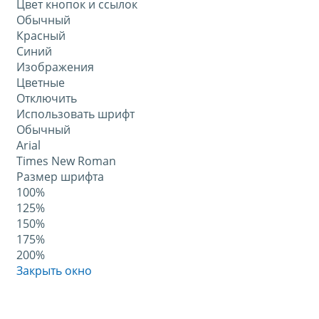
Цвет кнопок и ссылок
Обычный
Красный
Синий
Изображения
Цветные
Отключить
Использовать шрифт
Обычный
Arial
Times New Roman
Размер шрифта
100%
125%
150%
175%
200%
Закрыть окно