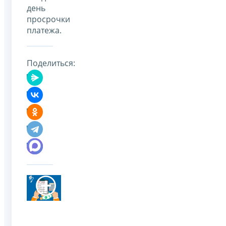
день
просрочки
платежа.
Поделиться: