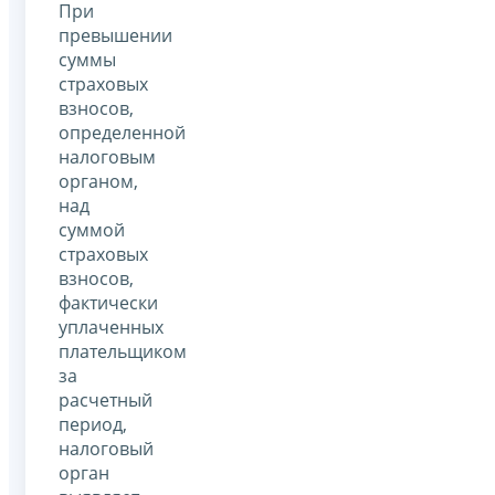
При
превышении
суммы
страховых
взносов,
определенной
налоговым
органом,
над
суммой
страховых
взносов,
фактически
уплаченных
плательщиком
за
расчетный
период,
налоговый
орган