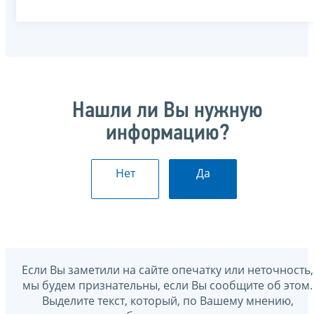
Нашли ли Вы нужную
информацию?
Нет
Да
Если Вы заметили на сайте опечатку или неточность,
мы будем признательны, если Вы сообщите об этом.
Выделите текст, который, по Вашему мнению,