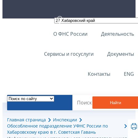
О ФНС России
Деятельность
Сервисы и госуслуги
Документы
Контакты
ENG
Найти
Главная страница
Инспекции
Обособленное подразделение УФНС России по
Хабаровскому краю в г. Советская Гавань