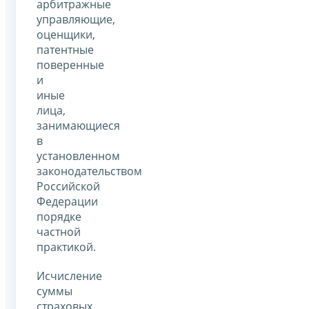
арбитражные
управляющие,
оценщики,
патентные
поверенные
и
иные
лица,
занимающиеся
в
установленном
законодательством
Российской
Федерации
порядке
частной
практикой.
Исчисление
суммы
страховых