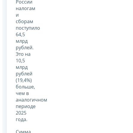
России
налогам
и
сборам
поступило
64,5
млрд
рублей.
Это на
10,5
млрд
рублей
(19,4%)
больше,
чем в
аналогичном
периоде
2025
года.
Сумма