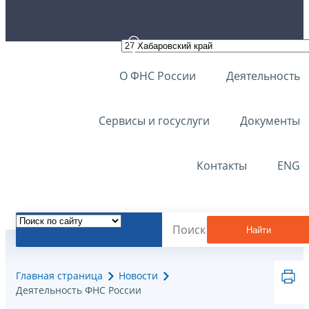
О ФНС России
Деятельность
Сервисы и госуслуги
Документы
Контакты
ENG
Найти
Главная страница
Новости
Деятельность ФНС России