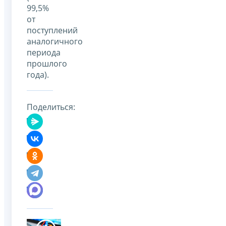
99,5%
от
поступлений
аналогичного
периода
прошлого
года).
Поделиться: