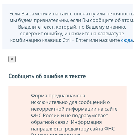
Если Вы заметили на сайте опечатку или неточность,
мы будем признательны, если Вы сообщите об этом.
Выделите текст, который, по Вашему мнению,
содержит ошибку, и нажмите на клавиатуре
комбинацию клавиш: Ctrl + Enter или нажмите
сюда
.
×
Сообщить об ошибке в тексте
Форма предназначена
исключительно для сообщений о
некорректной информации на сайте
ФНС России и не подразумевает
обратной связи. Информация
направляется редактору сайта ФНС