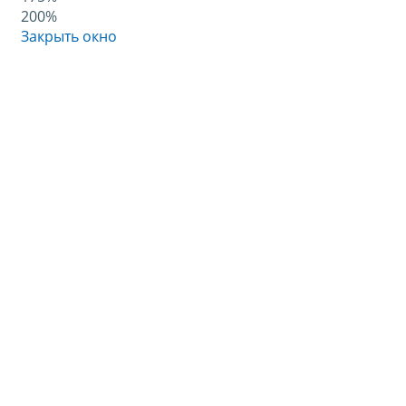
200%
Закрыть окно