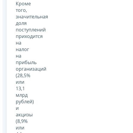
Кроме
того,
значительная
доля
поступлений
приходится
на
налог
на
прибыль
организаций
(28,5%
или
13,1
млрд
рублей)
и
акцизы
(8,9%
или