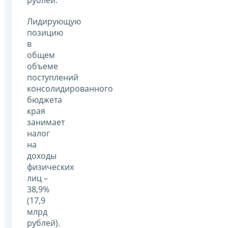
Лидирующую
позицию
в
общем
объеме
поступлений
консолидированного
бюджета
края
занимает
налог
на
доходы
физических
лиц –
38,9%
(17,9
млрд
рублей).