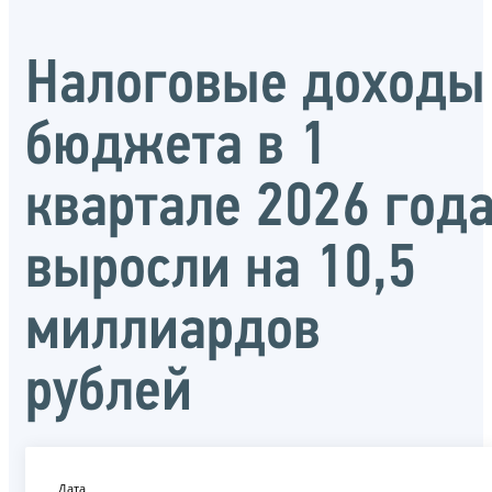
Налоговые доходы
бюджета в 1
квартале 2026 год
выросли на 10,5
миллиардов
рублей
Дата