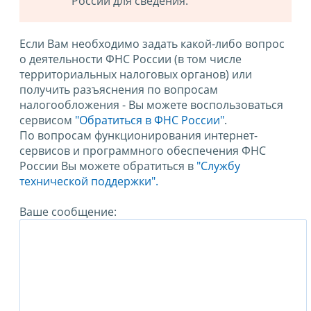
России для сведения.
Если Вам необходимо задать какой-либо вопрос
о деятельности ФНС России (в том числе
территориальных налоговых органов) или
получить разъяснения по вопросам
налогообложения - Вы можете воспользоваться
сервисом
"Обратиться в ФНС России"
.
По вопросам функционирования интернет-
сервисов и программного обеспечения ФНС
России Вы можете обратиться в
"Службу
технической поддержки".
Ваше сообщение: