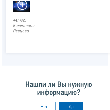
Автор:
Валентина
Певцова
Нашли ли Вы нужную
информацию?
Нет
Да