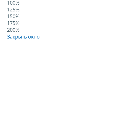
100%
125%
150%
175%
200%
Закрыть окно