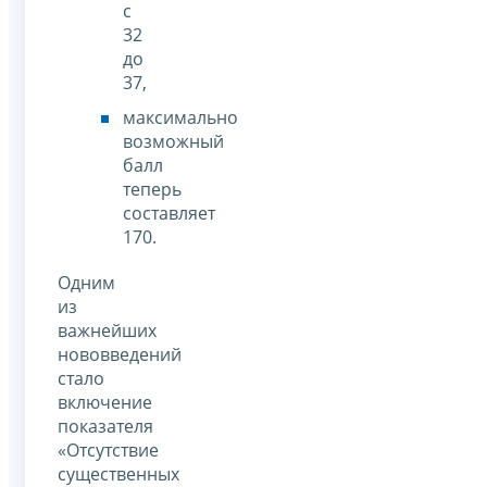
с
32
до
37,
максимально
возможный
балл
теперь
составляет
170.
Одним
из
важнейших
нововведений
стало
включение
показателя
«Отсутствие
существенных