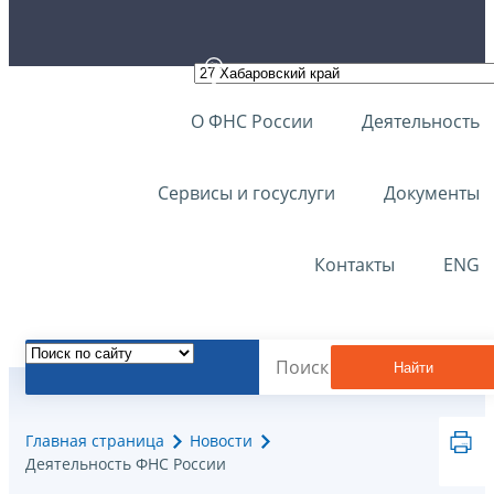
О ФНС России
Деятельность
Сервисы и госуслуги
Документы
Контакты
ENG
Найти
Главная страница
Новости
Деятельность ФНС России