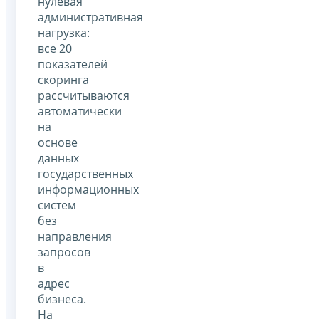
нулевая
административная
нагрузка:
все 20
показателей
скоринга
рассчитываются
автоматически
на
основе
данных
государственных
информационных
систем
без
направления
запросов
в
адрес
бизнеса.
На