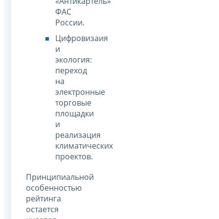
«Антикартель»
ФАС
России.
Цифровизаия
и
экология:
переход
на
электронные
торговые
площадки
и
реализация
климатических
проектов.
Принципиальной
особенностью
рейтинга
остается