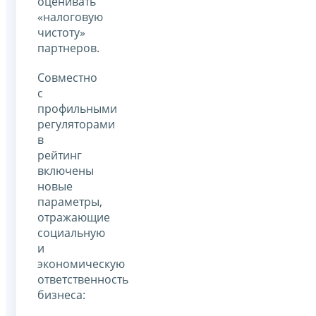
оценивать
«налоговую
чистоту»
партнеров.
Совместно
с
профильными
регуляторами
в
рейтинг
включены
новые
параметры,
отражающие
социальную
и
экономическую
ответственность
бизнеса: