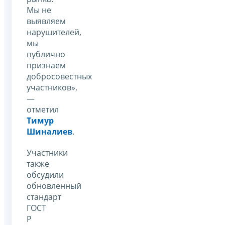
Мы не
выявляем
нарушителей,
мы
публично
признаем
добросовестных
участников»,
—
отметил
Тимур
Шиналиев
.
Участники
также
обсудили
обновленный
стандарт
ГОСТ
Р