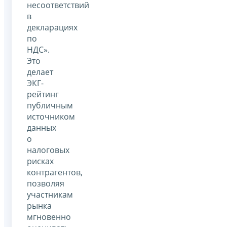
несоответствий
в
декларациях
по
НДС».
Это
делает
ЭКГ-
рейтинг
публичным
источником
данных
о
налоговых
рисках
контрагентов,
позволяя
участникам
рынка
мгновенно