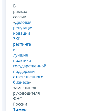
В
рамках
сессии
«
Деловая
репутация:
новации
ЭКГ-
рейтинга
и
лучшие
практики
государственной
поддержки
ответственного
бизнеса
»
заместитель
руководителя
ФНС
России
Тимур