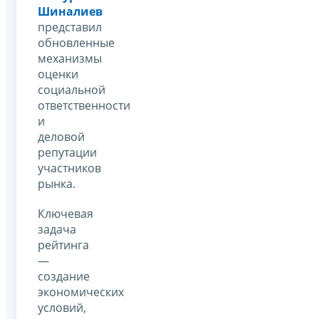
Шиналиев
представил
обновленные
механизмы
оценки
социальной
ответственности
и
деловой
репутации
участников
рынка.
Ключевая
задача
рейтинга
—
создание
экономических
условий,