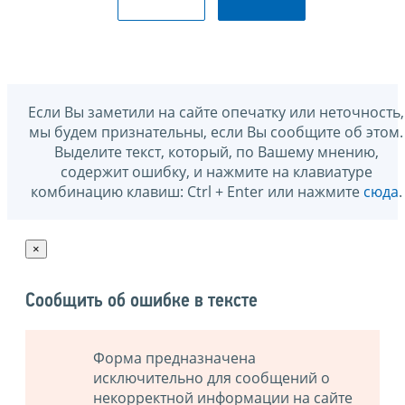
Если Вы заметили на сайте опечатку или неточность,
мы будем признательны, если Вы сообщите об этом.
Выделите текст, который, по Вашему мнению,
содержит ошибку, и нажмите на клавиатуре
комбинацию клавиш: Ctrl + Enter или нажмите
сюда
.
×
Сообщить об ошибке в тексте
Форма предназначена
исключительно для сообщений о
некорректной информации на сайте