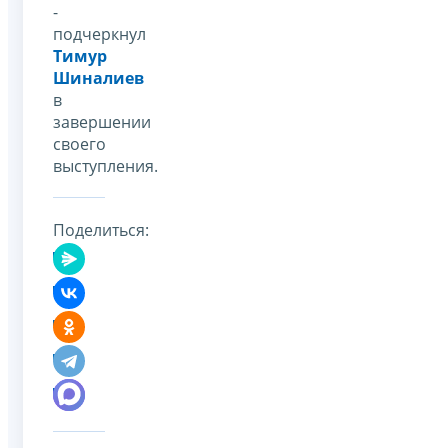
-
подчеркнул
Тимур
Шиналиев
в
завершении
своего
выступления.
Поделиться: