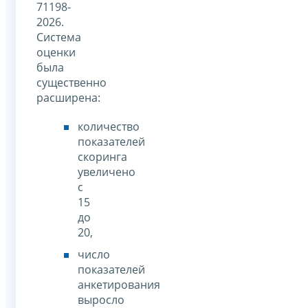
71198-
2026.
Cистема
оценки
была
существенно
расширена:
количество
показателей
скоринга
увеличено
с
15
до
20,
число
показателей
анкетирования
выросло