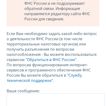
ФНС России и не подразумевает
обратной связи. Информация
направляется редактору сайта ФНС
России для сведения.
Если Вам необходимо задать какой-либо вопрос
о деятельности ФНС России (в том числе
территориальных налоговых органов) или
получить разъяснения по вопросам
налогообложения - Вы можете воспользоваться
сервисом
"Обратиться в ФНС России"
.
По вопросам функционирования интернет-
сервисов и программного обеспечения ФНС
России Вы можете обратиться в
"Службу
технической поддержки".
Ваше сообщение: