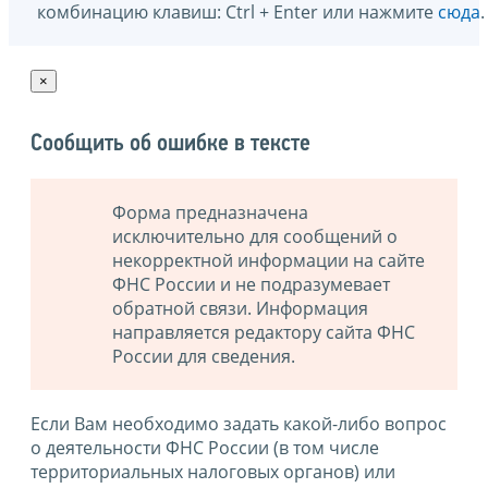
комбинацию клавиш: Ctrl + Enter или нажмите
сюда
.
×
Сообщить об ошибке в тексте
Форма предназначена
исключительно для сообщений о
некорректной информации на сайте
ФНС России и не подразумевает
обратной связи. Информация
направляется редактору сайта ФНС
России для сведения.
Если Вам необходимо задать какой-либо вопрос
о деятельности ФНС России (в том числе
территориальных налоговых органов) или