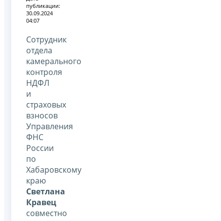
публикации:
30.09.2024
04:07
Сотрудник
отдела
камерального
контроля
НДФЛ
и
страховых
взносов
Управления
ФНС
России
по
Хабаровскому
краю
Светлана
Кравец
совместно