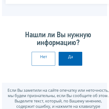
Нашли ли Вы нужную
информацию?
Нет
Да
Если Вы заметили на сайте опечатку или неточность,
мы будем признательны, если Вы сообщите об этом.
Выделите текст, который, по Вашему мнению,
содержит ошибку, и нажмите на клавиатуре