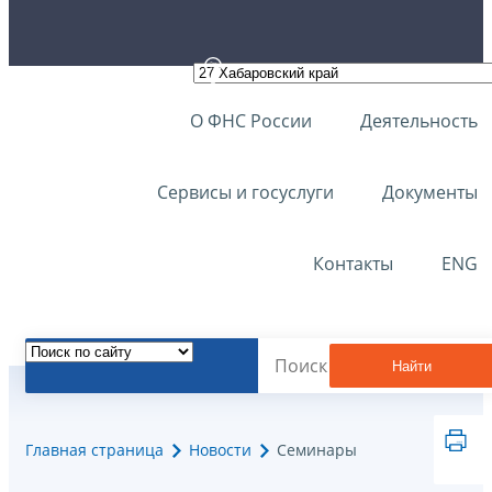
О ФНС России
Деятельность
Сервисы и госуслуги
Документы
Контакты
ENG
Найти
Главная страница
Новости
Семинары