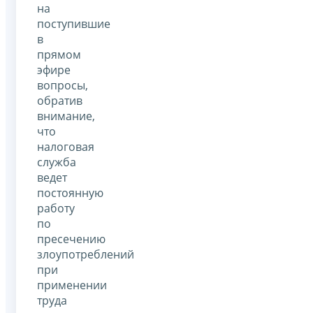
на
поступившие
в
прямом
эфире
вопросы,
обратив
внимание,
что
налоговая
служба
ведет
постоянную
работу
по
пресечению
злоупотреблений
при
применении
труда