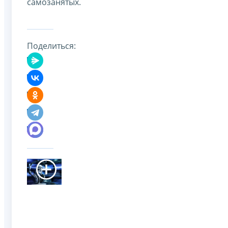
самозанятых.
Поделиться: