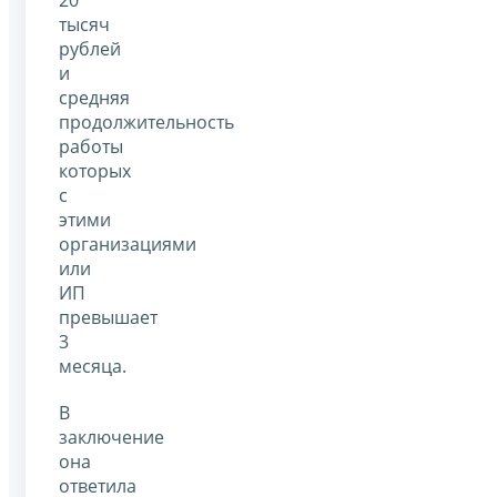
тысяч
рублей
и
средняя
продолжительность
работы
которых
с
этими
организациями
или
ИП
превышает
3
месяца.
В
заключение
она
ответила