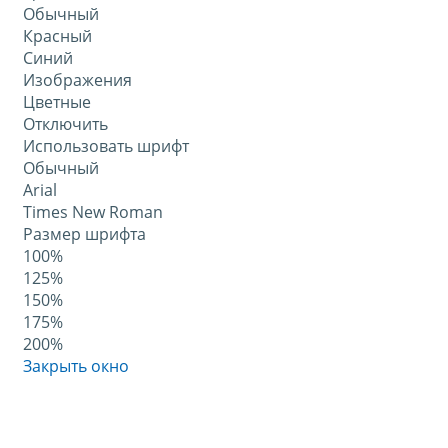
Обычный
Красный
Синий
Изображения
Цветные
Отключить
Использовать шрифт
Обычный
Arial
Times New Roman
Размер шрифта
100%
125%
150%
175%
200%
Закрыть окно