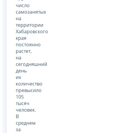
число
самозанятых
на
территории
Хабаровского
края
постоянно
растет,
на
сегодняшний
день
их
количество
превысило
105
тысяч
человек.
В
среднем
за