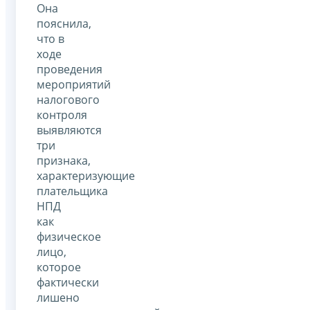
Она
пояснила,
что в
ходе
проведения
мероприятий
налогового
контроля
выявляются
три
признака,
характеризующие
плательщика
НПД
как
физическое
лицо,
которое
фактически
лишено