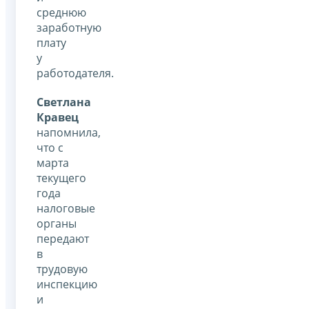
среднюю
заработную
плату
у
работодателя.
Светлана
Кравец
напомнила,
что с
марта
текущего
года
налоговые
органы
передают
в
трудовую
инспекцию
и