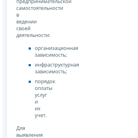
предпринимательской
самостоятельности
в
ведении
своей
деятельности:
организационная
зависимость;
инфраструктурная
зависимость;
порядок
оплаты
услуг
и
их
учет.
Для
выявления