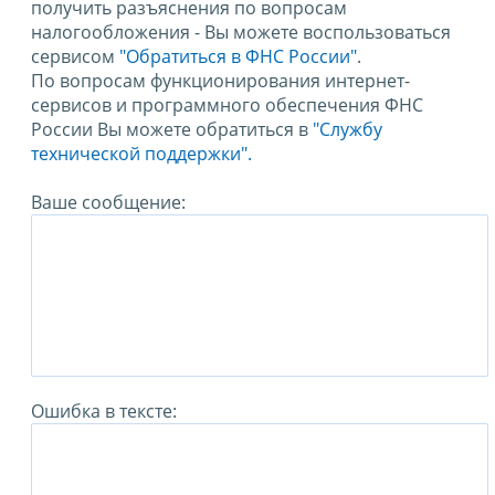
получить разъяснения по вопросам
налогообложения - Вы можете воспользоваться
сервисом
"Обратиться в ФНС России"
.
По вопросам функционирования интернет-
сервисов и программного обеспечения ФНС
России Вы можете обратиться в
"Службу
технической поддержки".
Ваше сообщение:
Ошибка в тексте: