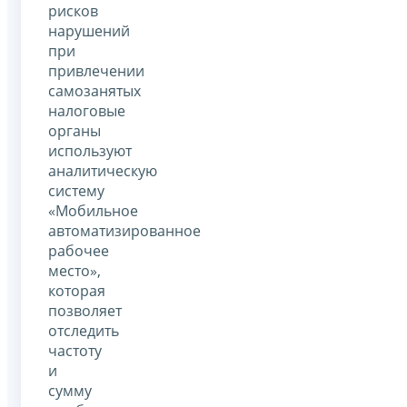
рисков
нарушений
при
привлечении
самозанятых
налоговые
органы
используют
аналитическую
систему
«Мобильное
автоматизированное
рабочее
место»,
которая
позволяет
отследить
частоту
и
сумму