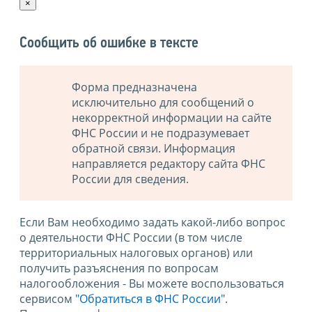
×
Сообщить об ошибке в тексте
Форма предназначена
исключительно для сообщений о
некорректной информации на сайте
ФНС России и не подразумевает
обратной связи. Информация
направляется редактору сайта ФНС
России для сведения.
Если Вам необходимо задать какой-либо вопрос
о деятельности ФНС России (в том числе
территориальных налоговых органов) или
получить разъяснения по вопросам
налогообложения - Вы можете воспользоваться
сервисом
"Обратиться в ФНС России"
.