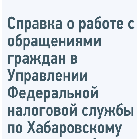
Справка о работе с
обращениями
граждан в
Управлении
Федеральной
налоговой службы
по Хабаровскому