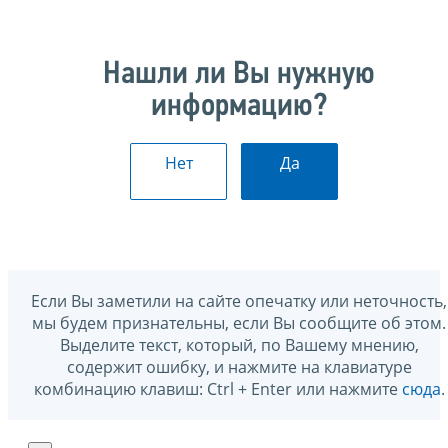
Нашли ли Вы нужную
информацию?
Нет
Да
Если Вы заметили на сайте опечатку или неточность,
мы будем признательны, если Вы сообщите об этом.
Выделите текст, который, по Вашему мнению,
содержит ошибку, и нажмите на клавиатуре
комбинацию клавиш: Ctrl + Enter или нажмите
сюда
.