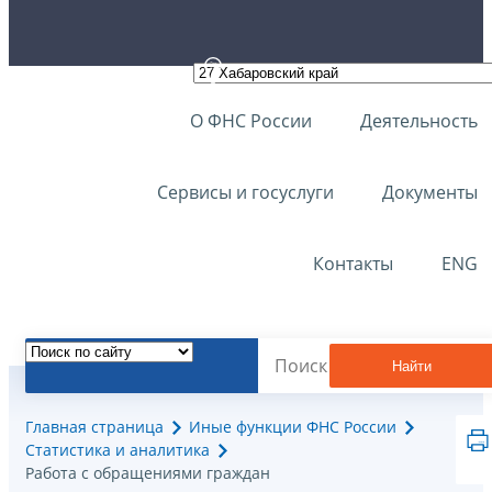
О ФНС России
Деятельность
Сервисы и госуслуги
Документы
Контакты
ENG
Найти
Главная страница
Иные функции ФНС России
Статистика и аналитика
Работа с обращениями граждан