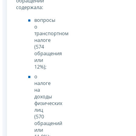
обращений
содержала:
вопросы
о
транспортном
налоге
(574
обращения
или
12%);
о
налоге
на
доходы
физических
лиц
(570
обращений
или