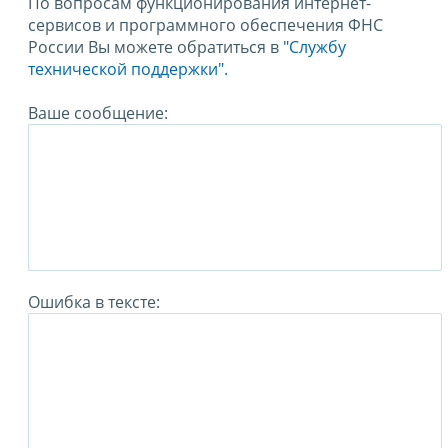
По вопросам функционирования интернет-
сервисов и программного обеспечения ФНС
России Вы можете обратиться в
"Службу
технической поддержки".
Ваше сообщение:
Ошибка в тексте: