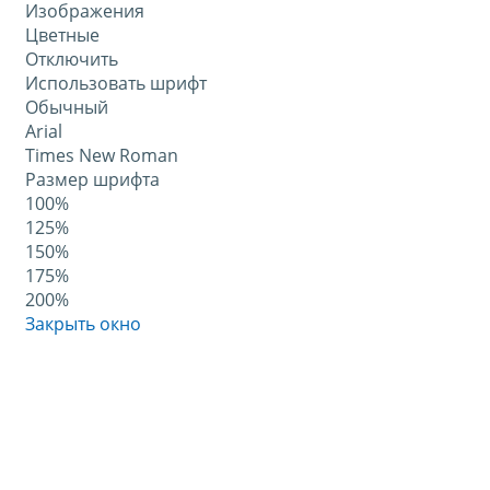
Изображения
Цветные
Отключить
Использовать шрифт
Обычный
Arial
Times New Roman
Размер шрифта
100%
125%
150%
175%
200%
Закрыть окно