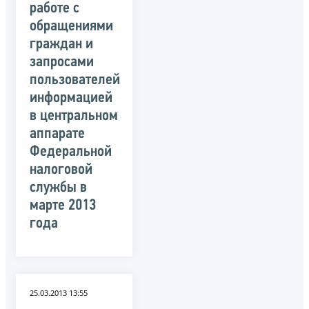
работе с
обращениями
граждан и
запросами
пользователей
информацией
в центральном
аппарате
Федеральной
налоговой
службы в
марте 2013
года
25.03.2013 13:55