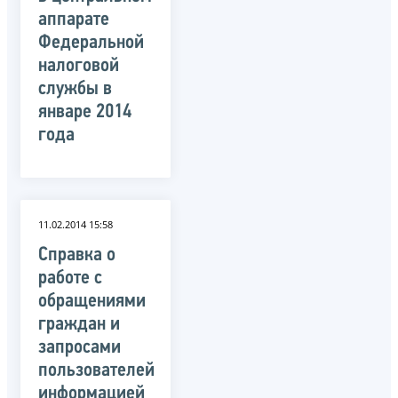
аппарате
Федеральной
налоговой
службы в
январе 2014
года
11.02.2014 15:58
Справка о
работе с
обращениями
граждан и
запросами
пользователей
информацией