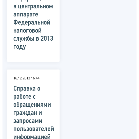
в центральном
аппарате
Федеральной
налоговой
службы в 2013
году
16.12.2013 16:44
Справка о
работе с
обращениями
граждан и
запросами
пользователей
информацией