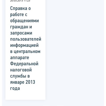
20.03.2013 11:23
Справка о
работе с
обращениями
граждан и
запросами
пользователей
информацией
в центральном
аппарате
Федеральной
налоговой
службы в
январе 2013
года