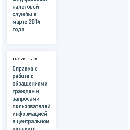
налоговой
службы в
марте 2014
года
13.03.2014 17:38
Справка о
работе с
обращениями
граждан и
запросами
пользователей
информацией
в центральном
аппарате