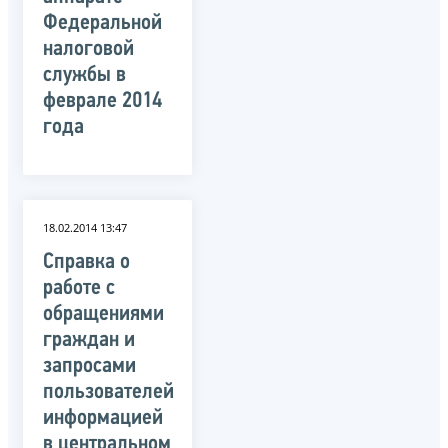
Федеральной
налоговой
службы в
феврале 2014
года
18.02.2014 13:47
Справка о
работе с
обращениями
граждан и
запросами
пользователей
информацией
в центральном