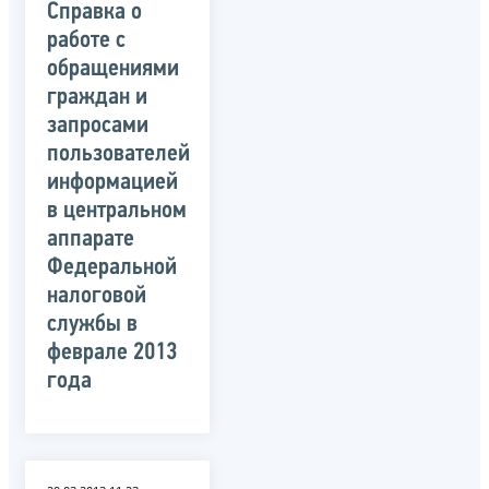
Справка о
работе с
обращениями
граждан и
запросами
пользователей
информацией
в центральном
аппарате
Федеральной
налоговой
службы в
феврале 2013
года