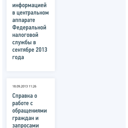
информацией
в центральном
аппарате
Федеральной
налоговой
службы в
сентябре 2013
года
18.09.2013 11:26
Справка о
работе с
обращениями
граждан и
запросами