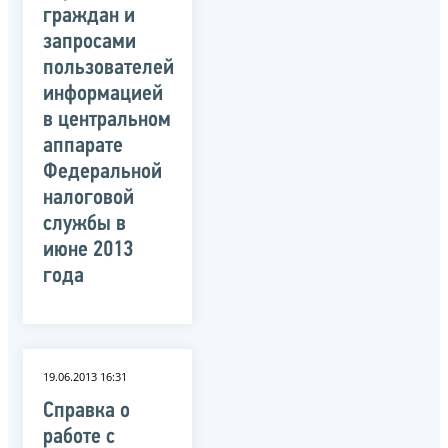
граждан и
запросами
пользователей
информацией
в центральном
аппарате
Федеральной
налоговой
службы в
июне 2013
года
19.06.2013 16:31
Справка о
работе с