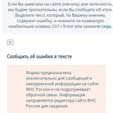
Если Вы заметили на сайте опечатку или неточность,
мы будем признательны, если Вы сообщите об этом.
Выделите текст, который, по Вашему мнению,
содержит ошибку, и нажмите на клавиатуре
комбинацию клавиш: Ctrl + Enter или нажмите
сюда
.
×
Сообщить об ошибке в тексте
Форма предназначена
исключительно для сообщений о
некорректной информации на сайте
ФНС России и не подразумевает
обратной связи. Информация
направляется редактору сайта ФНС
России для сведения.