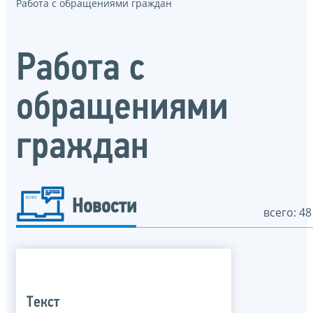
Работа с обращениями граждан
Работа с
обращениями
граждан
Новости
всего: 48
Текст