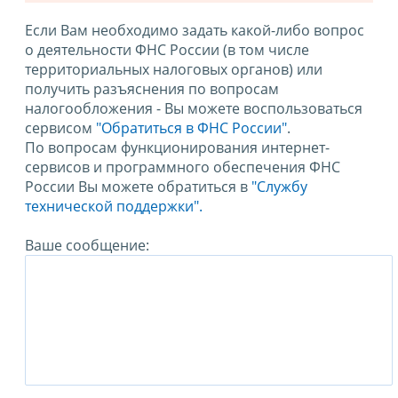
Если Вам необходимо задать какой-либо вопрос
о деятельности ФНС России (в том числе
территориальных налоговых органов) или
получить разъяснения по вопросам
налогообложения - Вы можете воспользоваться
сервисом
"Обратиться в ФНС России"
.
По вопросам функционирования интернет-
сервисов и программного обеспечения ФНС
России Вы можете обратиться в
"Службу
технической поддержки".
Ваше сообщение: