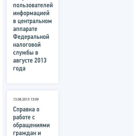
пользователей
информацией
в центральном
аппарате
Федеральной
налоговой
службы в
августе 2013
года
13.08.2013 13:09
Справка о
работе с
обращениями
граждан и