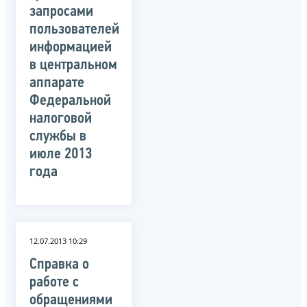
запросами
пользователей
информацией
в центральном
аппарате
Федеральной
налоговой
службы в
июле 2013
года
12.07.2013 10:29
Справка о
работе с
обращениями