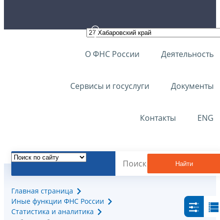
О ФНС России
Деятельность
Сервисы и госуслуги
Документы
Контакты
ENG
Найти
Главная страница
Иные функции ФНС России
Статистика и аналитика