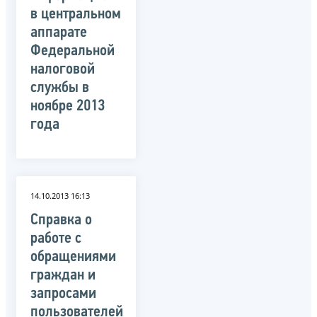
в центральном
аппарате
Федеральной
налоговой
службы в
ноябре 2013
года
14.10.2013 16:13
Справка о
работе с
обращениями
граждан и
запросами
пользователей