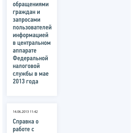
обращениями
граждан и
запросами
пользователей
информацией
в центральном
аппарате
Федеральной
налоговой
службы в мае
2013 года
14.06.2013 11:42
Справка о
работе с