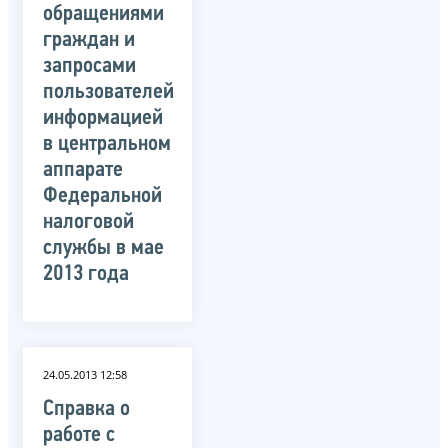
обращениями
граждан и
запросами
пользователей
информацией
в центральном
аппарате
Федеральной
налоговой
службы в мае
2013 года
24.05.2013 12:58
Справка о
работе с