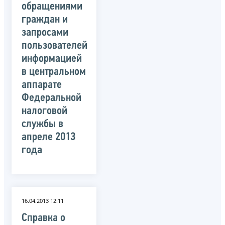
обращениями
граждан и
запросами
пользователей
информацией
в центральном
аппарате
Федеральной
налоговой
службы в
апреле 2013
года
16.04.2013 12:11
Справка о