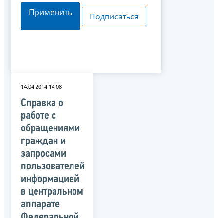
Применить
Подписаться
14.04.2014 14:08
Справка о
работе с
обращениями
граждан и
запросами
пользователей
информацией
в центральном
аппарате
Федеральной