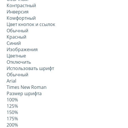
Контрастный
Инверсия
Комфортный
Цвет кнопок и ссылок
Обычный
Красный
Синий
Изображения
Цветные
Отключить
Использовать шрифт
Обычный
Arial
Times New Roman
Размер шрифта
100%
125%
150%
175%
200%