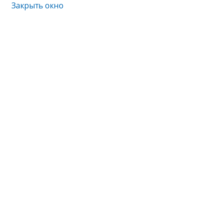
Закрыть окно