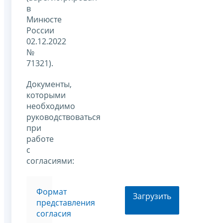
в
Минюсте
России
02.12.2022
№
71321).
Документы,
которыми
необходимо
руководствоваться
при
работе
с
согласиями:
Формат
Загрузить
представления
согласия