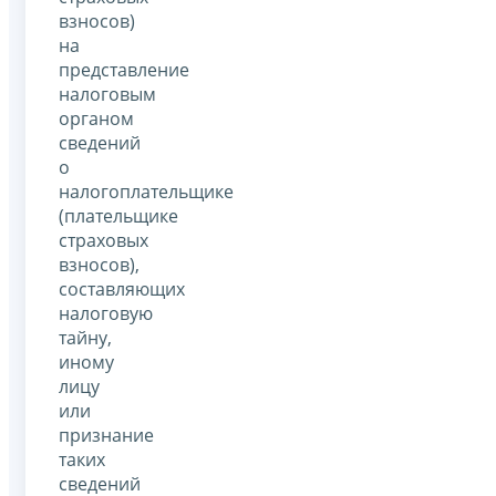
взносов)
на
представление
налоговым
органом
сведений
о
налогоплательщике
(плательщике
страховых
взносов),
составляющих
налоговую
тайну,
иному
лицу
или
признание
таких
сведений