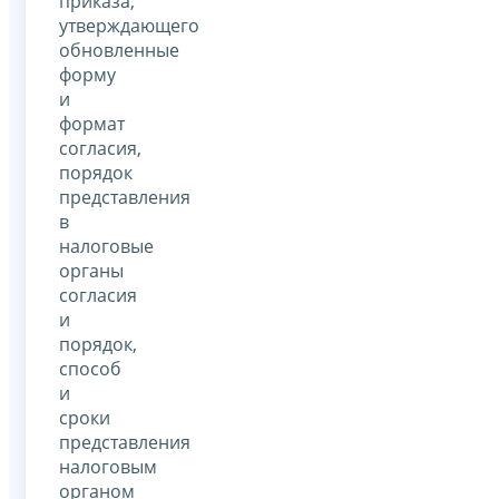
приказа,
утверждающего
обновленные
форму
и
формат
согласия,
порядок
представления
в
налоговые
органы
согласия
и
порядок,
способ
и
сроки
представления
налоговым
органом