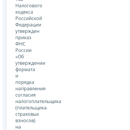
Налогового
кодекса
Российской
Федерации
утвержден
приказ
ФНС
России
«Об
утверждении
формата
и
порядка
направления
согласия
налогоплательщика
(плательщика
страховых
взносов)
на