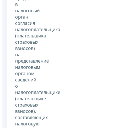
в
налоговый
орган
согласия
налогоплательщика
(плательщика
страховых
взносов)
на
представление
налоговым
органом
сведений
о
налогоплательщике
(плательщике
страховых
взносов),
составляющих
налоговую