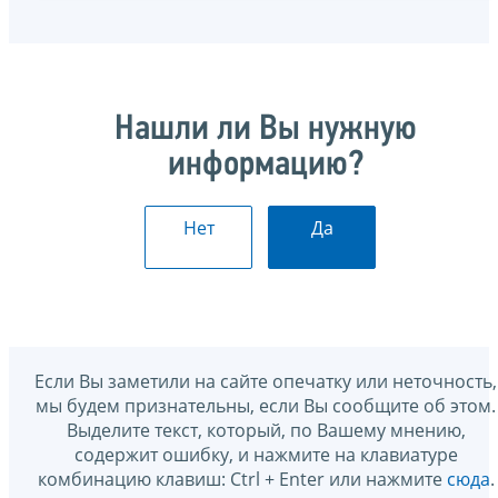
Нашли ли Вы нужную
информацию?
Нет
Да
Если Вы заметили на сайте опечатку или неточность,
мы будем признательны, если Вы сообщите об этом.
Выделите текст, который, по Вашему мнению,
содержит ошибку, и нажмите на клавиатуре
комбинацию клавиш: Ctrl + Enter или нажмите
сюда
.