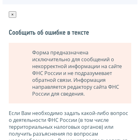
×
Сообщить об ошибке в тексте
Форма предназначена
исключительно для сообщений о
некорректной информации на сайте
ФНС России и не подразумевает
обратной связи. Информация
направляется редактору сайта ФНС
России для сведения.
Если Вам необходимо задать какой-либо вопрос
о деятельности ФНС России (в том числе
территориальных налоговых органов) или
получить разъяснения по вопросам