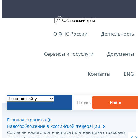
О ФНС России
Деятельность
Сервисы и госуслуги
Документы
Контакты
ENG
Найти
Главная страница
Налогообложение в Российской Федерации
Согласие налогоплательщика (плательщика страховых