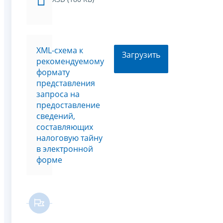
XML-схема к
Загрузить
рекомендуемому
формату
представления
запроса на
предоставление
сведений,
составляющих
налоговую тайну
в электронной
форме