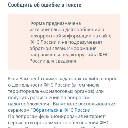
Сообщить об ошибке в тексте
Форма предназначена
исключительно для сообщений о
некорректной информации на сайте
ФНС России и не подразумевает
обратной связи. Информация
направляется редактору сайта ФНС
России для сведения.
Если Вам необходимо задать какой-либо вопрос
о деятельности ФНС России (в том числе
территориальных налоговых органов) или
получить разъяснения по вопросам
налогообложения - Вы можете воспользоваться
сервисом
"Обратиться в ФНС России"
.
По вопросам функционирования интернет-
сервисов и программного обеспечения ФНС