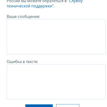
России Вы можете обратиться в
"Службу
технической поддержки".
Ваше сообщение:
Ошибка в тексте: