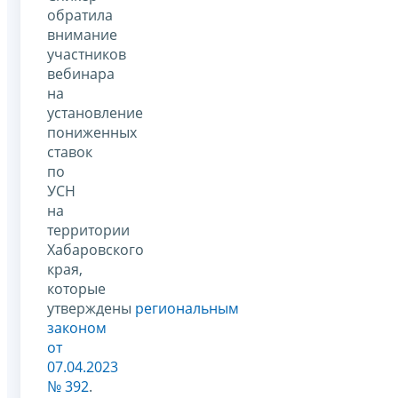
обратила
внимание
участников
вебинара
на
установление
пониженных
ставок
по
УСН
на
территории
Хабаровского
края,
которые
утверждены
региональным
законом
от
07.04.2023
№ 392
.