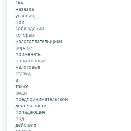
Она
назвала
условия,
при
соблюдении
которых
налогоплательщики
вправе
применять
пониженные
налоговые
ставки,
а
также
виды
предпринимательской
деятельности,
попадающие
под
действие