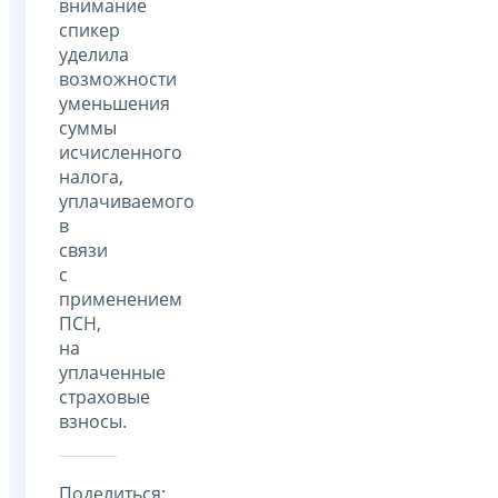
внимание
спикер
уделила
возможности
уменьшения
суммы
исчисленного
налога,
уплачиваемого
в
связи
с
применением
ПСН,
на
уплаченные
страховые
взносы.
Поделиться: