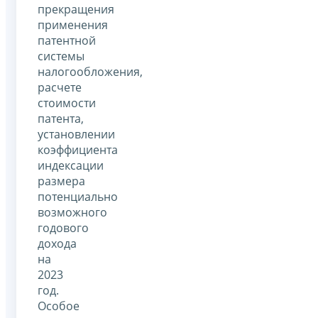
прекращения
применения
патентной
системы
налогообложения,
расчете
стоимости
патента,
установлении
коэффициента
индексации
размера
потенциально
возможного
годового
дохода
на
2023
год.
Особое