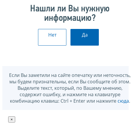
Нашли ли Вы нужную
информацию?
Нет
Да
Если Вы заметили на сайте опечатку или неточность,
мы будем признательны, если Вы сообщите об этом.
Выделите текст, который, по Вашему мнению,
содержит ошибку, и нажмите на клавиатуре
комбинацию клавиш: Ctrl + Enter или нажмите
сюда
.
×