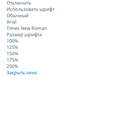
Отключить
Использовать шрифт
Обычный
Arial
Times New Roman
Размер шрифта
100%
125%
150%
175%
200%
Закрыть окно