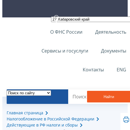
О ФНС России
Деятельность
Сервисы и госуслуги
Документы
Контакты
ENG
Найти
Главная страница
Налогообложение в Российской Федерации
Действующие в РФ налоги и сборы