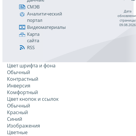
СМЭВ
Дата
Аналитический
обновлени
портал
страницы
09.08.2026
Видеоматериалы
Карта
сайта
RSS
Цвет шрифта и фона
Обычный
Контрастный
Инверсия
Комфортный
Цвет кнопок и ссылок
Обычный
Красный
Синий
Изображения
Цветные