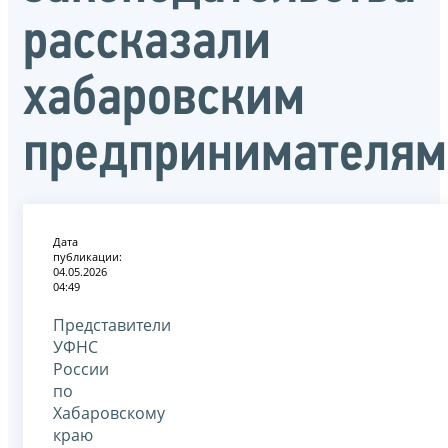
рассказали
хабаровским
предпринимателям
Дата
публикации:
04.05.2026
04:49
Представители
УФНС
России
по
Хабаровскому
краю