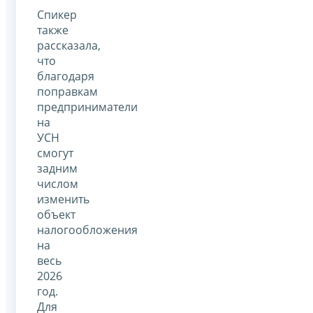
Спикер
также
рассказала,
что
благодаря
поправкам
предприниматели
на
УСН
смогут
задним
числом
изменить
объект
налогообложения
на
весь
2026
год.
Для