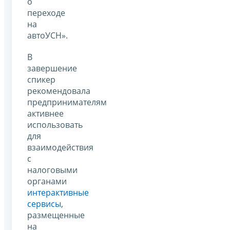
о
переходе
на
автоУСН».
В
завершение
спикер
рекомендовала
предпринимателям
активнее
использовать
для
взаимодействия
с
налоговыми
органами
интерактивные
сервисы
,
размещенные
на