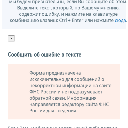
мы будем признательны, если Вы сообщите об этом.
Выделите текст, который, по Вашему мнению,
содержит ошибку, и нажмите на клавиатуре
комбинацию клавиш: Ctrl + Enter или нажмите
сюда
.
×
Сообщить об ошибке в тексте
Форма предназначена
исключительно для сообщений о
некорректной информации на сайте
ФНС России и не подразумевает
обратной связи. Информация
направляется редактору сайта ФНС
России для сведения.