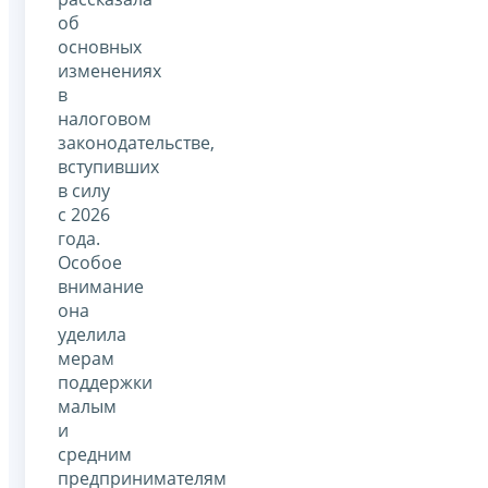
об
основных
изменениях
в
налоговом
законодательстве,
вступивших
в силу
с 2026
года.
Особое
внимание
она
уделила
мерам
поддержки
малым
и
средним
предпринимателям