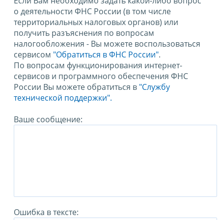
Если Вам необходимо задать какой-либо вопрос
о деятельности ФНС России (в том числе
территориальных налоговых органов) или
получить разъяснения по вопросам
налогообложения - Вы можете воспользоваться
сервисом
"Обратиться в ФНС России"
.
По вопросам функционирования интернет-
сервисов и программного обеспечения ФНС
России Вы можете обратиться в
"Службу
технической поддержки".
Ваше сообщение:
Ошибка в тексте: