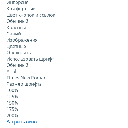
Инверсия
Комфортный
Цвет кнопок и ссылок
Обычный
Красный
Синий
Изображения
Цветные
Отключить
Использовать шрифт
Обычный
Arial
Times New Roman
Размер шрифта
100%
125%
150%
175%
200%
Закрыть окно