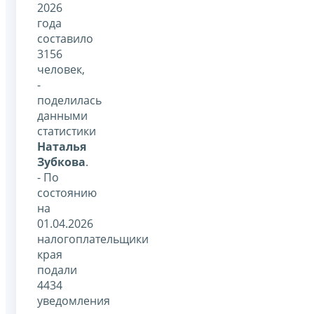
2026
года
составило
3156
человек,
-
поделилась
данными
статистики
Наталья
Зубкова
.
- По
состоянию
на
01.04.2026
налогоплательщики
края
подали
4434
уведомления