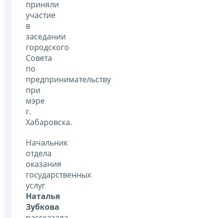
приняли
участие
в
заседании
городского
Совета
по
предпринимательству
при
мэре
г.
Хабаровска.
Начальник
отдела
оказания
государственных
услуг
Наталья
Зубкова
рассказала