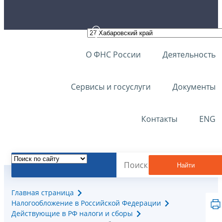
О ФНС России
Деятельность
Сервисы и госуслуги
Документы
Контакты
ENG
Найти
Главная страница
Налогообложение в Российской Федерации
Действующие в РФ налоги и сборы