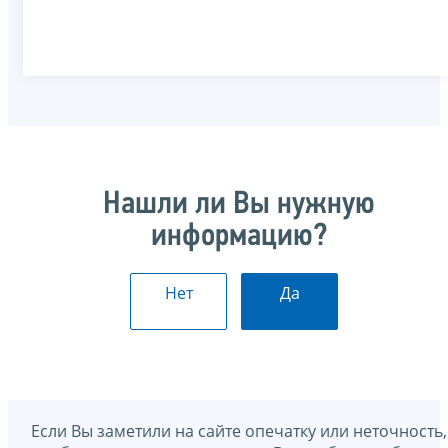
Нашли ли Вы нужную
информацию?
Нет
Да
Если Вы заметили на сайте опечатку или неточность,