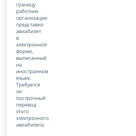
границу
работник
организации
представил
авиабилет
в
электронной
форме,
выписанный
на
иностранном
языке.
Требуется
ли
построчный
перевод
этого
электронного
авиабилета.