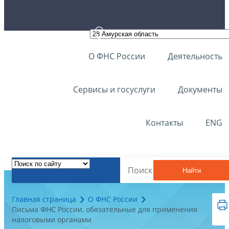
О ФНС России
Деятельность
Сервисы и госуслуги
Документы
Контакты
ENG
Найти
Главная страница
О ФНС России
Письма ФНС России, обязательные для применения
налоговыми органами