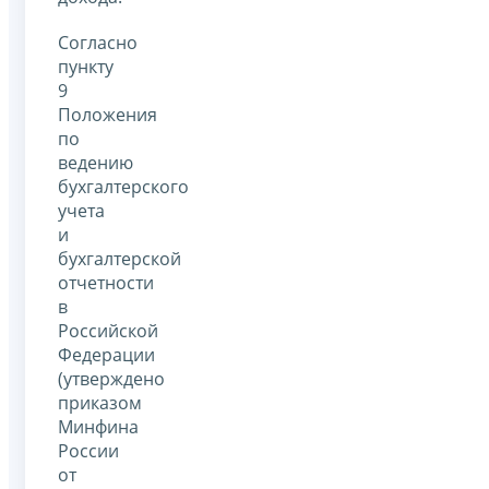
Согласно
пункту
9
Положения
по
ведению
бухгалтерского
учета
и
бухгалтерской
отчетности
в
Российской
Федерации
(утверждено
приказом
Минфина
России
от