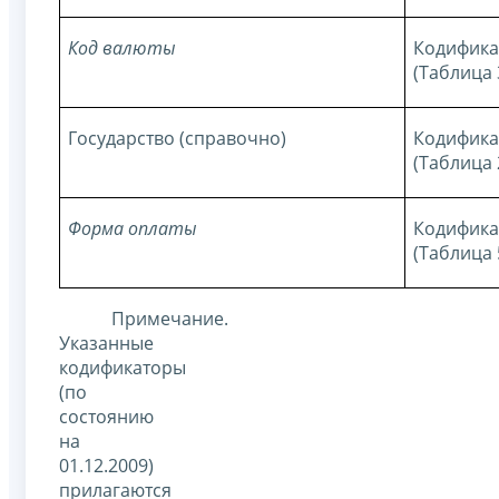
Код валюты
Кодифика
(Таблица
Государство (справочно)
Кодификат
(Таблица
Форма оплаты
Кодифика
(Таблица
Примечание.
Указанные
кодификаторы
(по
состоянию
на
01.12.2009)
прилагаются