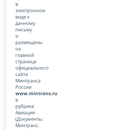
в
электронном
виде к
данному
письму
и
размещены
на
главной
странице
официального
сайта
Минтранса
России
www
.
mintrans
.
ru
в
рубрике
Авиация
(Документы.
Минтранс.