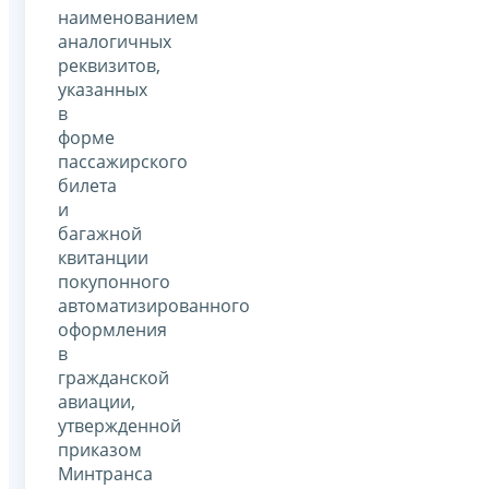
наименованием
аналогичных
реквизитов,
указанных
в
форме
пассажирского
билета
и
багажной
квитанции
покупонного
автоматизированного
оформления
в
гражданской
авиации,
утвержденной
приказом
Минтранса