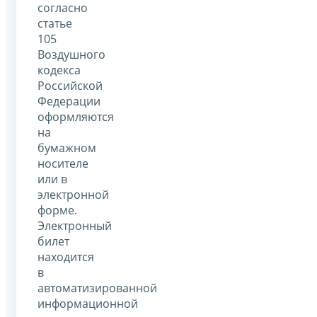
согласно
статье
105
Воздушного
кодекса
Российской
Федерации
оформляются
на
бумажном
носителе
или в
электронной
форме.
Электронный
билет
находится
в
автоматизированной
информационной