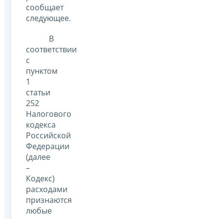
сообщает
следующее.
В
соответствии
с
пунктом
1
статьи
252
Налогового
кодекса
Российской
Федерации
(далее
–
Кодекс)
расходами
признаются
любые