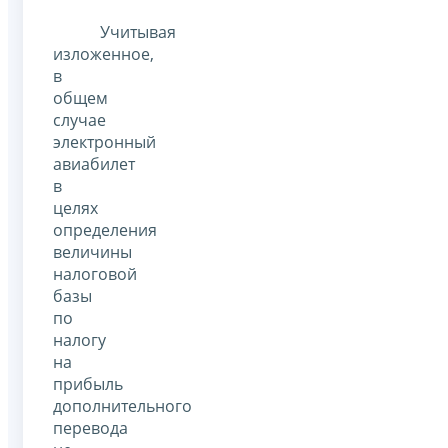
Учитывая
изложенное,
в
общем
случае
электронный
авиабилет
в
целях
определения
величины
налоговой
базы
по
налогу
на
прибыль
дополнительного
перевода