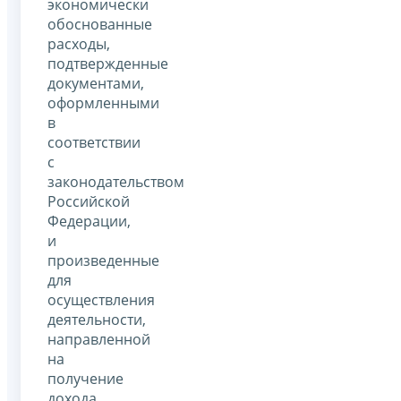
экономически
обоснованные
расходы,
подтвержденные
документами,
оформленными
в
соответствии
с
законодательством
Российской
Федерации,
и
произведенные
для
осуществления
деятельности,
направленной
на
получение
дохода.