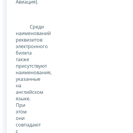
Авиация).
Среди
наименований
реквизитов
электронного
билета
также
присутствуют
наименования,
указанные
на
английском
языке.
При
этом
они
совпадают
с