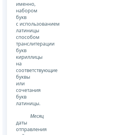
именно,
набором
букв
с использованием
латиницы
способом
транслитерации
букв
кириллицы
на
соответствующие
буквы
или
сочетания
букв
латиницы.
Месяц
даты
отправления