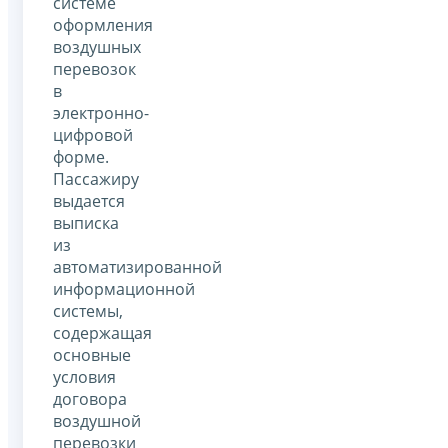
системе
оформления
воздушных
перевозок
в
электронно-
цифровой
форме.
Пассажиру
выдается
выписка
из
автоматизированной
информационной
системы,
содержащая
основные
условия
договора
воздушной
перевозки