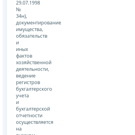
29.07.1998
№
34н),
документирование
имущества,
обязательств
и
иных
фактов
хозяйственной
деятельности,
ведение
регистров
бухгалтерского
учета
и
бухгалтерской
отчетности
осуществляется
на