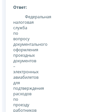
Ответ:
Федеральная
налоговая
служба
по
вопросу
документального
оформления
проездных
документов
–
электронных
авиабилетов
для
подтверждения
расходов
по
проезду
работников