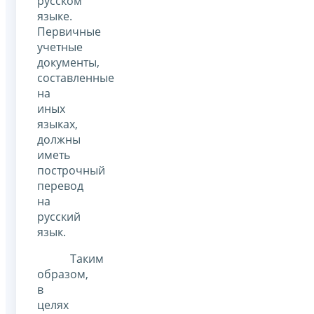
русском
языке.
Первичные
учетные
документы,
составленные
на
иных
языках,
должны
иметь
построчный
перевод
на
русский
язык.
Таким
образом,
в
целях