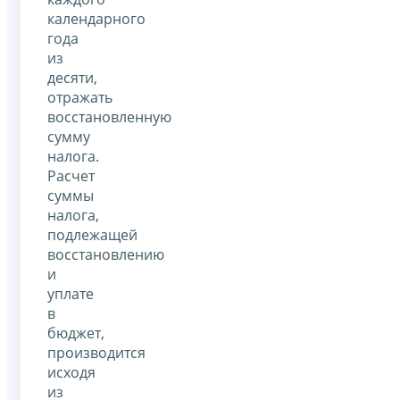
календарного
года
из
десяти,
отражать
восстановленную
сумму
налога.
Расчет
суммы
налога,
подлежащей
восстановлению
и
уплате
в
бюджет,
производится
исходя
из