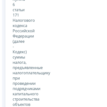
6
статьи
171
Налогового
кодекса
Российской
Федерации
(далее
-
Кодекс)
суммы
налога,
предъявленные
налогоплательщику
при
проведении
подрядчиками
капитального
строительства
объектов