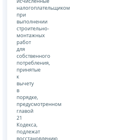
исчисленные
налогоплательщиком
при
выполнении
строительно-
монтажных
работ
для
собственного
потребления,
принятые
к
вычету
в
порядке,
предусмотренном
главой
21
Кодекса,
подлежат
восстановлению