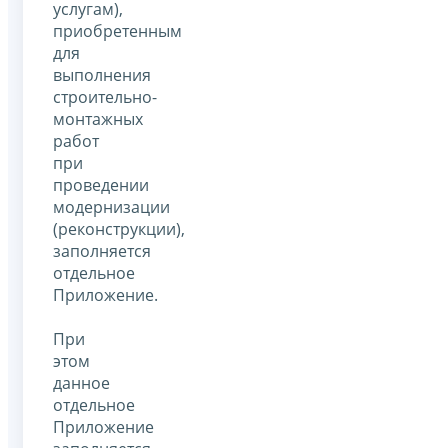
услугам),
приобретенным
для
выполнения
строительно-
монтажных
работ
при
проведении
модернизации
(реконструкции),
заполняется
отдельное
Приложение.
При
этом
данное
отдельное
Приложение