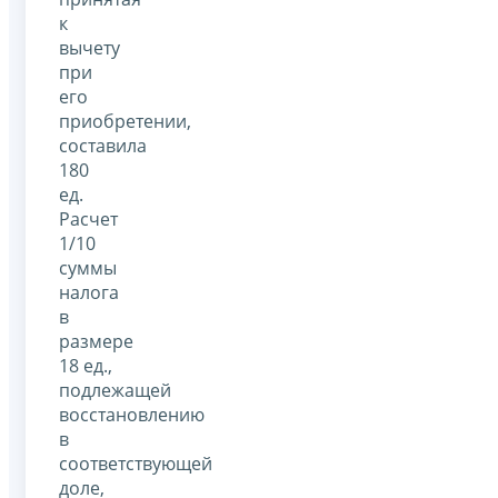
к
вычету
при
его
приобретении,
составила
180
ед.
Расчет
1/10
суммы
налога
в
размере
18 ед.,
подлежащей
восстановлению
в
соответствующей
доле,