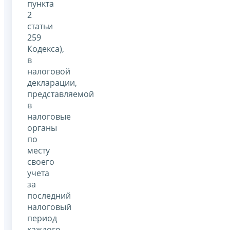
пункта
2
статьи
259
Кодекса),
в
налоговой
декларации,
представляемой
в
налоговые
органы
по
месту
своего
учета
за
последний
налоговый
период
каждого