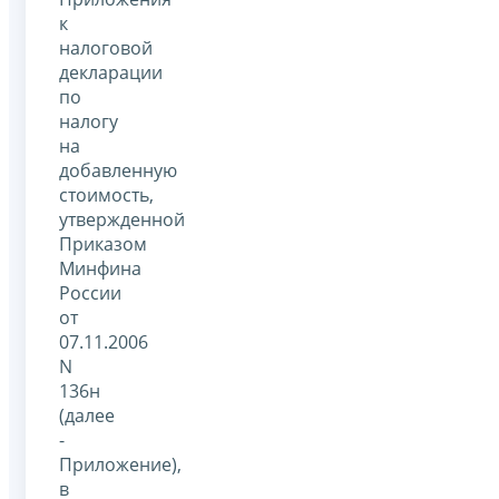
к
налоговой
декларации
по
налогу
на
добавленную
стоимость,
утвержденной
Приказом
Минфина
России
от
07.11.2006
N
136н
(далее
-
Приложение),
в