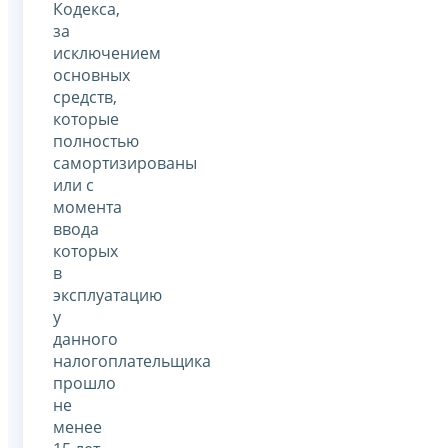
Кодекса,
за
исключением
основных
средств,
которые
полностью
самортизированы
или с
момента
ввода
которых
в
эксплуатацию
у
данного
налогоплательщика
прошло
не
менее