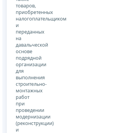
товаров,
приобретенных
налогоплательщиком
и
переданных
на
давальческой
основе
подрядной
организации
для
выполнения
строительно-
монтажных
работ
при
проведении
модернизации
(реконструкции)
и