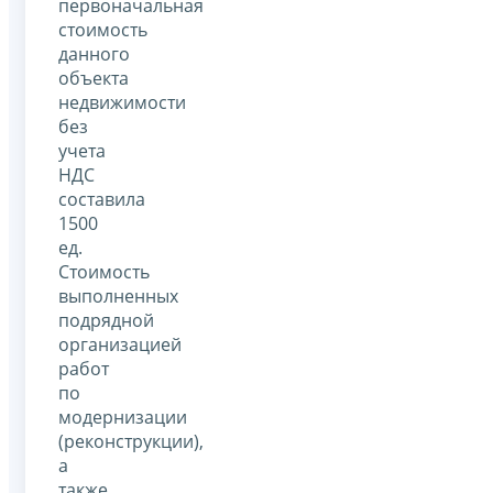
первоначальная
стоимость
данного
объекта
недвижимости
без
учета
НДС
составила
1500
ед.
Стоимость
выполненных
подрядной
организацией
работ
по
модернизации
(реконструкции),
а
также