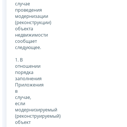
случае
проведения
модернизации
(реконструкции)
объекта
недвижимости
сообщает
следующее.
1. В
отношении
порядка
заполнения
Приложения
в
случае,
если
модернизируемый
(реконструируемый)
объект