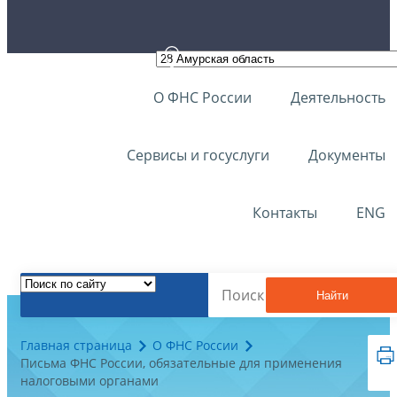
О ФНС России
Деятельность
Сервисы и госуслуги
Документы
Контакты
ENG
Найти
Главная страница
О ФНС России
Письма ФНС России, обязательные для применения
налоговыми органами