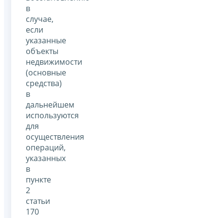
в
случае,
если
указанные
объекты
недвижимости
(основные
средства)
в
дальнейшем
используются
для
осуществления
операций,
указанных
в
пункте
2
статьи
170