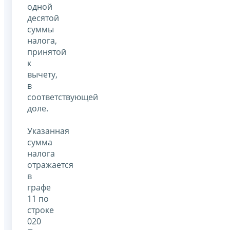
одной
десятой
суммы
налога,
принятой
к
вычету,
в
соответствующей
доле.
Указанная
сумма
налога
отражается
в
графе
11 по
строке
020