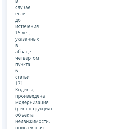
в
случае
если
до
истечения
15 лет,
указанных
в
абзаце
четвертом
пункта
6
статьи
171
Кодекса,
произведена
модернизация
(реконструкция)
объекта
недвижимости,
приводящая