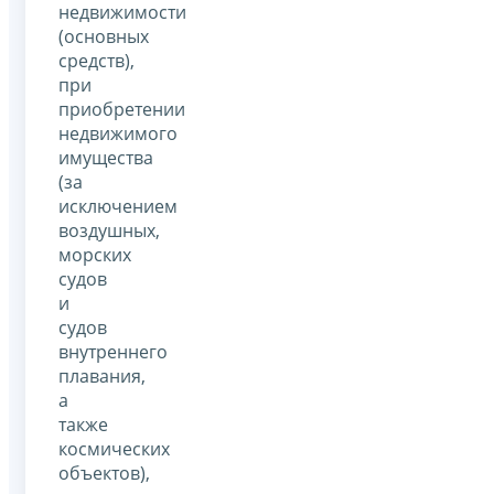
недвижимости
(основных
средств),
при
приобретении
недвижимого
имущества
(за
исключением
воздушных,
морских
судов
и
судов
внутреннего
плавания,
а
также
космических
объектов),