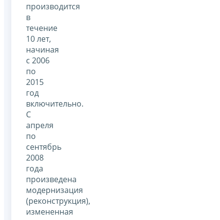
производится
в
течение
10 лет,
начиная
с 2006
по
2015
год
включительно.
С
апреля
по
сентябрь
2008
года
произведена
модернизация
(реконструкция),
измененная