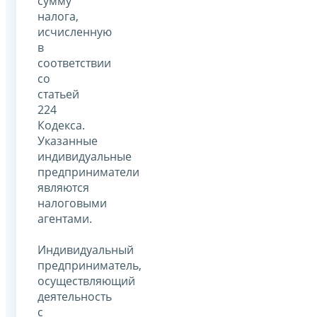
сумму
налога,
исчисленную
в
соответствии
со
статьей
224
Кодекса.
Указанные
индивидуальные
предприниматели
являются
налоговыми
агентами.
Индивидуальный
предприниматель,
осуществляющий
деятельность
с