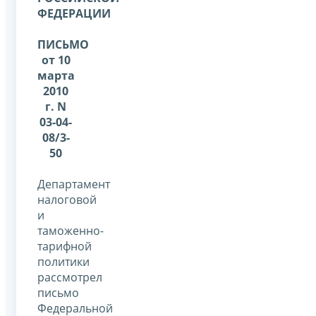
ФЕДЕРАЦИИ
ПИСЬМО
от 10
марта
2010
г. N
03-04-
08/3-
50
Департамент
налоговой
и
таможенно-
тарифной
политики
рассмотрел
письмо
Федеральной