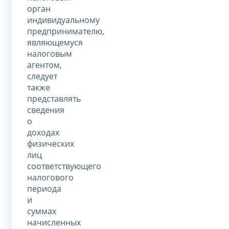
орган
индивидуальному
предпринимателю,
являющемуся
налоговым
агентом,
следует
также
представлять
сведения
о
доходах
физических
лиц
соответствующего
налогового
периода
и
суммах
начисленных