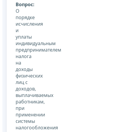
Вопрос:
О
порядке
исчисления
и
уплаты
индивидуальным
предпринимателем
налога
на
доходы
физических
лиц с
доходов,
выплачиваемых
работникам,
при
применении
системы
налогообложения