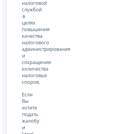
налоговой
службой
в
целях
повышения
качества
налогового
администрирования
и
сокращения
количества
налоговых
споров.
Если
Вы
хотите
подать
жалобу
и
(или)