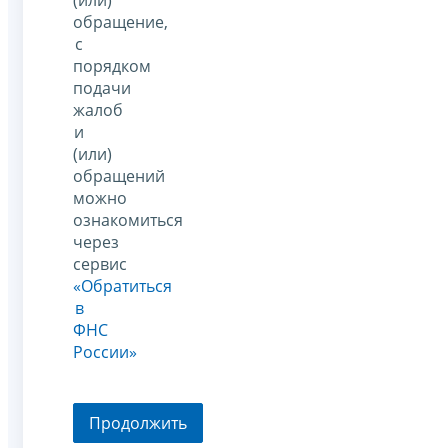
обращение,
с
порядком
подачи
жалоб
и
(или)
обращений
можно
ознакомиться
через
сервис
«Обратиться
в
ФНС
России»
Продолжить