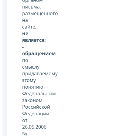
письма,
размещенного
на
сайте,
не
является:
-
обращением
по
смыслу,
придаваемому
этому
понятию
Федеральным
законом
Российской
Федерации
от
26.05.2006
№