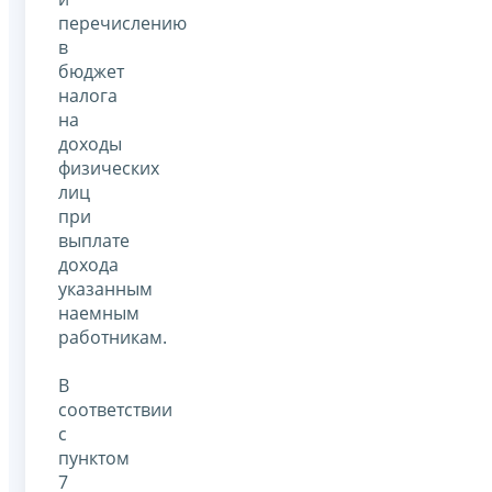
перечислению
в
бюджет
налога
на
доходы
физических
лиц
при
выплате
дохода
указанным
наемным
работникам.
В
соответствии
с
пунктом
7