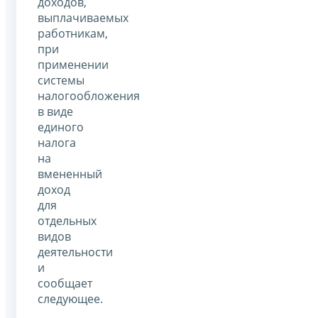
доходов,
выплачиваемых
работникам,
при
применении
системы
налогообложения
в виде
единого
налога
на
вмененный
доход
для
отдельных
видов
деятельности
и
сообщает
следующее.