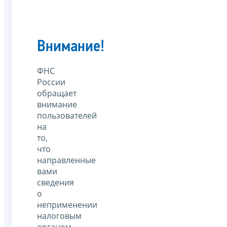
Внимание!
ФНС
России
обращает
внимание
пользователей
на
то,
что
направленные
вами
сведения
о
неприменении
налоговым
органом