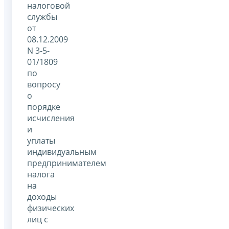
налоговой
службы
от
08.12.2009
N 3-5-
01/1809
по
вопросу
о
порядке
исчисления
и
уплаты
индивидуальным
предпринимателем
налога
на
доходы
физических
лиц с