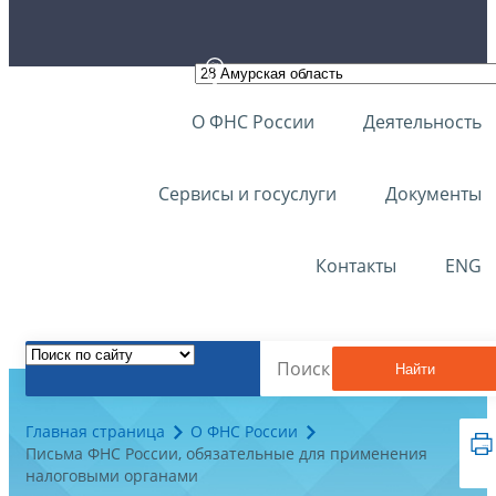
О ФНС России
Деятельность
Сервисы и госуслуги
Документы
Контакты
ENG
Найти
Главная страница
О ФНС России
Письма ФНС России, обязательные для применения
налоговыми органами