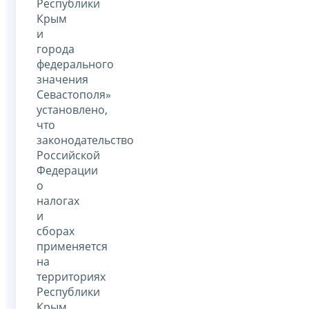
Республики
Крым
и
города
федерального
значения
Севастополя»
установлено,
что
законодательство
Российской
Федерации
о
налогах
и
сборах
применяется
на
территориях
Республики
Крым