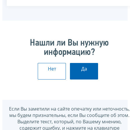
Нашли ли Вы нужную
информацию?
Нет
Да
Если Вы заметили на сайте опечатку или неточность,
мы будем признательны, если Вы сообщите об этом.
Выделите текст, который, по Вашему мнению,
содержит ошибку, и нажмите на клавиатуре