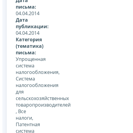
Дата
письма:
04.04.2014
Дата
публикации:
04.04.2014
Категория
(тематика)
письма:
Упрощенная
система
налогообложения,
Система
налогообложения
для
сельскохозяйственных
товаропроизводителей
, Все
налоги,
Патентная
система