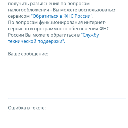
получить разъяснения по вопросам
налогообложения - Вы можете воспользоваться
сервисом
"Обратиться в ФНС России"
.
По вопросам функционирования интернет-
сервисов и программного обеспечения ФНС
России Вы можете обратиться в
"Службу
технической поддержки".
Ваше сообщение:
Ошибка в тексте: