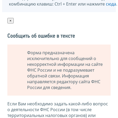
комбинацию клавиш: Ctrl + Enter или нажмите
сюда
.
×
Сообщить об ошибке в тексте
Форма предназначена
исключительно для сообщений о
некорректной информации на сайте
ФНС России и не подразумевает
обратной связи. Информация
направляется редактору сайта ФНС
России для сведения.
Если Вам необходимо задать какой-либо вопрос
о деятельности ФНС России (в том числе
территориальных налоговых органов) или