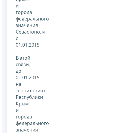
и
города
федерального
значения
Севастополя
с
01.01.2015.
В этой
связи,
до
01.01.2015
на
территориях
Республики
Крым
и
города
федерального
значения