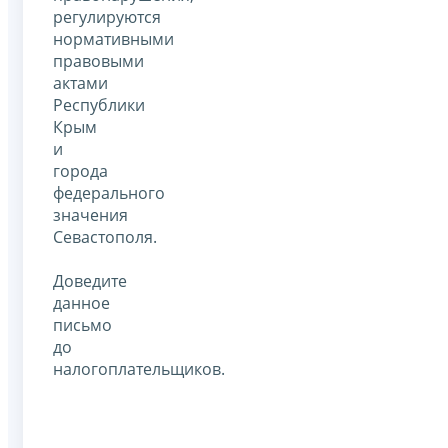
регулируются
нормативными
правовыми
актами
Республики
Крым
и
города
федерального
значения
Севастополя.
Доведите
данное
письмо
до
налогоплательщиков.