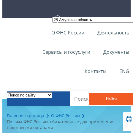
О ФНС России
Деятельность
Сервисы и госуслуги
Документы
Контакты
ENG
Найти
Главная страница
О ФНС России
Письма ФНС России, обязательные для применения
налоговыми органами