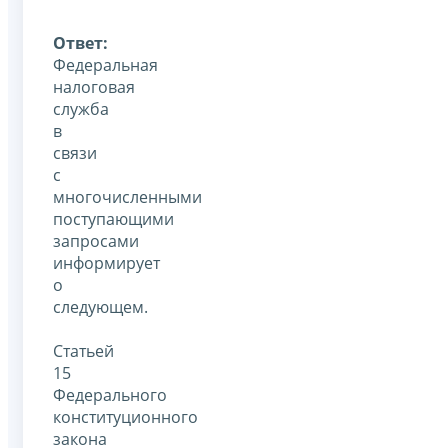
Ответ:
Федеральная
налоговая
служба
в
связи
с
многочисленными
поступающими
запросами
информирует
о
следующем.
Статьей
15
Федерального
конституционного
закона