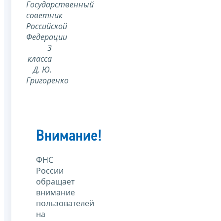
Государственный
советник
Российской
Федерации
3
класса
Д. Ю.
Григоренко
Внимание!
ФНС
России
обращает
внимание
пользователей
на