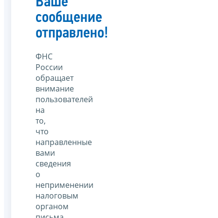
Ваше
сообщение
отправлено!
ФНС
России
обращает
внимание
пользователей
на
то,
что
направленные
вами
сведения
о
неприменении
налоговым
органом
письма,