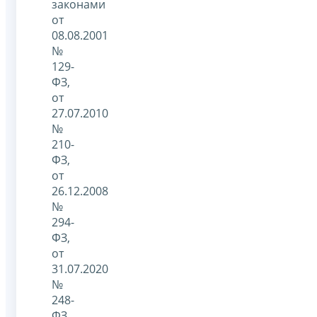
законами
от
08.08.2001
№
129-
ФЗ,
от
27.07.2010
№
210-
ФЗ,
от
26.12.2008
№
294-
ФЗ,
от
31.07.2020
№
248-
ФЗ,