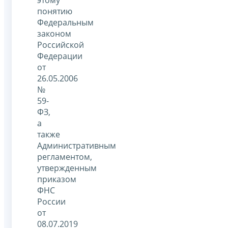
понятию
Федеральным
законом
Российской
Федерации
от
26.05.2006
№
59-
ФЗ,
а
также
Административным
регламентом,
утвержденным
приказом
ФНС
России
от
08.07.2019