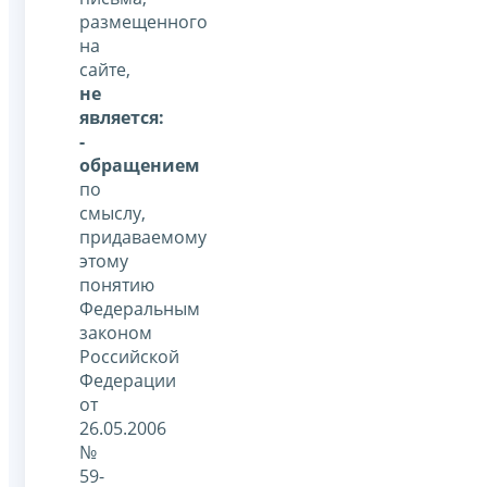
размещенного
на
сайте,
не
является:
-
обращением
по
смыслу,
придаваемому
этому
понятию
Федеральным
законом
Российской
Федерации
от
26.05.2006
№
59-