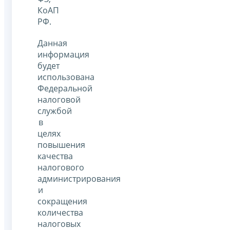
КоАП
РФ.
Данная
информация
будет
использована
Федеральной
налоговой
службой
в
целях
повышения
качества
налогового
администрирования
и
сокращения
количества
налоговых