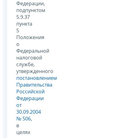
Федерации,
подпунктом
5.9.37
пункта
5
Положения
о
Федеральной
налоговой
службе,
утвержденного
постановлением
Правительства
Российской
Федерации
от
30.09.2004
№ 506
,
в
целях