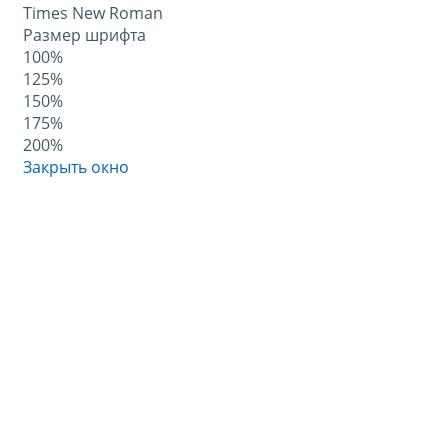
Times New Roman
Размер шрифта
100%
125%
150%
175%
200%
Закрыть окно