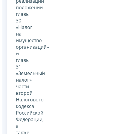
реализации
положений
главы
30
«Налог
на
имущество
организаций»
и
главы
31
«Земельный
налог»
части
второй
Налогового
кодекса
Российской
Федерации,
а
также