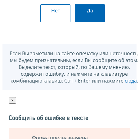
Нет
Да
Если Вы заметили на сайте опечатку или неточность,
мы будем признательны, если Вы сообщите об этом.
Выделите текст, который, по Вашему мнению,
содержит ошибку, и нажмите на клавиатуре
комбинацию клавиш: Ctrl + Enter или нажмите
сюда
.
×
Сообщить об ошибке в тексте
Форма предназначена