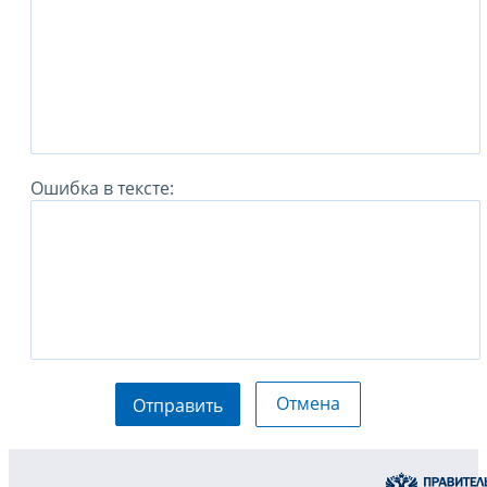
Ошибка в тексте:
Отмена
Отправить