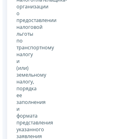
организации
о
предоставлении
налоговой
льготы
по
транспортному
налогу
и
(или)
земельному
налогу,
порядка
ее
заполнения
и
формата
представления
указанного
заявления