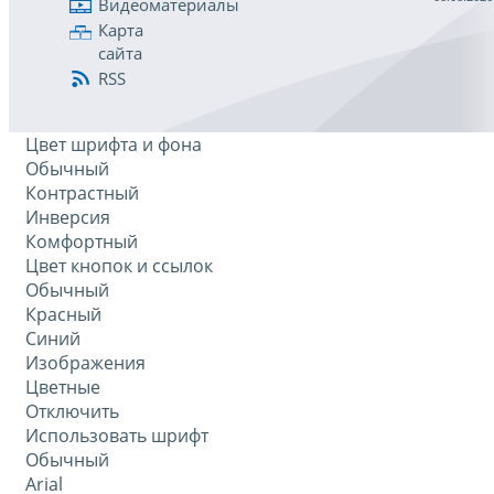
Видеоматериалы
Карта
сайта
RSS
Цвет шрифта и фона
Обычный
Контрастный
Инверсия
Комфортный
Цвет кнопок и ссылок
Обычный
Красный
Синий
Изображения
Цветные
Отключить
Использовать шрифт
Обычный
Arial