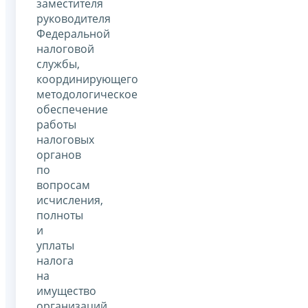
заместителя
руководителя
Федеральной
налоговой
службы,
координирующего
методологическое
обеспечение
работы
налоговых
органов
по
вопросам
исчисления,
полноты
и
уплаты
налога
на
имущество
организаций.