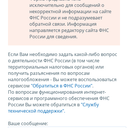
исключительно для сообщений о
некорректной информации на сайте
ФНС России и не подразумевает
обратной связи. Информация
направляется редактору сайта ФНС
России для сведения.
Если Вам необходимо задать какой-либо вопрос
о деятельности ФНС России (в том числе
территориальных налоговых органов) или
получить разъяснения по вопросам
налогообложения - Вы можете воспользоваться
сервисом
"Обратиться в ФНС России"
.
По вопросам функционирования интернет-
сервисов и программного обеспечения ФНС
России Вы можете обратиться в
"Службу
технической поддержки".
Ваше сообщение: