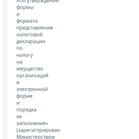
«Об утверждении
формы
и
формата
представления
налоговой
декларации
по
налогу
на
имущество
организаций
в
электронной
форме
и
порядка
ее
заполнения»
(зарегистрирован
Министерством