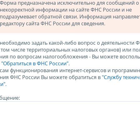
Форма предназначена исключительно для сообщений о
некорректной информации на сайте ФНС России и не
подразумевает обратной связи. Информация направляе
редактору сайта ФНС России для сведения.
 необходимо задать какой-либо вопрос о деятельности 
в том числе территориальных налоговых органов) или по
ния по вопросам налогообложения - Вы можете восполь
м
"Обратиться в ФНС России"
.
сам функционирования интернет-сервисов и программн
ния ФНС России Вы можете обратиться в
"Службу техни
и".
бщение: