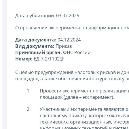
Дата публикации: 03.07.2025
О проведении эксперимента по информационном
Дата документа:
04.12.2024
Вид документа:
Приказ
Принявший орган:
ФНС России
Номер:
ЕД-7-2/1102@
С целью предупреждения налоговых рисков и дон
площадок, а также обеспечения конкурентных ус
Провести эксперимент по реализации
площадок (далее – эксперимент).
Участниками эксперимента являются о
настоящему приказу, которые оказыва
технических, организационных, инфо
информационных технологий и систем 