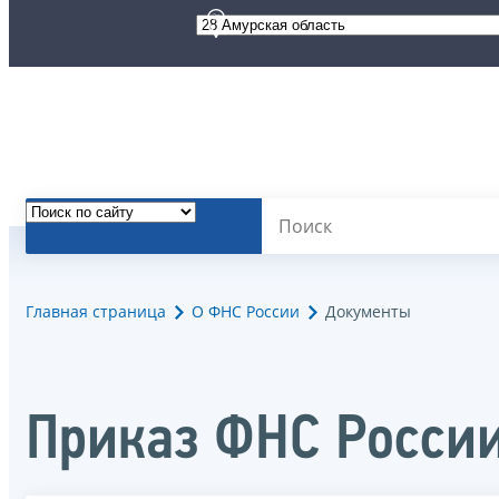
Главная страница
О ФНС России
Документы
Приказ ФНС России