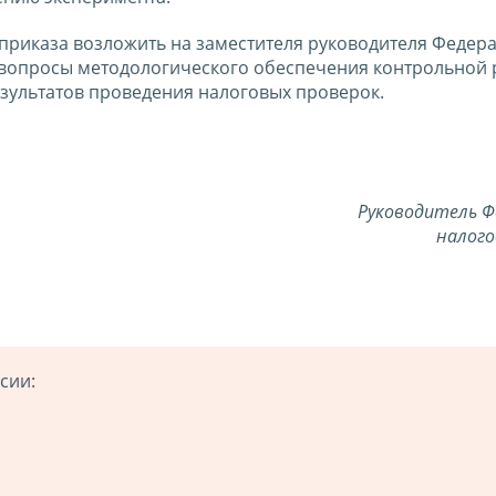
приказа возложить на заместителя руководителя Федер
вопросы методологического обеспечения контрольной 
зультатов проведения налоговых проверок.
Руководитель Ф
налого
сии: