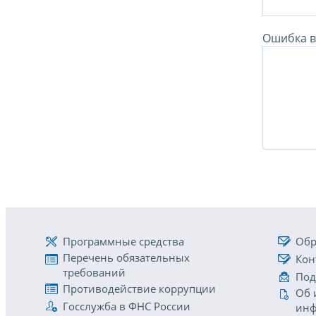
Ошибка в 
Программные средства
Обр
Перечень обязательных
Кон
требований
Под
Противодействие коррупции
Об 
Госслужба в ФНС России
инф