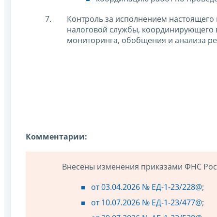
Контроль за исполнением настоящего 
налоговой службы, координирующего 
мониторинга, обобщения и анализа ре
Комментарии:
Внесены изменения приказами ФНС Рос
от 03.04.2026 № ЕД-1-23/228@
;
от 10.07.2026 № ЕД-1-23/477@
;