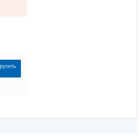
рузить